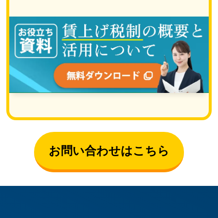
お問い合わせはこちら