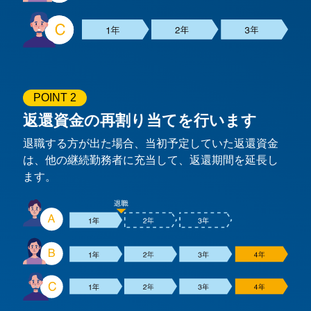
POINT 2
返還資金の再割り当てを行います
退職する方が出た場合、当初予定していた返還資金
は、他の継続勤務者に充当して、返還期間を延長し
ます。