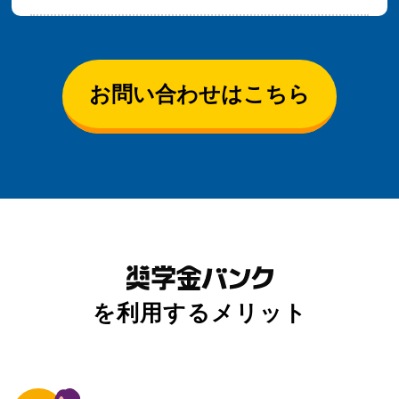
お問い合わせはこちら
を利用するメリット