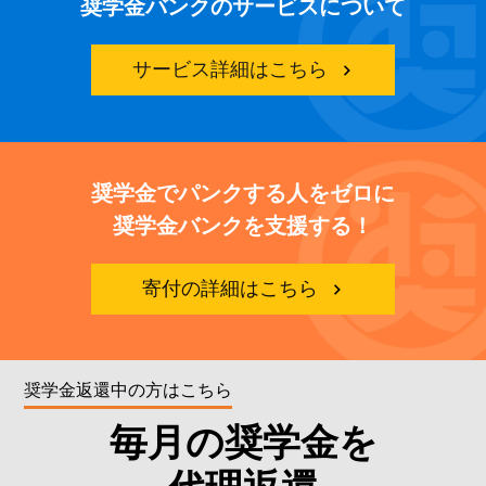
奨学金バンクのサービスについて
サービス詳細はこちら
奨学金でパンクする人をゼロに
奨学金バンクを支援する！
寄付の詳細はこちら
奨学金返還中の方はこちら
毎月の奨学金を