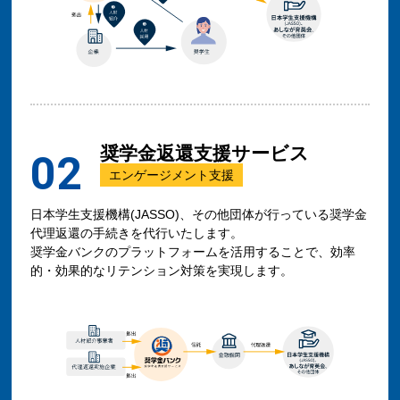
奨学金返還支援サービス
02
エンゲージメント支援
日本学生支援機構(JASSO)、その他団体が行っている奨学金
代理返還の手続きを代行いたします。
奨学金バンクのプラットフォームを活用することで、効率
的・効果的なリテンション対策を実現します。