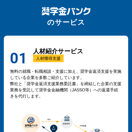
のサービス
人材紹介サービス
01
人材獲得支援
無料の就職・転職相談・支援に加え、奨学金返済支援を実施
している企業を多数ご紹介しています。
弊社と「奨学金返済支援業務委託書」を締結した企業の支援
業務を受託して奨学金金融機関（JASSO等）への返還手続
きを代行します。