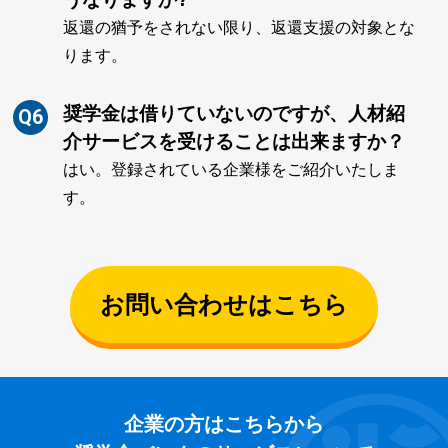
返還の猶予をされない限り、返還支援の対象とな
ります。
奨学金は借りていないのですが、人材紹
Q6
介サービスを受けることは出来ますか？
はい。登録されている企業様をご紹介いたしま
す。
お問い合わせはこちら
企業の方はこちらから