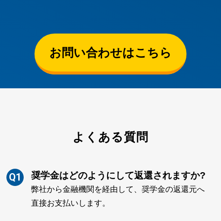
お問い合わせはこちら
よくある質問
奨学金はどのようにして返還されますか?
Q1
弊社から金融機関を経由して、奨学金の返還元へ
直接お支払いします。