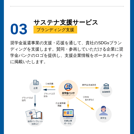
サステナ支援サービス
03
ブランディング支援
奨学金返還事業の支援・応援を通して、貴社のSDGsブラン
ディングを支援します。賛同・参画していただける企業に奨
学金バンクのロゴを提供し、支援企業情報をポータルサイト
に掲載いたします。