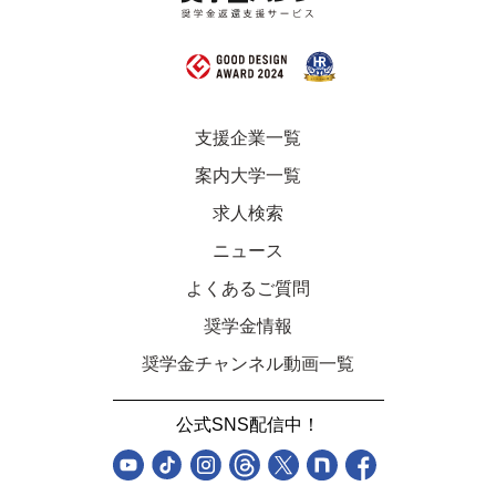
支援企業一覧
案内大学一覧
求人検索
ニュース
よくあるご質問
奨学金情報
奨学金チャンネル動画一覧
公式SNS配信中！