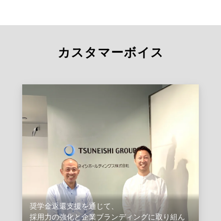
カスタマーボイス
奨学金返還支援を通じて、
採用力の強化と企業ブランディングに取り組ん