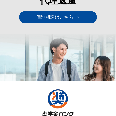
代理返還
個別相談はこちら