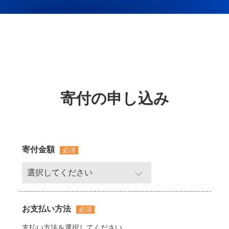
寄付の申し込み
寄付金額
必須
お支払い方法
必須
支払い方法を選択してください。