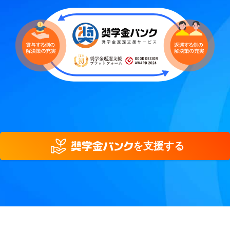
を支援する