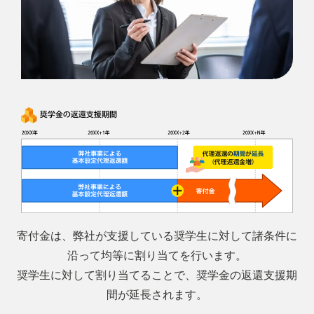
寄付金は、弊社が支援している奨学生に対して諸条件に
沿って均等に割り当てを行います。
奨学生に対して割り当てることで、奨学金の返還支援期
間が延長されます。