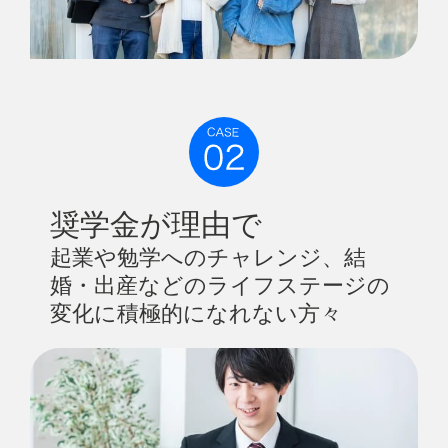
奨学金が理由で
起業や勉学へのチャレンジ、結
婚・出産などのライフステージの
変化に積極的になれない方々