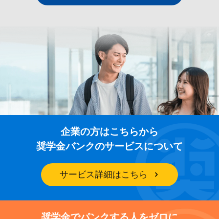
企業の方はこちらから
奨学金バンクのサービスについて
サービス詳細はこちら
奨学金でパンクする人をゼロに