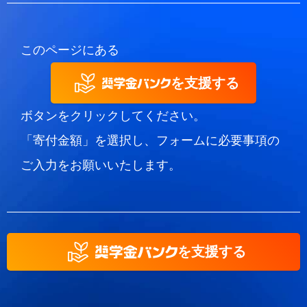
このページにある
を支援する
ボタンをクリックしてください。
「寄付金額」を選択し、フォームに必要事項の
ご入力をお願いいたします。
を支援する