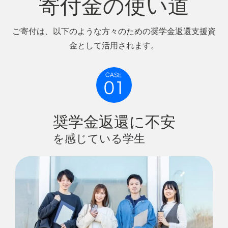
寄付金の使い道
ご寄付は、以下のような方々のための奨学金返還支援資
金として活用されます。
奨学金返還に不安
を感じている学生