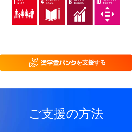
を支援する
ご支援の方法