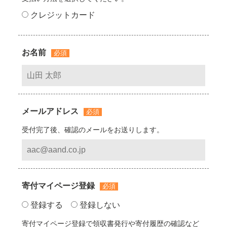
クレジットカード
お名前
必須
メールアドレス
必須
受付完了後、確認のメールをお送りします。
寄付マイページ登録
必須
登録する
登録しない
寄付マイページ登録で領収書発行や寄付履歴の確認など