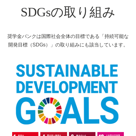
SDGsの取り組み
奨学金バンクは国際社会全体の目標である「持続可能な
開発目標（SDGs）」の取り組みにも該当しています。