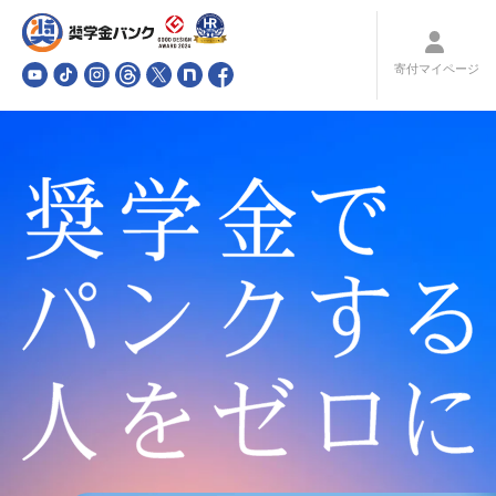
寄付マイページ