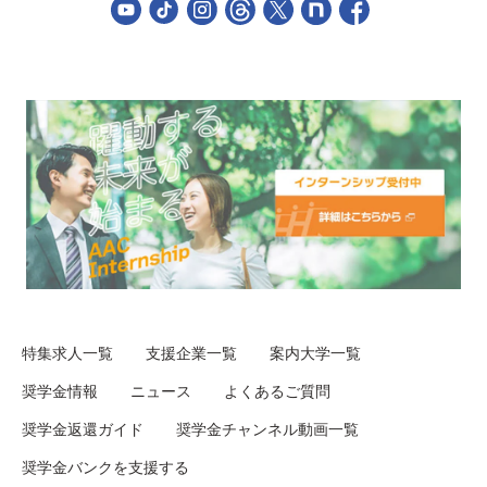
特集求人一覧
支援企業一覧
案内大学一覧
奨学金情報
ニュース
よくあるご質問
奨学金返還ガイド
奨学金チャンネル動画一覧
奨学金バンクを支援する