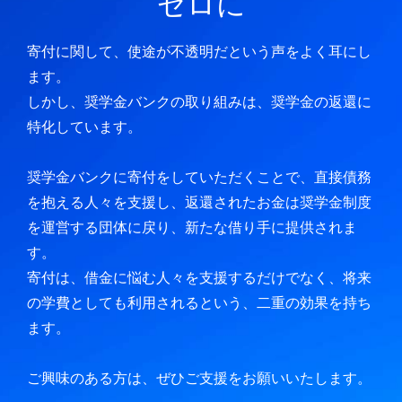
ゼロに
寄付に関して、使途が不透明だという声をよく耳にし
ます。
しかし、奨学金バンクの取り組みは、奨学金の返還に
特化しています。
奨学金バンクに寄付をしていただくことで、直接債務
を抱える人々を支援し、返還されたお金は奨学金制度
を運営する団体に戻り、新たな借り手に提供されま
す。
寄付は、借金に悩む人々を支援するだけでなく、将来
の学費としても利用されるという、二重の効果を持ち
ます。
ご興味のある方は、ぜひご支援をお願いいたします。