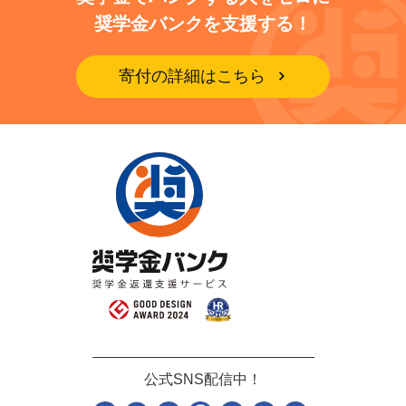
奨学金バンクを支援する！
寄付の詳細はこちら
公式SNS配信中！