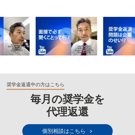
奨学金返還中の方はこちら
毎月の奨学金を
代理返還
個別相談はこちら