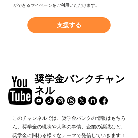
ができるマイページをご利用いただけます。
奨学金バンクチャン
ネル
このチャンネルでは、奨学金バンクの情報はもちろ
ん、奨学金の現状や大学の事情、企業の認識など、
奨学金に関わる様々なテーマで発信していきます！