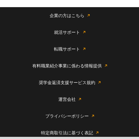
企業の方はこちら
就活サポート
転職サポート
有料職業紹介事業に係わる情報提供
奨学金返済支援サービス規約
運営会社
プライバシーポリシー
特定商取引法に基づく表記