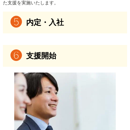
た支援を実施いたします。
内定・入社
支援開始