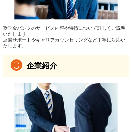
奨学金バンクのサービス内容や特徴について詳しくご説明
いたします。
返還サポートやキャリアカウンセリングなど丁寧に対応い
たします。
企業紹介