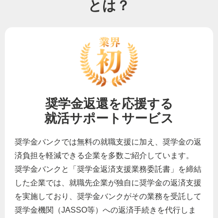
とは？
奨学金返還を応援する
就活サポートサービス
奨学金バンクでは無料の就職支援に加え、奨学金の返
済負担を軽減できる企業を多数ご紹介しています。
奨学金バンクと「奨学金返済支援業務委託書」を締結
した企業では、就職先企業が独自に奨学金の返済支援
を実施しており、奨学金バンクがその業務を受託して
奨学金機関（JASSO等）への返済手続きを代行しま