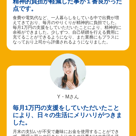
精神的負担が軽減した事が１番良かった
点です。
食費や電気代など、一人暮らしをしている中で出費が増
えてきており、毎月のやりくりが精神的に負担でした。
毎月1万円の支援をしていただいたことにより、精神的に
余裕ができました。少しずつ、自己研鑚を行える費用に
充てることができるようになり、また業務にもプラスに
なっており上司から評価されるようになりました。
Y・Mさん
毎月1万円の支援をしていただいたこと
により、日々の生活にメリハリがつきま
した。
月末の支払いが不安で趣味にお金を使用することができ