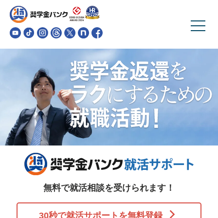
無料で就活相談を受けられます！
30秒で就活サポートを無料登録