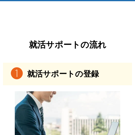
就活サポートの流れ
就活サポートの登録