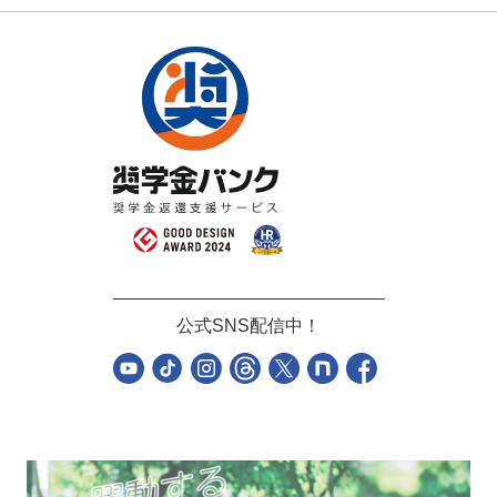
公式SNS配信中！