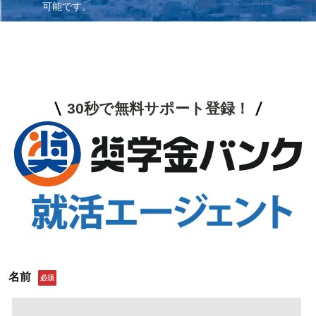
可能です。
30秒で無料サポート登録！