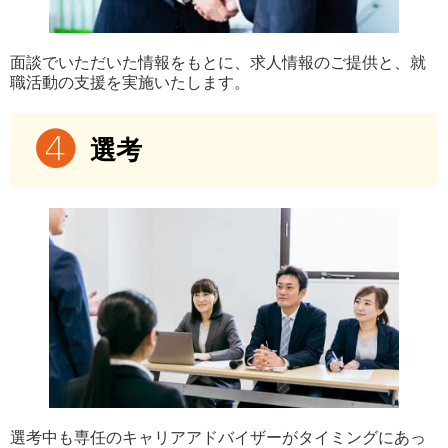
面談でいただいた情報をもとに、求人情報のご提供と、就
職活動の支援を実施いたします。
選考
選考中も専任のキャリアアドバイザーがタイミングにあっ