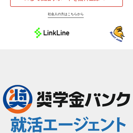
社会人の方はこちらから