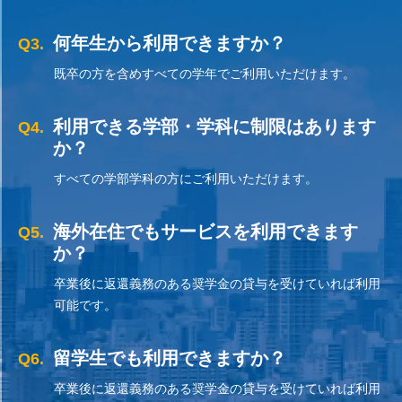
何年生から利用できますか？
Q3.
既卒の方を含めすべての学年でご利用いただけます。
利用できる学部・学科に制限はあります
Q4.
か？
すべての学部学科の方にご利用いただけます。
海外在住でもサービスを利用できます
Q5.
か？
卒業後に返還義務のある奨学金の貸与を受けていれば利用
可能です。
留学生でも利用できますか？
Q6.
卒業後に返還義務のある奨学金の貸与を受けていれば利用