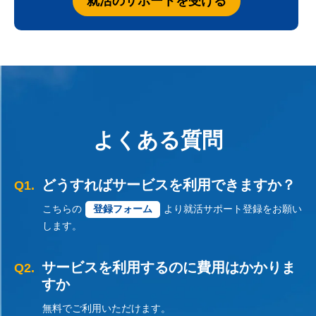
就活のサポートを受ける
よくある質問
どうすればサービスを利用できますか？
Q1.
こちらの
登録フォーム
より就活サポート登録をお願い
します。
サービスを利用するのに費用はかかりま
Q2.
すか
無料でご利用いただけます。