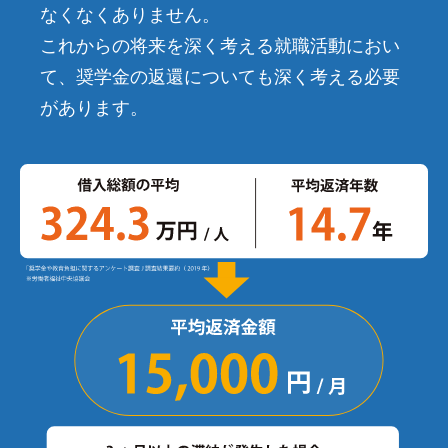
なくなくありません。
これからの将来を深く考える就職活動におい
て、奨学金の返還についても深く考える必要
があります。