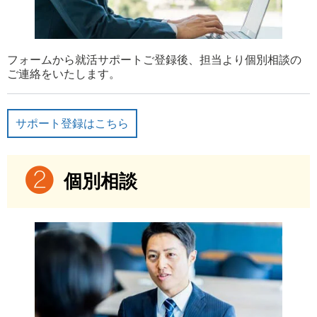
フォームから就活サポートご登録後、担当より個別相談の
ご連絡をいたします。
サポート登録はこちら
個別相談