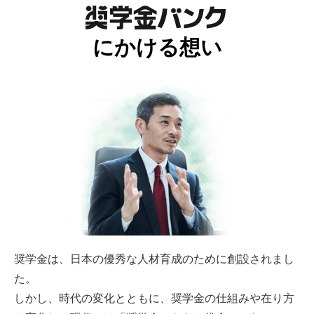
にかける想い
奨学金は、日本の優秀な人材育成のために創設されまし
た。
しかし、時代の変化とともに、奨学金の仕組みや在り方