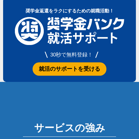
奨学金返還をラクにするための就職活動！
30秒で無料登録！
就活のサポートを受ける
サービスの強み