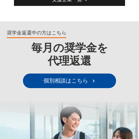
奨学金返還中の方はこちら
毎月の奨学金を
代理返還
個別相談はこちら