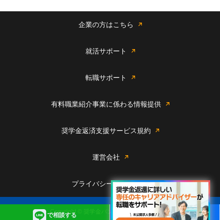
企業の方はこちら
就活サポート
転職サポート
有料職業紹介事業に係わる情報提供
奨学金返済支援サービス規約
運営会社
プライバシーポリシー
Copyright © 奨学金バンク All rights reserved.
で相談する
個別返還相談