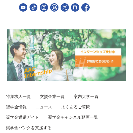
特集求人一覧
支援企業一覧
案内大学一覧
奨学金情報
ニュース
よくあるご質問
奨学金返還ガイド
奨学金チャンネル動画一覧
奨学金バンクを支援する