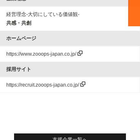
経営理念-大切にしている価値観-
共感・共創
ホームページ
https://www.zooops-japan.co.jp/
採用サイト
https://recruit.zooops-japan.co.jp/
支援企業一覧へ