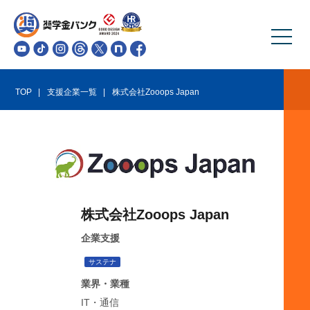
TOP
支援企業一覧
株式会社Zooops Japan
株式会社Zooops Japan
企業支援
サステナ
業界・業種
IT・通信