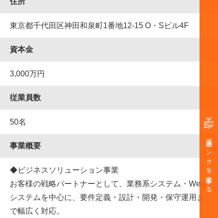
住所
東京都千代田区神田和泉町1番地12-15 O・Sビル4F
資本金
3,000万円
従業員数
50名
奨学金バンクを支援する
事業概要
◆ビジネスソリューション事業
お客様の戦略パートナーとして、業務系システム・Web
システムを中心に、要件定義・設計・開発・保守運用ま
で幅広く対応。