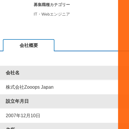
募集職種カテゴリー
IT・Webエンジニア
会社概要
会社名
株式会社Zooops Japan
設⽴年⽉⽇
2007年12月10日