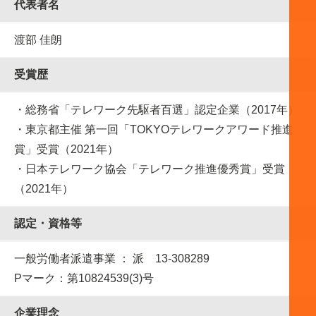
代表者名
渡部 佳朗
受賞歴
・総務省「テレワーク先駆者百選」認定企業（2017年）
・東京都主催 第一回「TOKYOテレワークアワード推進
賞」受賞（2021年）
・日本テレワーク協会「テレワーク推進優秀賞」受賞
（2021年）
認定・資格等
一般労働者派遣事業 ： 派 13-308289
Pマーク：第10824539(3)号
企業理念