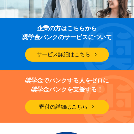
企業の方はこちらから
奨学金バンクのサービスについて
サービス詳細はこちら
奨学金でパンクする人をゼロに
奨学金バンクを支援する！
寄付の詳細はこちら