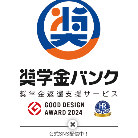
公式SNS配信中！