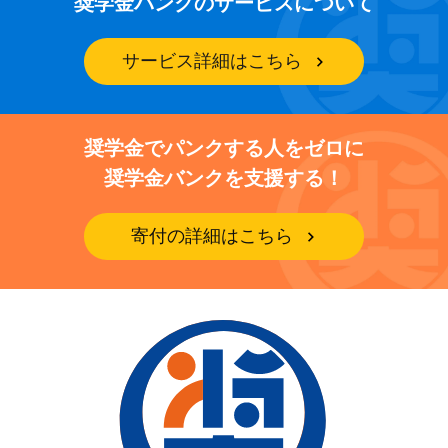
奨学金バンクのサービスについて
サービス詳細はこちら
奨学金でパンクする人をゼロに
奨学金バンクを支援する！
寄付の詳細はこちら