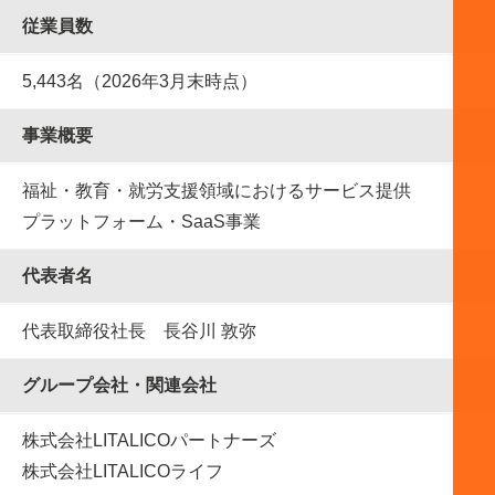
従業員数
5,443名（2026年3月末時点）
事業概要
福祉・教育・就労支援領域におけるサービス提供
プラットフォーム・SaaS事業
代表者名
代表取締役社長 長谷川 敦弥
グループ会社・関連会社
株式会社LITALICOパートナーズ
株式会社LITALICOライフ