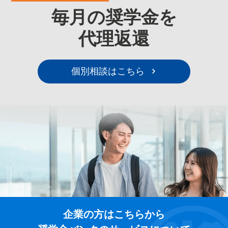
毎月の奨学金を
代理返還
個別相談はこちら
企業の方はこちらから