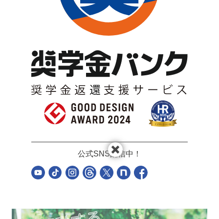
公式SNS配信中！