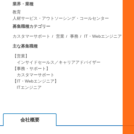
業界・業種
教育
人材サービス・アウトソーシング・コールセンター
募集職種カテゴリー
カスタマーサポート
営業
事務
IT・Webエンジニア
主な募集職種
【営業】
インサイドセールス／キャリアアドバイザー
【事務・サポート】
カスタマーサポート
【IT・Webエンジニア】
ITエンジニア
会社概要