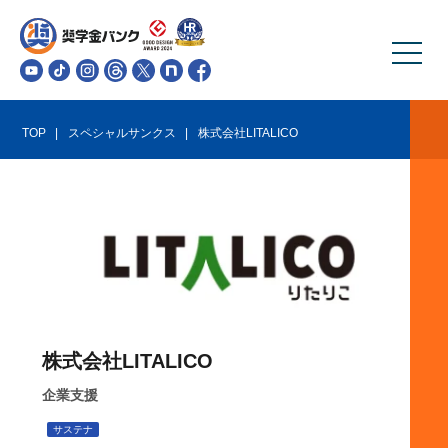
TOP
スペシャルサンクス
株式会社LITALICO
株式会社LITALICO
企業支援
サステナ