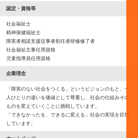
認定・資格等
社会福祉士
精神保健福祉士
障害者相談支援従事者初任者研修修了者
社会福祉主事任用資格
児童指導員任用資格
企業理念
「障害のない社会をつくる」というビジョンのもと、一
人ひとりの違いを価値として尊重し、社会の仕組みその
ものを変えていくことに挑戦しています。
「できなかったを、できるに変える」社会の実現を目指
しています。