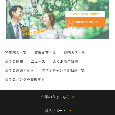
特集求人一覧
支援企業一覧
案内大学一覧
奨学金情報
ニュース
よくあるご質問
奨学金返還ガイド
奨学金チャンネル動画一覧
奨学金バンクを支援する
企業の方はこちら
就活サポート