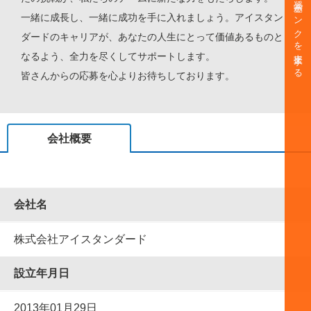
奨学金バンクを支援する
一緒に成長し、一緒に成功を手に入れましょう。アイスタン
ダードのキャリアが、あなたの人生にとって価値あるものと
なるよう、全力を尽くしてサポートします。
皆さんからの応募を心よりお待ちしております。
会社概要
会社名
株式会社アイスタンダード
設⽴年⽉⽇
2013年01月29日