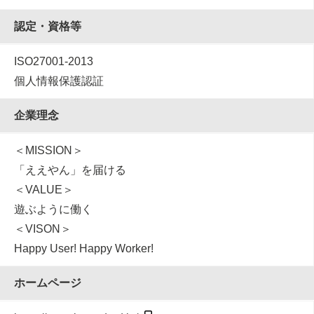
認定・資格等
ISO27001-2013
個人情報保護認証
企業理念
＜MISSION＞
「ええやん」を届ける
＜VALUE＞
遊ぶように働く
＜VISON＞
Happy User! Happy Worker!
ホームページ