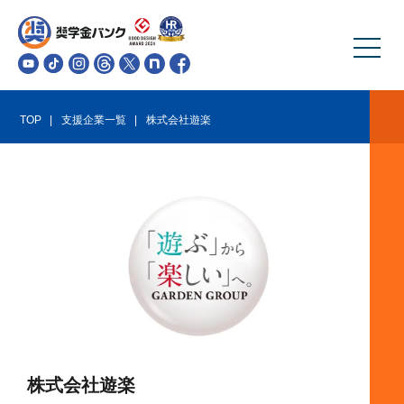
TOP
支援企業一覧
株式会社遊楽
株式会社遊楽