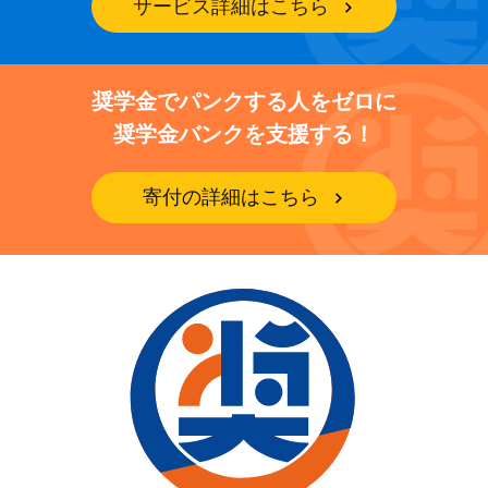
サービス詳細はこちら
奨学金でパンクする人をゼロに
奨学金バンクを支援する！
寄付の詳細はこちら