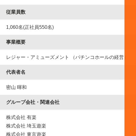
従業員数
1,060名(正社員550名)
事業概要
レジャー・アミューズメント （パチンコホールの経営）
代表者名
密山 暉和
グループ会社・関連会社
株式会社 有楽
株式会社 埼玉遊楽
株式会社 東京遊楽