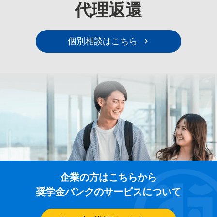
代理返還
個別相談はこちら
企業の方はこちらから
奨学金バンクのサービスについて