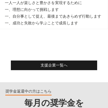
一人一人が楽しさと豊かさを実現するために
一、理想に向かって挑戦します
一、自分事として捉え、最後まであきらめず行動します
一、成功と失敗から学ぶことで成長します
支援企業一覧へ
奨学金返還中の方はこちら
毎月の奨学金を