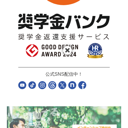
公式SNS配信中！