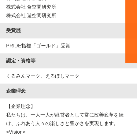
株式会社 食空間研究所
株式会社 遊空間研究所
受賞歴
PRIDE指標「ゴールド」受賞
認定・資格等
くるみんマーク、えるぼしマーク
企業理念
【企業理念】
私たちは、一人一人が経営者として常に改善変革を続
け、ふれあう人々の楽しさと豊かさを実現します。
<Vision>