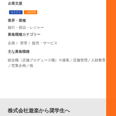
企業支援
サステナ
人材採用
業界・業種
旅行・宿泊・レジャー
募集職種カテゴリー
企画
管理
販売・サービス
主な募集職種
総合職（店舗プロデュース職）※接客／店舗管理／人財教育
／営業企画／他
株式会社遊楽から奨学生へ