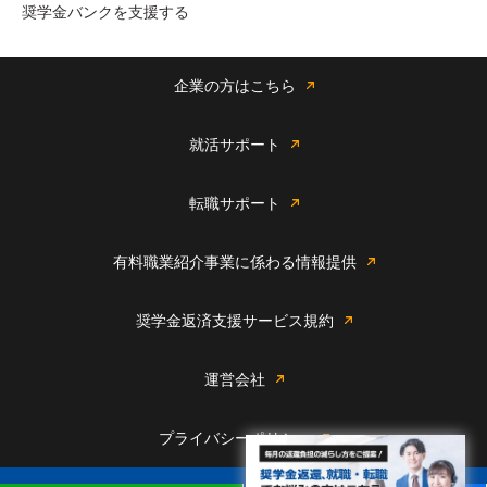
奨学金バンクを支援する
企業の方はこちら
就活サポート
転職サポート
有料職業紹介事業に係わる情報提供
奨学金返済支援サービス規約
運営会社
プライバシーポリシー