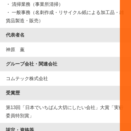
・ 清掃業務（事業所清掃）
・ 一般事務（名刺作成・リサイクル紙による加工品・雑
貨品製造・販売）
代表者名
神原 薫
グループ会社・関連会社
コムテック株式会社
受賞歴
第13回「日本でいちばん大切にしたい会社」大賞「実行
委員特別賞」
認定・資格等