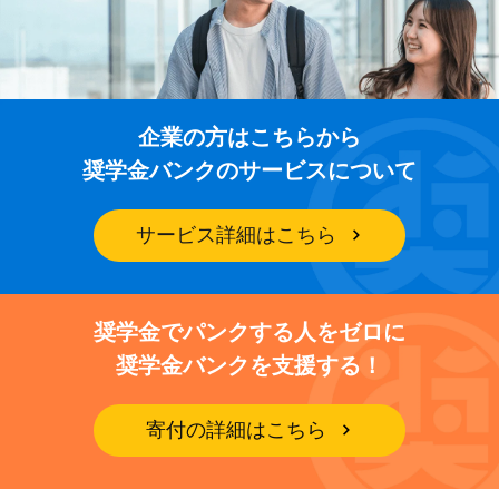
企業の方はこちらから
奨学金バンクのサービスについて
サービス詳細はこちら
奨学金でパンクする人をゼロに
奨学金バンクを支援する！
寄付の詳細はこちら