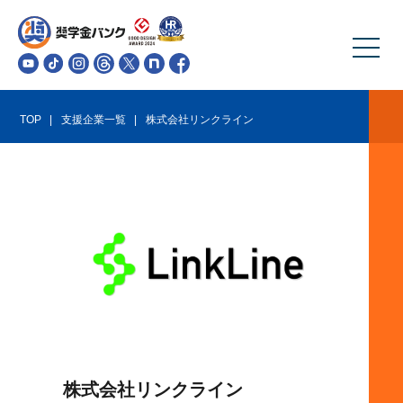
TOP
支援企業一覧
株式会社リンクライン
株式会社リンクライン