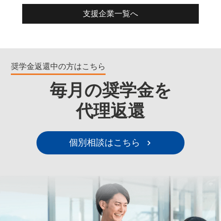
支援企業一覧へ
奨学金返還中の方はこちら
毎月の奨学金を
代理返還
個別相談はこちら