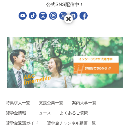
公式SNS配信中！
特集求人一覧
支援企業一覧
案内大学一覧
奨学金情報
ニュース
よくあるご質問
奨学金返還ガイド
奨学金チャンネル動画一覧