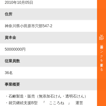
2010年10月05日
住所
神奈川県小田原市穴部547-2
資本金
奨学金バンクを支援する
50000000円
従業員数
36名
事業概要
・石鹸製造・販売（無添加石けん・透明石けん）
・就労継続支援B型 『 こころね 』 運営