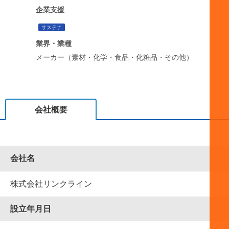
企業支援
サステナ
業界・業種
メーカー（素材・化学・食品・化粧品・その他）
会社概要
会社名
株式会社リンクライン
設⽴年⽉⽇