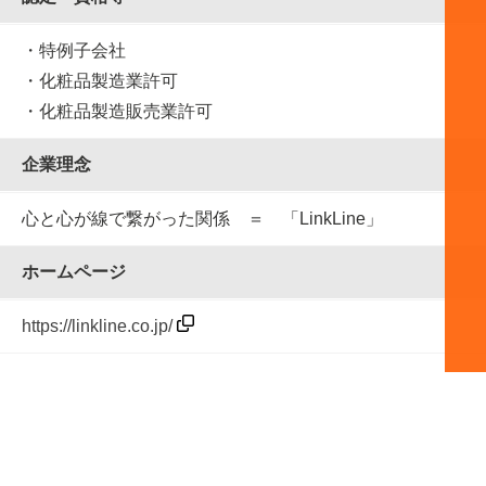
・特例子会社
・化粧品製造業許可
・化粧品製造販売業許可
企業理念
心と心が線で繋がった関係 ＝ 「LinkLine」
ホームページ
https://linkline.co.jp/