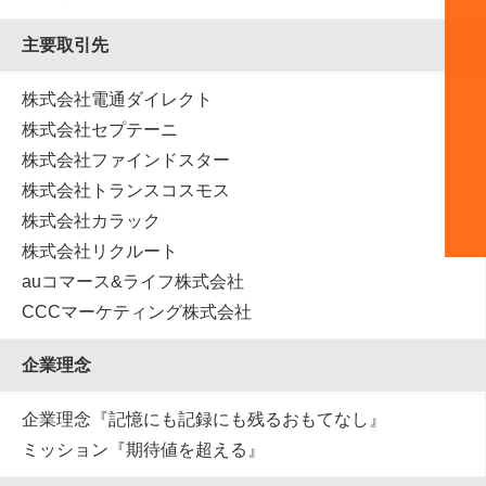
主要取引先
株式会社電通ダイレクト
株式会社セプテーニ
株式会社ファインドスター
株式会社トランスコスモス
株式会社カラック
株式会社リクルート
auコマース&ライフ株式会社
CCCマーケティング株式会社
企業理念
企業理念『記憶にも記録にも残るおもてなし』
ミッション『期待値を超える』