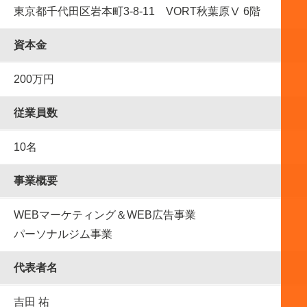
東京都千代田区岩本町3-8-11 VORT秋葉原Ⅴ 6階
資本金
200万円
従業員数
10名
事業概要
WEBマーケティング＆WEB広告事業
パーソナルジム事業
代表者名
吉田 祐