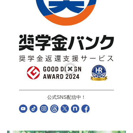
公式SNS配信中！