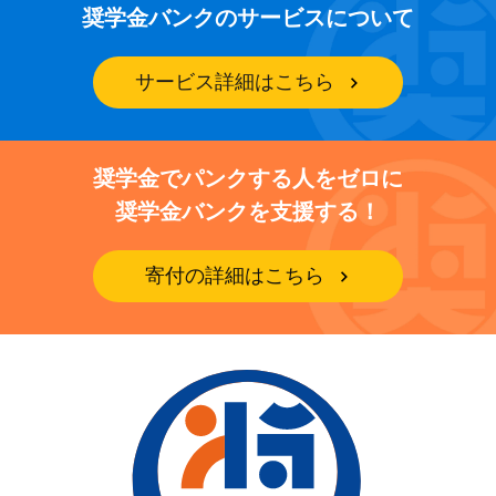
奨学金バンクのサービスについて
サービス詳細はこちら
奨学金でパンクする人をゼロに
奨学金バンクを支援する！
寄付の詳細はこちら