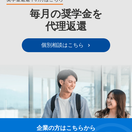
毎月の奨学金を
代理返還
個別相談はこちら
企業の方はこちらから