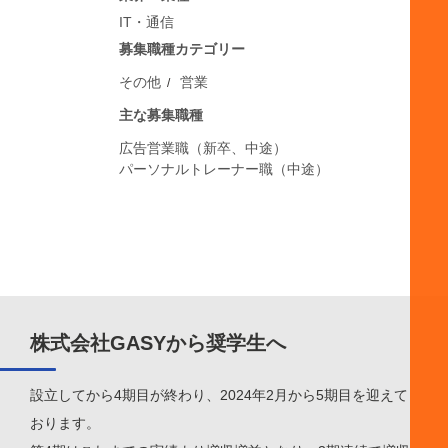
IT・通信
募集職種カテゴリー
その他
営業
主な募集職種
広告営業職（新卒、中途）
パーソナルトレーナー職（中途）
株式会社GASYから奨学生へ
設立してから4期目が終わり、2024年2月から5期目を迎えて
おります。