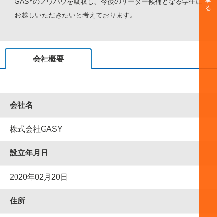
GASYのノウハウを吸収し、今後のリーダー候補となる学生に
お越しいただきたいと考えております。
会社概要
会社名
株式会社GASY
設⽴年⽉⽇
2020年02月20日
住所