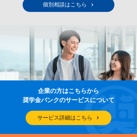
個別相談はこちら
企業の方はこちらから
奨学金バンクのサービスについて
サービス詳細はこちら