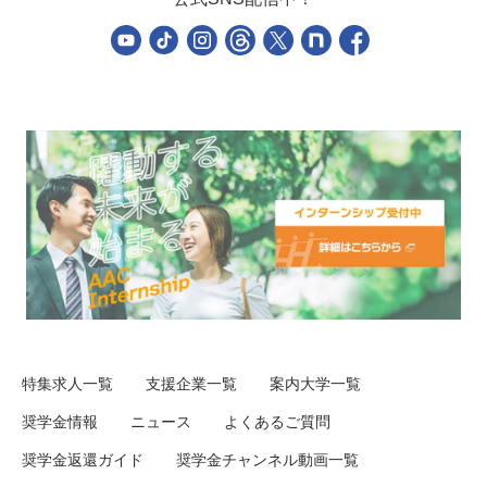
特集求人一覧
支援企業一覧
案内大学一覧
奨学金情報
ニュース
よくあるご質問
奨学金返還ガイド
奨学金チャンネル動画一覧