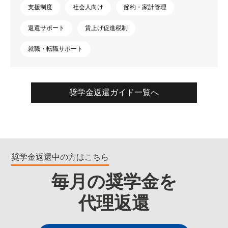
支援制度
社会人向け
節約・家計管理
返還サポート
賃上げ促進税制
就職・転職サポート
奨学金返還ガイド一覧へ
奨学金返還中の方はこちら
毎月の奨学金を
代理返還