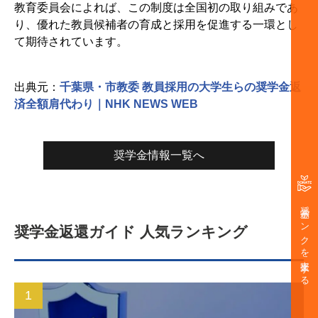
教育委員会によれば、この制度は全国初の取り組みであ
り、優れた教員候補者の育成と採用を促進する一環とし
て期待されています。
出典元：
千葉県・市教委 教員採用の大学生らの奨学金返
済全額肩代わり｜NHK NEWS WEB
奨学金情報一覧へ
奨学金バンクを支援する
奨学金返還ガイド 人気ランキング