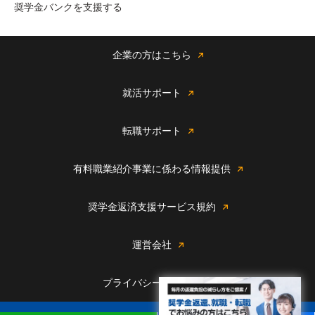
奨学金バンクを支援する
企業の方はこちら
就活サポート
転職サポート
有料職業紹介事業に係わる情報提供
奨学金返済支援サービス規約
運営会社
プライバシーポリシー