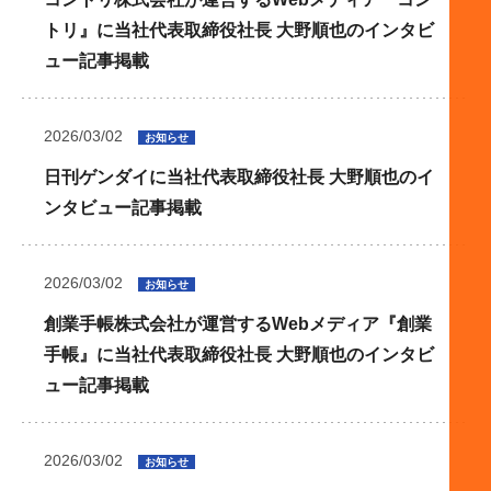
トリ』に当社代表取締役社長 大野順也のインタビ
ュー記事掲載
2026/03/02
お知らせ
日刊ゲンダイに当社代表取締役社長 大野順也のイ
ンタビュー記事掲載
2026/03/02
お知らせ
創業手帳株式会社が運営するWebメディア『創業
手帳』に当社代表取締役社長 大野順也のインタビ
ュー記事掲載
2026/03/02
お知らせ