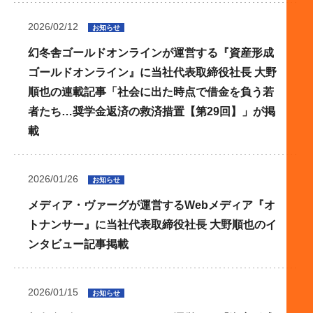
2026/02/12
お知らせ
幻冬舎ゴールドオンラインが運営する『資産形成
ゴールドオンライン』に当社代表取締役社長 大野
順也の連載記事「社会に出た時点で借金を負う若
者たち…奨学金返済の救済措置【第29回】」が掲
載
2026/01/26
お知らせ
メディア・ヴァーグが運営するWebメディア『オ
トナンサー』に当社代表取締役社長 大野順也のイ
ンタビュー記事掲載
2026/01/15
お知らせ