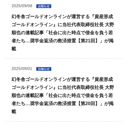
2025/09/08
お知らせ
幻冬舎ゴールドオンラインが運営する『資産形成
ゴールドオンライン』に当社代表取締役社長 大野
順也の連載記事「社会に出た時点で借金を負う若
者たち…奨学金返済の救済措置【第21回】」が掲
載
2025/09/01
お知らせ
幻冬舎ゴールドオンラインが運営する『資産形成
ゴールドオンライン』に当社代表取締役社長 大野
順也の連載記事「社会に出た時点で借金を負う若
者たち…奨学金返済の救済措置【第20回】」が掲
載