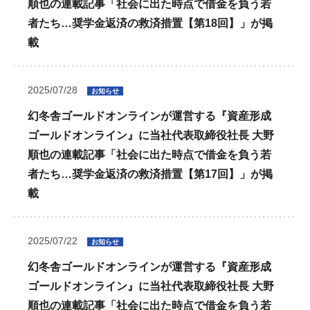
順也の連載記事「社会に出た時点で借金を負う若
者たち…奨学金返済の救済措置【第18回】」が掲
載
2025/07/28
お知らせ
幻冬舎ゴールドオンラインが運営する『資産形成
ゴールドオンライン』に当社代表取締役社長 大野
順也の連載記事「社会に出た時点で借金を負う若
者たち…奨学金返済の救済措置【第17回】」が掲
載
2025/07/22
お知らせ
幻冬舎ゴールドオンラインが運営する『資産形成
ゴールドオンライン』に当社代表取締役社長 大野
順也の連載記事「社会に出た時点で借金を負う若