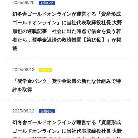
2025/08/20
お知らせ
幻冬舎ゴールドオンラインが運営する『資産形成
ゴールドオンライン』に当社代表取締役社長 大野
順也の連載記事「社会に出た時点で借金を負う若
者たち…奨学金返済の救済措置【第19回】」が掲
載
2025/08/13
プレス
「奨学金バンク」奨学金返還の新たな仕組みで特
許を取得
2025/08/12
お知らせ
幻冬舎ゴールドオンラインが運営する『資産形成
ゴールドオンライン』に当社代表取締役社長 大野