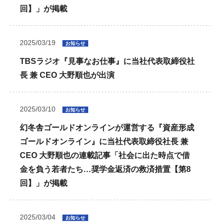
回】」が掲載
2025/03/19
お知らせ
TBSラジオ『見事なお仕事』に当社代表取締役社
長 兼 CEO 大野順也が出演
2025/03/10
お知らせ
幻冬舎ゴールドオンラインが運営する『資産形成
ゴールドオンライン』に当社代表取締役社長 兼
CEO 大野順也の連載記事「社会に出た時点で借
金を負う若者たち…奨学金返済の救済措置【第8
回】」が掲載
2025/03/04
お知らせ