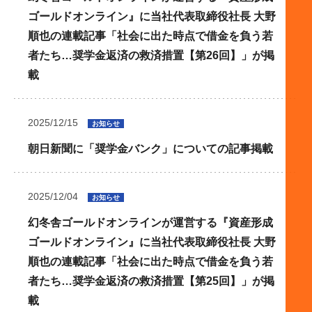
ゴールドオンライン』に当社代表取締役社長 大野
順也の連載記事「社会に出た時点で借金を負う若
者たち…奨学金返済の救済措置【第26回】」が掲
載
2025/12/15
お知らせ
朝日新聞に「奨学金バンク」についての記事掲載
2025/12/04
お知らせ
幻冬舎ゴールドオンラインが運営する『資産形成
ゴールドオンライン』に当社代表取締役社長 大野
順也の連載記事「社会に出た時点で借金を負う若
者たち…奨学金返済の救済措置【第25回】」が掲
載