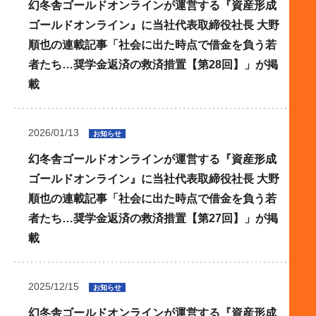
幻冬舎ゴールドオンラインが運営する『資産形成
ゴールドオンライン』に当社代表取締役社長 大野
順也の連載記事「社会に出た時点で借金を負う若
者たち…奨学金返済の救済措置【第28回】」が掲
載
2026/01/13
お知らせ
幻冬舎ゴールドオンラインが運営する『資産形成
ゴールドオンライン』に当社代表取締役社長 大野
順也の連載記事「社会に出た時点で借金を負う若
者たち…奨学金返済の救済措置【第27回】」が掲
載
2025/12/15
お知らせ
幻冬舎ゴールドオンラインが運営する『資産形成