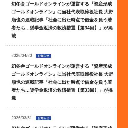
幻冬舎ゴールドオンラインが運営する『資産形成
ゴールドオンライン』に当社代表取締役社長 大野
順也の連載記事「社会に出た時点で借金を負う若
者たち…奨学金返済の救済措置【第34回】」が掲
載
2026/04/20
お知らせ
幻冬舎ゴールドオンラインが運営する『資産形成
ゴールドオンライン』に当社代表取締役社長 大野
順也の連載記事「社会に出た時点で借金を負う若
者たち…奨学金返済の救済措置【第33回】」が掲
載
2026/03/31
お知らせ