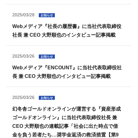
2025/03/28
お知らせ
Webメディア『社長の履歴書』に当社代表取締役
社長 兼 CEO 大野順也のインタビュー記事掲載
2025/03/26
お知らせ
Webメディア『ENCOUNT』に当社代表取締役社
長 兼 CEO 大野順也のインタビュー記事掲載
2025/03/26
お知らせ
幻冬舎ゴールドオンラインが運営する『資産形成
ゴールドオンライン』に当社代表取締役社長 兼
CEO 大野順也の連載記事「社会に出た時点で借
金を負う若者たち…奨学金返済の救済措置【第9