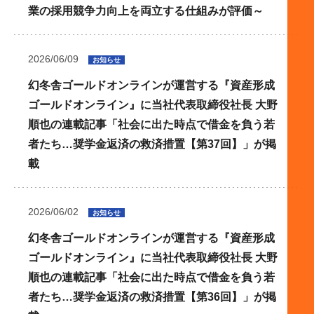
業の採用競争力向上を両立する仕組みが評価～
2026/06/09
お知らせ
幻冬舎ゴールドオンラインが運営する『資産形成
ゴールドオンライン』に当社代表取締役社長 大野
順也の連載記事「社会に出た時点で借金を負う若
者たち…奨学金返済の救済措置【第37回】」が掲
載
2026/06/02
お知らせ
幻冬舎ゴールドオンラインが運営する『資産形成
ゴールドオンライン』に当社代表取締役社長 大野
順也の連載記事「社会に出た時点で借金を負う若
者たち…奨学金返済の救済措置【第36回】」が掲