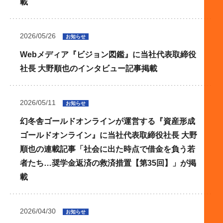
載
2026/05/26
お知らせ
Webメディア『ビジョン図鑑』に当社代表取締役
社長 大野順也のインタビュー記事掲載
2026/05/11
お知らせ
幻冬舎ゴールドオンラインが運営する『資産形成
ゴールドオンライン』に当社代表取締役社長 大野
順也の連載記事「社会に出た時点で借金を負う若
者たち…奨学金返済の救済措置【第35回】」が掲
載
2026/04/30
お知らせ