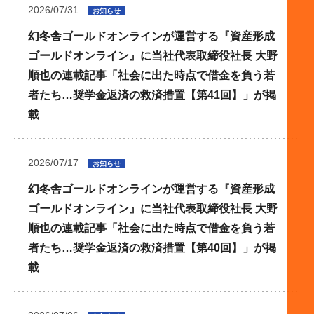
2026/07/31
お知らせ
幻冬舎ゴールドオンラインが運営する『資産形成
ゴールドオンライン』に当社代表取締役社長 大野
順也の連載記事「社会に出た時点で借金を負う若
者たち…奨学金返済の救済措置【第41回】」が掲
載
2026/07/17
お知らせ
幻冬舎ゴールドオンラインが運営する『資産形成
ゴールドオンライン』に当社代表取締役社長 大野
順也の連載記事「社会に出た時点で借金を負う若
者たち…奨学金返済の救済措置【第40回】」が掲
載