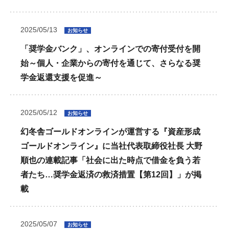
2025/05/13
お知らせ
「奨学金バンク」、オンラインでの寄付受付を開
始～個人・企業からの寄付を通じて、さらなる奨
学金返還支援を促進～
2025/05/12
お知らせ
幻冬舎ゴールドオンラインが運営する『資産形成
ゴールドオンライン』に当社代表取締役社長 大野
順也の連載記事「社会に出た時点で借金を負う若
者たち…奨学金返済の救済措置【第12回】」が掲
載
2025/05/07
お知らせ