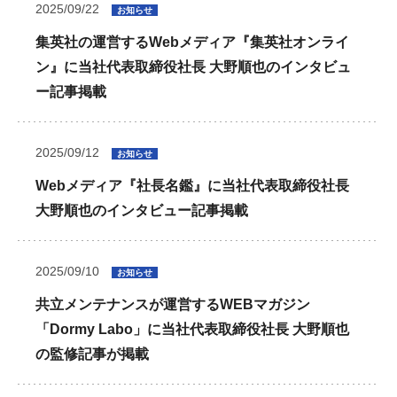
2025/09/22
お知らせ
集英社の運営するWebメディア『集英社オンライ
ン』に当社代表取締役社長 大野順也のインタビュ
ー記事掲載
2025/09/12
お知らせ
Webメディア『社長名鑑』に当社代表取締役社長
大野順也のインタビュー記事掲載
2025/09/10
お知らせ
共立メンテナンスが運営するWEBマガジン
「Dormy Labo」に当社代表取締役社長 大野順也
の監修記事が掲載