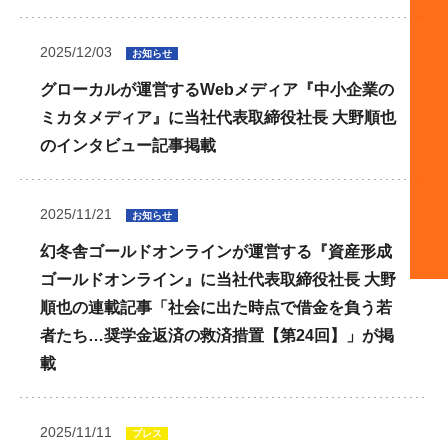
2025/12/03
お知らせ
グローカルが運営するWebメディア『中小企業の
ミカタメディア』に当社代表取締役社長 大野順也
のインタビュー記事掲載
2025/11/21
お知らせ
幻冬舎ゴールドオンラインが運営する『資産形成
ゴールドオンライン』に当社代表取締役社長 大野
順也の連載記事「社会に出た時点で借金を負う若
者たち…奨学金返済の救済措置【第24回】」が掲
載
2025/11/11
プレス