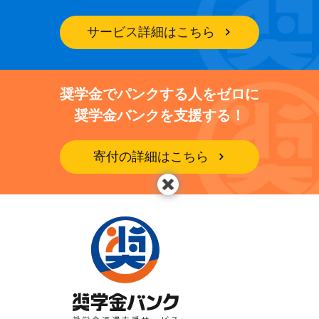
サービス詳細はこちら
奨学金でパンクする人をゼロに
奨学金バンクを支援する！
寄付の詳細はこちら