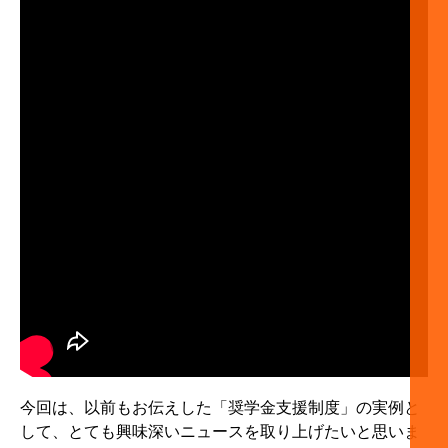
今回は、以前もお伝えした「奨学金支援制度」の実例と
して、とても興味深いニュースを取り上げたいと思いま