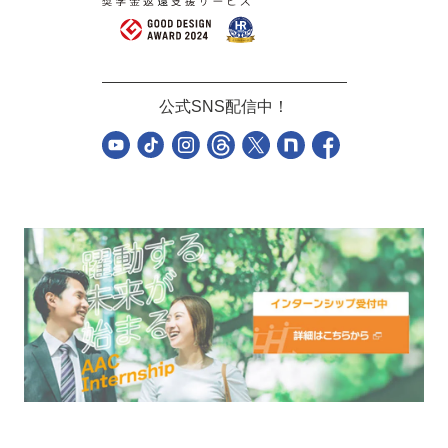
公式SNS配信中！