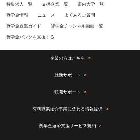
特集求人一覧
支援企業一覧
案内大学一覧
奨学金情報
ニュース
よくあるご質問
奨学金返還ガイド
奨学金チャンネル動画一覧
奨学金バンクを支援する
企業の方はこちら
就活サポート
転職サポート
有料職業紹介事業に係わる情報提供
奨学金返済支援サービス規約