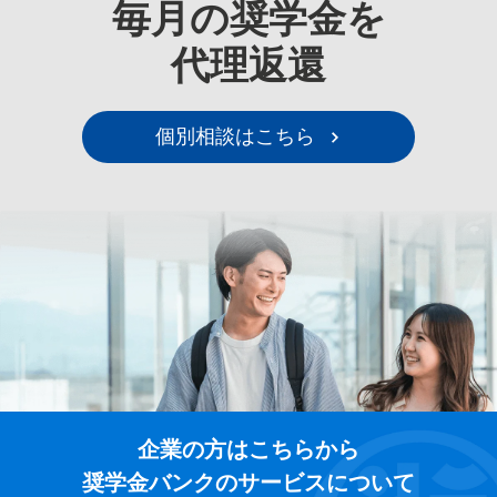
毎月の奨学金を
代理返還
個別相談はこちら
企業の方はこちらから
奨学金バンクのサービスについて