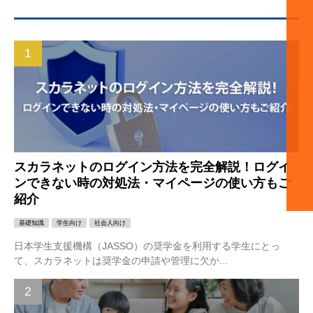
スカラネットのログイン方法を完全解説！ログイ
ンできない時の対処法・マイページの使い方もご
紹介
基礎知識
学生向け
社会人向け
日本学生支援機構（JASSO）の奨学金を利用する学生にとっ
て、スカラネットは奨学金の申請や管理に欠か...