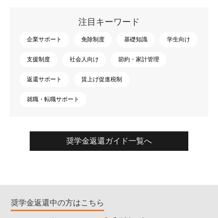
注目キーワード
企業サポート
免除制度
基礎知識
学生向け
支援制度
社会人向け
節約・家計管理
返還サポート
賃上げ促進税制
就職・転職サポート
奨学金返還ガイド一覧へ
奨学金返還中の方はこちら