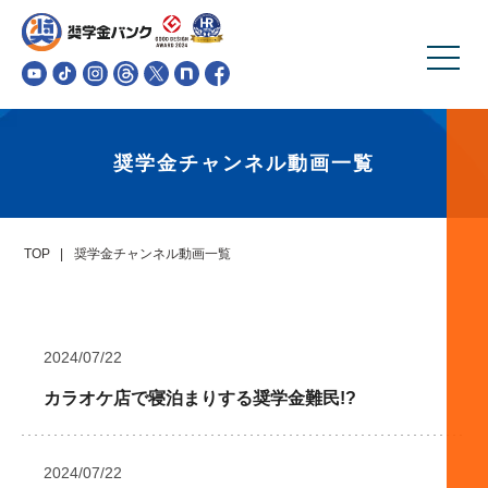
奨学金チャンネル動画一覧
TOP
奨学金チャンネル動画一覧
2024/07/22
カラオケ店で寝泊まりする奨学金難民!?
2024/07/22