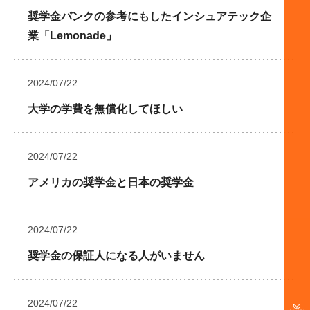
奨学金バンクの参考にもしたインシュアテック企
業「Lemonade」
2024/07/22
大学の学費を無償化してほしい
2024/07/22
アメリカの奨学金と日本の奨学金
2024/07/22
奨学金の保証人になる人がいません
2024/07/22