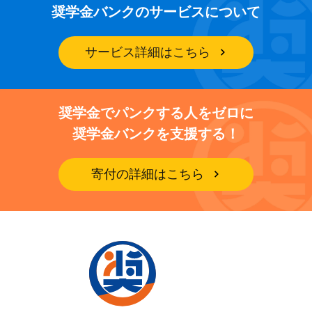
奨学金バンクのサービスについて
サービス詳細はこちら
奨学金でパンクする人をゼロに
奨学金バンクを支援する！
寄付の詳細はこちら