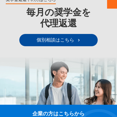
毎月の奨学金を
代理返還
個別相談はこちら
企業の方はこちらから