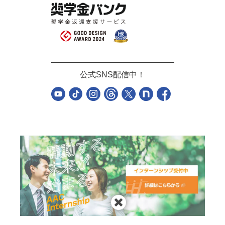
公式SNS配信中！