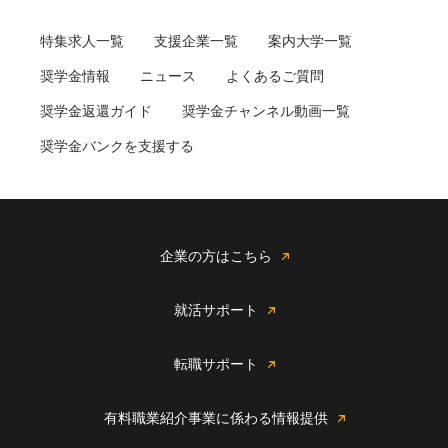
特集求人一覧
支援企業一覧
案内大学一覧
奨学金情報
ニュース
よくあるご質問
奨学金返還ガイド
奨学金チャンネル動画一覧
奨学金バンクを支援する
企業の方はこちら
就活サポート
転職サポート
有料職業紹介事業に係わる情報提供