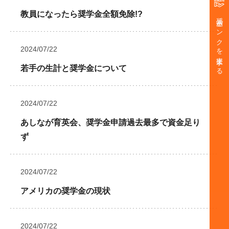
教員になったら奨学金全額免除!?
奨学金バンクを支援する
2024/07/22
若手の生計と奨学金について
2024/07/22
あしなが育英会、奨学金申請過去最多で資金足り
ず
2024/07/22
アメリカの奨学金の現状
2024/07/22