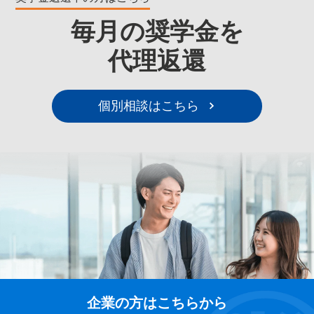
毎月の奨学金を
代理返還
個別相談はこちら
企業の方はこちらから