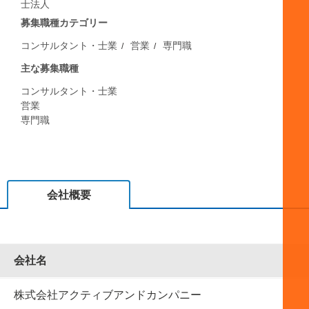
士法人
募集職種カテゴリー
コンサルタント・士業
営業
専門職
主な募集職種
コンサルタント・士業
営業
専門職
会社概要
会社名
株式会社アクティブアンドカンパニー