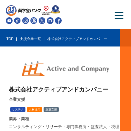
TOP
支援企業一覧
株式会社アクティブアンドカンパニー
株式会社アクティブアンドカンパニー
企業支援
サステナ
人材採用
返還支援
業界・業種
コンサルティング・リサーチ・専門事務所・監査法人・税理