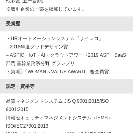
他多数 (五⼗⾳順)
※取引企業の一部を掲載しています。
受賞歴
・HRオートメーションシステム『サイレコ』
– 2018年度グッドデザイン賞
– ASPIC IoT・AI・クラウドアワード2019 ASP・SaaS
部門 基幹業務系分野 グランプリ
・第4回「WOMAN’s VALUE AWARD」審査員賞
認定・資格等
品質マネジメントシステム JIS Q 9001:2015/ISO
9001:2015
情報セキュリティマネジメントシステム（ISMS）
ISO/IEC27001:2013