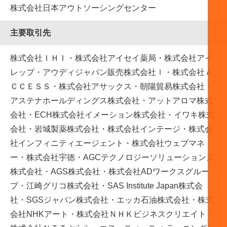
株式会社日本アウトソーシングセンター
主要取引先
株式会社ＩＨＩ・株式会社アイセイ薬局・株式会社アイ
レップ・アウディジャパン販売株式会社ｌ・株式会社Ａ
ＣＣＥＳＳ・株式会社アサックス・朝陽貿易株式会社・
アステナホールディングス株式会社・アットアロマ株式
会社・ECH株式会社イメーション株式会社・イワキ株式
会社・岩城製薬株式会社・株式会社インテージ・株式会
社インフィニティエージェント・株式会社ウェブマネ
ー・株式会社宇徳・AGCテクノロジーソリューションズ
株式会社・AGS株式会社・株式会社ADワークスグルー
プ・江崎グリコ株式会社・SAS Institute Japan株式会
社・SGSジャパン株式会社・エッカ石油株式会社・株式
会社NHKアート・株式会社ＮＨＫビジネスクリエイト・