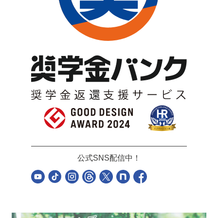
公式SNS配信中！