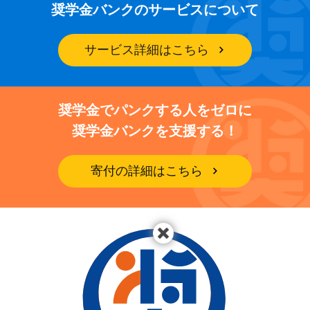
奨学金バンクのサービスについて
サービス詳細はこちら
奨学金でパンクする人をゼロに
奨学金バンクを支援する！
寄付の詳細はこちら