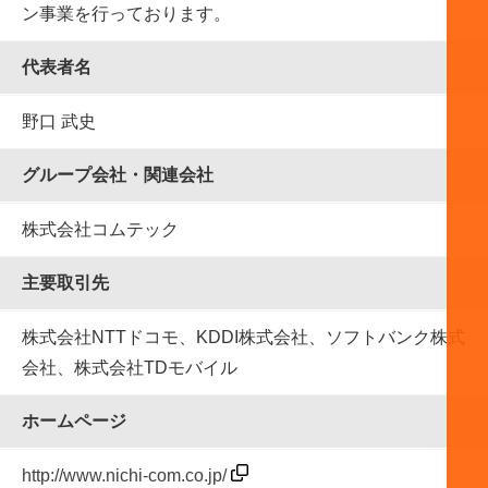
ン事業を行っております。
代表者名
野口 武史
グループ会社・関連会社
株式会社コムテック
主要取引先
株式会社NTTドコモ、KDDI株式会社、ソフトバンク株式
会社、株式会社TDモバイル
ホームページ
http://www.nichi-com.co.jp/