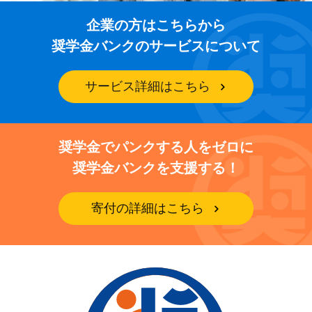
企業の方はこちらから
奨学金バンクのサービスについて
サービス詳細はこちら
奨学金でパンクする人をゼロに
奨学金バンクを支援する！
寄付の詳細はこちら