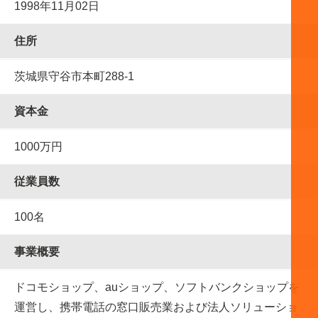
1998年11月02日
住所
茨城県守谷市本町288-1
資本金
1000万円
従業員数
100名
事業概要
ドコモショップ、auショップ、ソフトバンクショップを
運営し、携帯電話の窓口販売業および法人ソリューショ