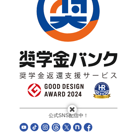
公式SNS配信中！