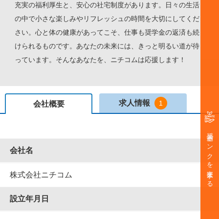
充実の福利厚生と、安心の社宅制度があります。日々の生活
の中で小さな楽しみやリフレッシュの時間を大切にしてくだ
さい。心と体の健康があってこそ、仕事も奨学金の返済も続
けられるものです。あなたの未来には、きっと明るい道が待
っています。そんなあなたを、ニチコムは応援します！
求人情報
1
会社概要
奨学金バンクを支援する
会社名
株式会社ニチコム
設⽴年⽉⽇