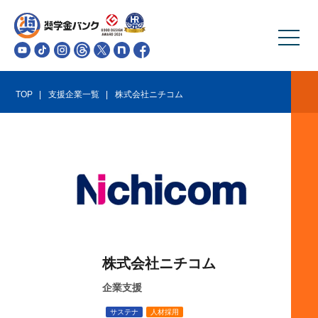
TOP
支援企業一覧
株式会社ニチコム
株式会社ニチコム
企業支援
サステナ
人材採用