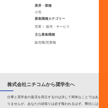
業界・業種
小売
募集職種カテゴリー
営業
販売・サービス
主な募集職種
販売職/営業職
株式会社ニチコムから奨学生へ
仕事と奨学金の返済を両立するのは決して簡単なことではあ
りませんが、あなたの頑張りは必ず報われるはず。弊社には