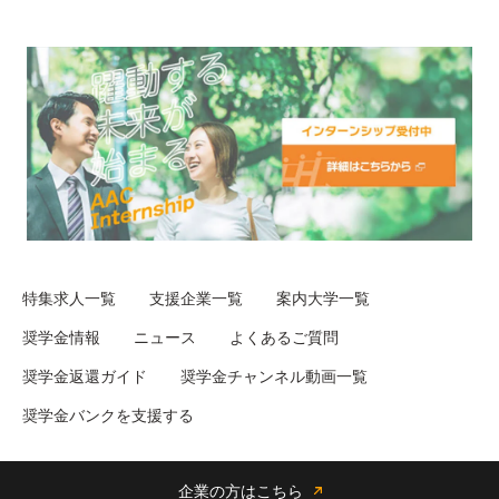
特集求人一覧
支援企業一覧
案内大学一覧
奨学金情報
ニュース
よくあるご質問
奨学金返還ガイド
奨学金チャンネル動画一覧
奨学金バンクを支援する
企業の方はこちら