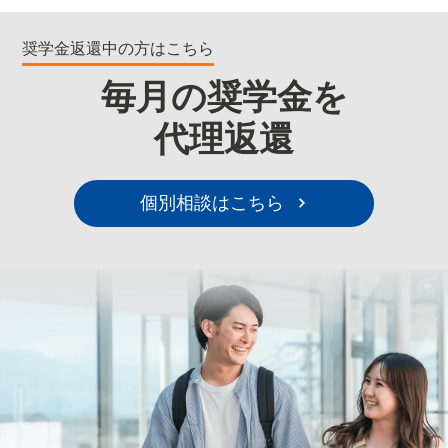
奨学金返還中の方はこちら
毎月の奨学金を
代理返還
個別相談はこちら