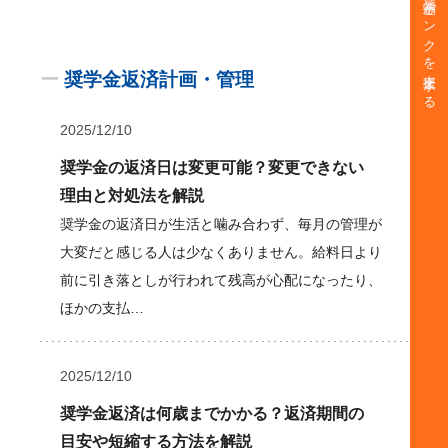
奨学金バンクを支援する
ー
奨学金返済計画・管理
2025/12/10
奨学金の返済日は変更可能？変更できない
理由と対処法を解説
奨学金の返済日が生活と噛み合わず、毎月の管理が
大変だと感じる人は少なくありません。給料日より
前に引き落としが行われて残高が心配になったり、
ほかの支払…
2025/12/10
奨学金返済は何歳までかかる？返済期間の
目安や短縮する方法を解説