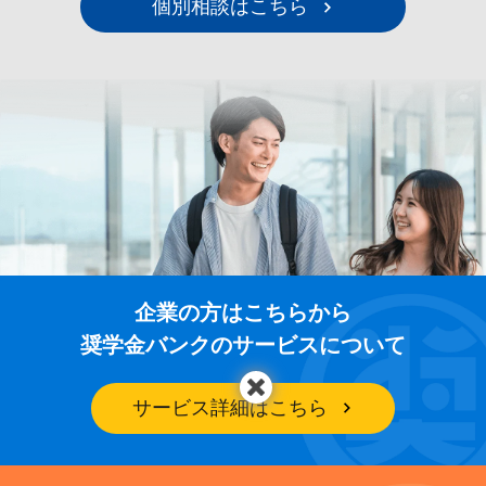
個別相談はこちら
企業の方はこちらから
奨学金バンクのサービスについて
サービス詳細はこちら