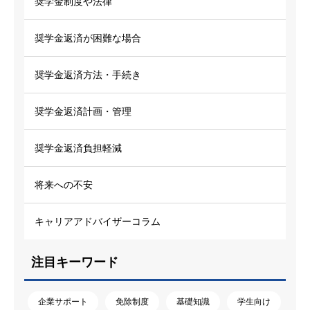
奨学金制度や法律
奨学金返済が困難な場合
奨学金返済方法・手続き
奨学金返済計画・管理
奨学金返済負担軽減
将来への不安
キャリアアドバイザーコラム
注目キーワード
企業サポート
免除制度
基礎知識
学生向け