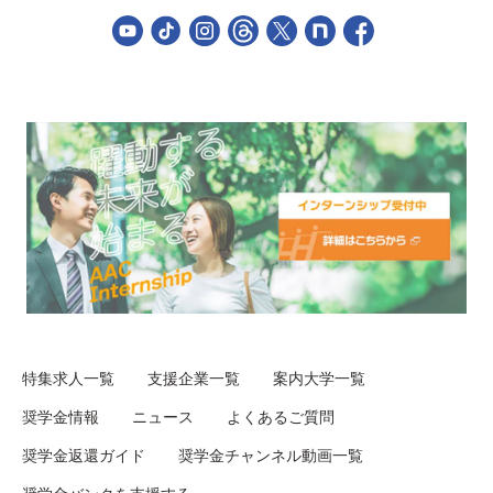
特集求人一覧
支援企業一覧
案内大学一覧
奨学金情報
ニュース
よくあるご質問
奨学金返還ガイド
奨学金チャンネル動画一覧