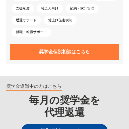
支援制度
社会人向け
節約・家計管理
返還サポート
賃上げ促進税制
就職・転職サポート
奨学金個別相談はこちら
奨学金返還中の方はこちら
毎月の奨学金を
代理返還