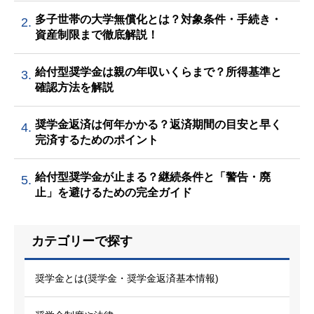
多子世帯の大学無償化とは？対象条件・手続き・
2.
資産制限まで徹底解説！
給付型奨学金は親の年収いくらまで？所得基準と
3.
確認方法を解説
奨学金返済は何年かかる？返済期間の目安と早く
4.
完済するためのポイント
給付型奨学金が止まる？継続条件と「警告・廃
5.
止」を避けるための完全ガイド
カテゴリーで探す
奨学金とは(奨学金・奨学金返済基本情報)