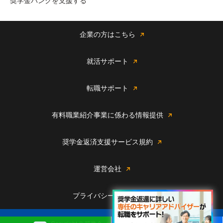
奨学金バンクを支援する
企業の方はこちら
就活サポート
転職サポート
有料職業紹介事業に係わる情報提供
奨学金返済支援サービス規約
運営会社
プライバシーポリシー