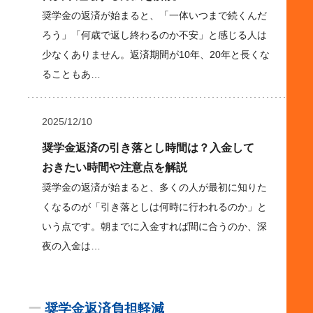
奨学金の返済が始まると、「一体いつまで続くんだ
ろう」「何歳で返し終わるのか不安」と感じる人は
少なくありません。返済期間が10年、20年と長くな
ることもあ…
2025/12/10
奨学金返済の引き落とし時間は？入金して
おきたい時間や注意点を解説
奨学金の返済が始まると、多くの人が最初に知りた
くなるのが「引き落としは何時に行われるのか」と
いう点です。朝までに入金すれば間に合うのか、深
夜の入金は…
ー
奨学金返済負担軽減