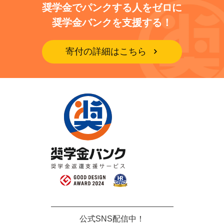
奨学金でパンクする人をゼロに
奨学金バンクを支援する！
寄付の詳細はこちら
公式SNS配信中！