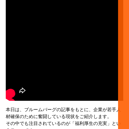
本日は、ブルームバーグの記事をもとに、企業が若手人
材確保のために奮闘している現状をご紹介します。
その中でも注目されているのが「福利厚生の充実」とい