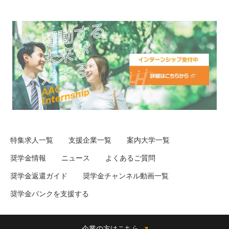
特集求人一覧
支援企業一覧
案内大学一覧
奨学金情報
ニュース
よくあるご質問
奨学金返還ガイド
奨学金チャンネル動画一覧
奨学金バンクを支援する
企業の方はこちら