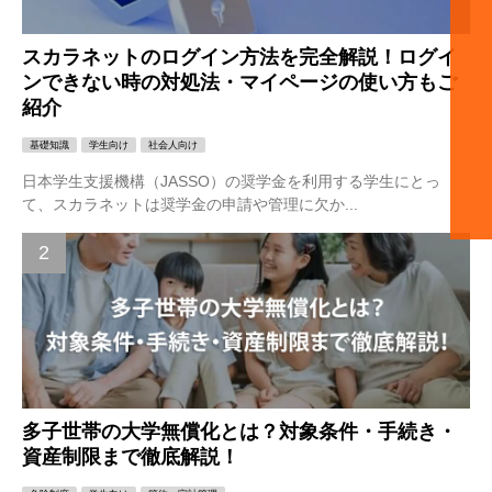
スカラネットのログイン方法を完全解説！ログイ
ンできない時の対処法・マイページの使い方もご
紹介
基礎知識
学生向け
社会人向け
日本学生支援機構（JASSO）の奨学金を利用する学生にとっ
て、スカラネットは奨学金の申請や管理に欠か...
多子世帯の大学無償化とは？対象条件・手続き・
資産制限まで徹底解説！