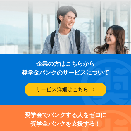
企業の方はこちらから
奨学金バンクのサービスについて
サービス詳細はこちら
奨学金でパンクする人をゼロに
奨学金バンクを支援する！