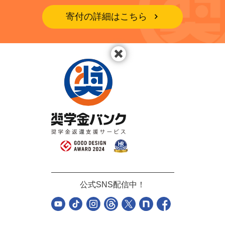
寄付の詳細はこちら
公式SNS配信中！