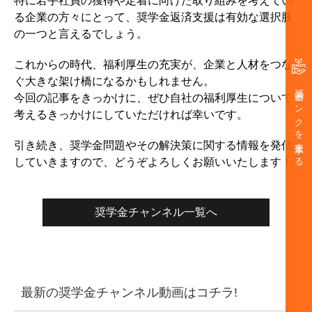
特に若手社員の獲得や定着に向けた取り組みを考えてい
る企業の方々にとって、奨学金返済支援は有効な選択肢
の一つと言えるでしょう。
これからの時代、福利厚生の充実が、企業と人材をつな
ぐ大きな架け橋になるかもしれません。
奨学金バンクを支援する
今回の記事をきっかけに、ぜひ自社の福利厚生について
考えるきっかけにしていただければ幸いです。
引き続き、奨学金問題やその解決策に関する情報を発信
していきますので、どうぞよろしくお願いいたします！
奨学金チャンネル一覧へ
最新の奨学金チャンネル動画はコチラ!