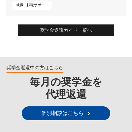
就職・転職サポート
奨学金返還ガイド一覧へ
奨学金返還中の方はこちら
毎月の奨学金を
代理返還
個別相談はこちら