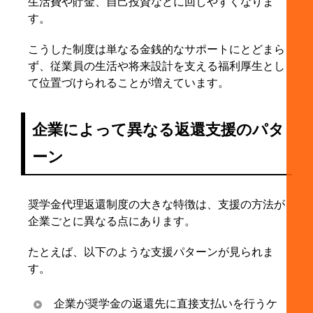
生活費や貯金、自己投資などに回しやすくなりま
す。
こうした制度は単なる金銭的なサポートにとどまら
ず、従業員の生活や将来設計を支える福利厚生とし
て位置づけられることが増えています。
企業によって異なる返還支援のパタ
ーン
奨学金代理返還制度の大きな特徴は、支援の方法が
企業ごとに異なる点にあります。
たとえば、以下のような支援パターンが見られま
す。
企業が奨学金の返還先に直接支払いを行うケ