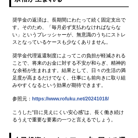
奨学金の返済は、長期間にわたって続く固定支出で
す。そのため、「毎月必ず支払わなければならな
い」というプレッシャーが、無意識のうちにストレ
スとなっているケースも少なくありません。
奨学金代理返還制度によってこの負担が軽減される
ことで、将来のお金に対する不安が和らぎ、精神的
な余裕が生まれます。結果として、日々の生活の満
足度が高まるだけでなく、仕事にも前向きに取り組
みやすくなるという効果が期待できます。
参照元：
https://www.rofuku.net/20241018/
こうした“目に見えにくい安心感”は、長く働き続け
るうえで重要な要素の一つと言えるでしょう。