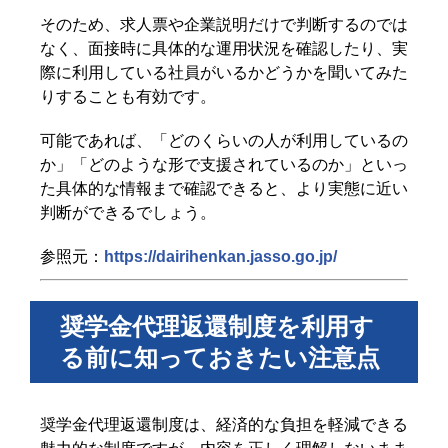
そのため、求人票や企業説明だけで判断するのでは
なく、面接時に具体的な運用状況を確認したり、実
際に利用している社員がいるかどうかを聞いてみた
りすることも有効です。
可能であれば、「どのくらいの人が利用しているの
か」「どのような形で支援されているのか」といっ
た具体的な情報まで確認できると、より実態に近い
判断ができるでしょう。
参照元：
https://dairihenkan.jasso.go.jp/
奨学金代理返還制度を利用す
る前に知っておきたい注意点
奨学金代理返還制度は、経済的な負担を軽減できる