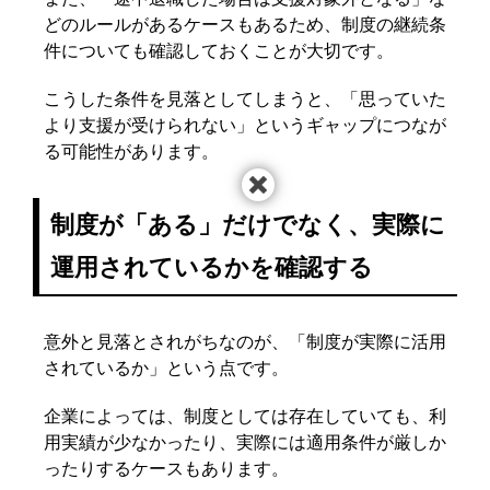
どのルールがあるケースもあるため、制度の継続条
件についても確認しておくことが大切です。
こうした条件を見落としてしまうと、「思っていた
より支援が受けられない」というギャップにつなが
る可能性があります。
制度が「ある」だけでなく、実際に
運用されているかを確認する
意外と見落とされがちなのが、「制度が実際に活用
されているか」という点です。
企業によっては、制度としては存在していても、利
用実績が少なかったり、実際には適用条件が厳しか
ったりするケースもあります。