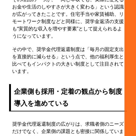
お金や生活のしやすさが大きく変わる」という認識
が広がってきたことです。住宅手当や家賃補助、リ
モートワーク制度などと同様に、奨学金返済の支援
も“実質的な収入を増やす要素”として捉えられるよ
うになっています。
その中で、奨学金代理返還制度は「毎月の固定支出
を直接的に減らせる」という点で、他の福利厚生と
比べてもインパクトの大きい制度として注目されて
います。
企業側も採用・定着の観点から制度
導入を進めている
奨学金代理返還制度の広がりは、求職者側のニーズ
だけでなく、企業側の課題とも密接に関係していま