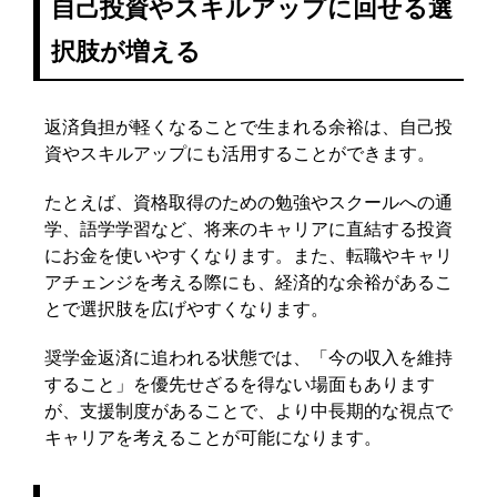
自己投資やスキルアップに回せる選
択肢が増える
返済負担が軽くなることで生まれる余裕は、自己投
資やスキルアップにも活用することができます。
たとえば、資格取得のための勉強やスクールへの通
学、語学学習など、将来のキャリアに直結する投資
にお金を使いやすくなります。また、転職やキャリ
アチェンジを考える際にも、経済的な余裕があるこ
とで選択肢を広げやすくなります。
奨学金返済に追われる状態では、「今の収入を維持
すること」を優先せざるを得ない場面もあります
が、支援制度があることで、より中長期的な視点で
キャリアを考えることが可能になります。