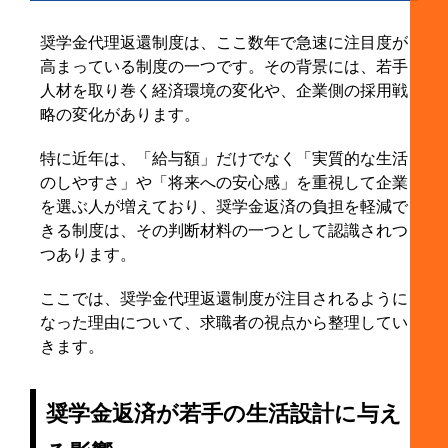
奨学金代理返還制度は、ここ数年で急速に注目度が
高まっている制度の一つです。その背景には、若手
人材を取り巻く経済環境の変化や、企業側の採用戦
略の変化があります。
特に近年は、「給与額」だけでなく「実質的な生活
のしやすさ」や「将来への安心感」を重視して企業
を選ぶ人が増えており、奨学金返済の負担を軽減で
きる制度は、その判断材料の一つとして認識されつ
つあります。
ここでは、奨学金代理返還制度が注目されるように
なった理由について、求職者の視点から整理してい
きます。
奨学金返済が若手の生活設計に与え