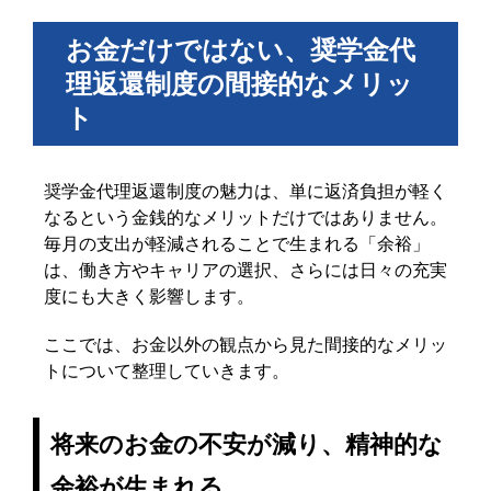
お金だけではない、奨学金代
理返還制度の間接的なメリッ
ト
奨学金代理返還制度の魅力は、単に返済負担が軽く
なるという金銭的なメリットだけではありません。
毎月の支出が軽減されることで生まれる「余裕」
は、働き方やキャリアの選択、さらには日々の充実
度にも大きく影響します。
ここでは、お金以外の観点から見た間接的なメリッ
トについて整理していきます。
将来のお金の不安が減り、精神的な
余裕が生まれる