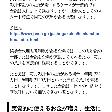
3万円程度の返済が発生するケースが一般的です。
金額は人によって異なりますが、社会人としてのス
タート時点で固定の支出がある状態になります。
参照元：
https://www.jasso.go.jp/shogakukin/henkan/hou
hou/index.html
奨学金代理返還制度がある企業では、この返済額の
一部または全額を企業が支援してくれるため、毎月
の負担を直接的に軽減することができます。
たとえば、毎月2万円の返済がある場合、年間で24
万円、5年間で120万円といった単位で負担が減る
ことになります。こうした金額は、日々の生活や将
来設計において無視できない差となります。
実質的に使えるお金が増え、生活に