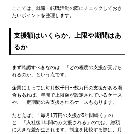
ここでは、就職・転職活動の際にチェックしておき
たいポイントを整理します。
支援額はいくらか、上限や期間はあ
るか
まず確認すべきなのは、「どの程度の支援が受けら
れるのか」という点です。
企業によっては毎月数千円〜数万円の支援がある場
合もあれば、年間で上限額が設定されているケース
や、一定期間のみ支援されるケースもあります。
たとえば、「毎月1万円の支援が5年間続く」の
と、「入社後1年間のみ支援される」のでは、総額
に大きな差が生まれます。制度を比較する際は、月