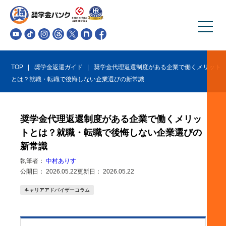
TOP
奨学金返還ガイド
奨学金代理返還制度がある企業で働くメリット
とは？就職・転職で後悔しない企業選びの新常識
奨学金代理返還制度がある企業で働くメリッ
トとは？就職・転職で後悔しない企業選びの
新常識
執筆者：
中村ありす
公開日：
2026.05.22
更新日：
2026.05.22
キャリアアドバイザーコラム