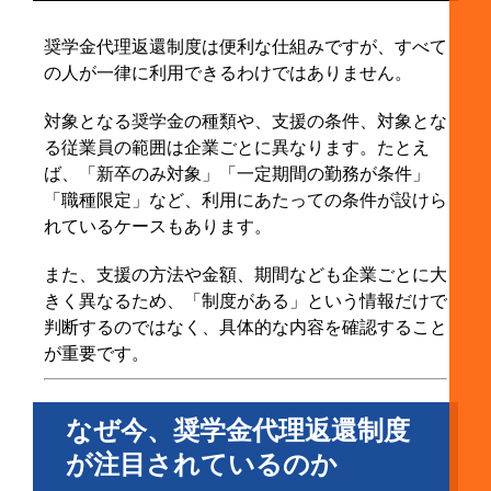
奨学金代理返還制度は便利な仕組みですが、すべて
の人が一律に利用できるわけではありません。
対象となる奨学金の種類や、支援の条件、対象とな
る従業員の範囲は企業ごとに異なります。たとえ
ば、「新卒のみ対象」「一定期間の勤務が条件」
「職種限定」など、利用にあたっての条件が設けら
れているケースもあります。
また、支援の方法や金額、期間なども企業ごとに大
きく異なるため、「制度がある」という情報だけで
判断するのではなく、具体的な内容を確認すること
が重要です。
なぜ今、奨学金代理返還制度
が注目されているのか