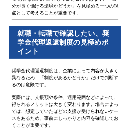
分が長く働ける環境かどうか」を見極める一つの視
点として考えることが重要です。
就職・転職で確認したい、奨
学金代理返還制度の見極めポ
イント
奨学金代理返還制度は、企業によって内容が大きく
異なるため、「制度があるかどうか」だけで判断す
るのは危険です。
実際には、支援額や条件、適用範囲などによって、
得られるメリットは大きく変わります。場合によっ
ては、想定していたほどの支援が受けられないケー
スもあるため、事前にしっかりと内容を確認してお
くことが重要です。