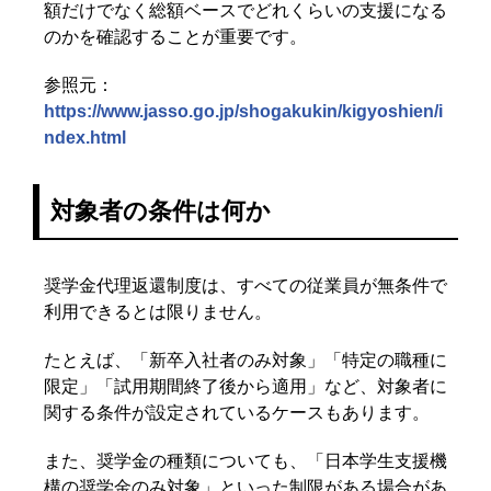
額だけでなく総額ベースでどれくらいの支援になる
のかを確認することが重要です。
参照元：
https://www.jasso.go.jp/shogakukin/kigyoshien/i
ndex.html
対象者の条件は何か
奨学金代理返還制度は、すべての従業員が無条件で
利用できるとは限りません。
たとえば、「新卒入社者のみ対象」「特定の職種に
限定」「試用期間終了後から適用」など、対象者に
関する条件が設定されているケースもあります。
また、奨学金の種類についても、「日本学生支援機
構の奨学金のみ対象」といった制限がある場合があ