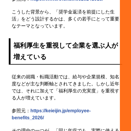
こうした背景から、「奨学金返済を前提にした生
活」をどう設計するかは、多くの若手にとって重要
なテーマとなっています。
福利厚生を重視して企業を選ぶ人が
増えている
従来の就職・転職活動では、給与や企業規模、知名
度などが主な判断軸とされてきました。しかし近年
では、それに加えて「福利厚生の充実度」を重視す
る人が増えています。
参照元：
https://keieijin.jp/employee-
benefits_2026/
その理由の一つが、「同じ年収でも、実際に使える