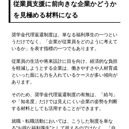
従業員支援に前向きな企業かどうか
を見極める材料になる
奨学金代理返還制度は、単なる福利厚生の一つとい
うだけでなく、「企業が従業員をどのように考えて
いるか」を表す指標の一つでもあります。
従業員の生活や将来設計に目を向け、経済的な負担
を軽減しようとする企業は、働きやすさや人材育成
といった面にも力を入れているケースが多い傾向が
あります。
そのため、奨学金代理返還制度の有無は、「給与」
や「知名度」だけでは見えにくい企業の姿勢を判断
する材料としても活用することができます。
就職・転職活動においては、こうした制度を単な
る“お得な福利厚生”として捉えるのではなく、「自