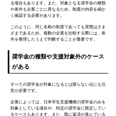
る場合もあります。また、対象となる奨学金の種類
や条件も企業ごとに異なるため、制度の内容を細か
く確認する必要があります。
このように、同じ名称の制度であっても実態はさま
ざまであるため、複数の企業を比較する際には、条
件を整理したうえで判断することが重要です。
奨学金の種類や支援対象外のケース
がある
すべての奨学金が対象になるとは限らない点にも注
意が必要です。
企業によっては、日本学生支援機構の奨学金のみを
対象としている場合や、特定の奨学金に限定してい
るケースもあります。また、既に返済が進んでいる