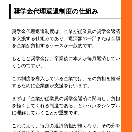
奨学金代理返還制度の仕組み
奨学金代理返還制度は、企業が従業員の奨学金返済
を支援する仕組みであり、返済額の一部または全額
を企業が負担するケースが一般的です。
もともと奨学金は、卒業後に本人が毎月返済してい
くものですが、
この制度を導入している企業では、その負担を軽減
するために企業側が支援を行います。
まずは「企業が従業員の奨学金返済に関与し、負担
を軽くしてくれる制度である」という点をシンプル
に理解しておくことが重要です。
これにより、毎月の返済負担が軽くなり、その分を