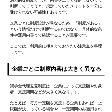
魅力的な制度ですが、内容を正しく理解しないまま
判断してしまうと、想定していたメリットを十分に
受けられない可能性もあります。
企業ごとに制度設計が異なるため、「制度がある」
という情報だけで判断するのではなく、具体的な条
件や運用内容まで確認することが重要です。
ここでは、利用前に押さえておきたい注意点を整理
します。
企業ごとに制度内容は大きく異なる
奨学金代理返還制度は、企業によって支援額や対象
者、支援期間などが大きく異なります。
たとえば、毎月一定額を支援する企業もあれば、上
限額が決まっている場合や、一定期間のみ適用され