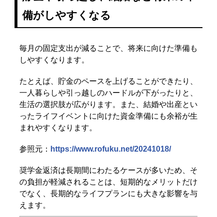
備がしやすくなる
毎月の固定支出が減ることで、将来に向けた準備も
しやすくなります。
たとえば、貯金のペースを上げることができたり、
一人暮らしや引っ越しのハードルが下がったりと、
生活の選択肢が広がります。また、結婚や出産とい
ったライフイベントに向けた資金準備にも余裕が生
まれやすくなります。
参照元：
https://www.rofuku.net/20241018/
奨学金返済は長期間にわたるケースが多いため、そ
の負担が軽減されることは、短期的なメリットだけ
でなく、長期的なライフプランにも大きな影響を与
えます。