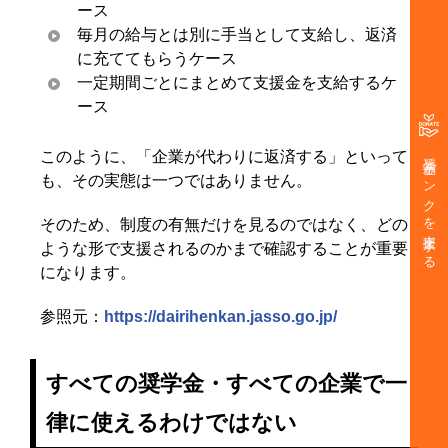
ース
毎月の給与とは別に手当として支給し、返済
に充ててもらうケース
一定期間ごとにまとめて支援金を支給するケ
ース
奨学金バンクを支援する
このように、「企業が代わりに返済する」といって
も、その実態は一つではありません。
そのため、制度の有無だけを見るのではなく、どの
ような形で支援されるのかまで確認することが重要
になります。
参照元：
https://dairihenkan.jasso.go.jp/
すべての奨学金・すべての企業で一
律に使えるわけではない