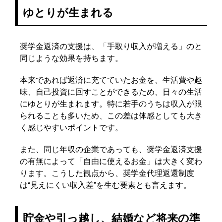
ゆとりが生まれる
奨学金返済の支援は、「手取り収入が増える」のと
同じような効果を持ちます。
本来であれば返済に充てていたお金を、生活費や趣
味、自己投資に回すことができるため、日々の生活
にゆとりが生まれます。特に若手のうちは収入が限
られることも多いため、この差は体感としても大き
く感じやすいポイントです。
また、同じ年収の企業であっても、奨学金返済支援
の有無によって「自由に使えるお金」は大きく変わ
ります。こうした観点から、奨学金代理返還制度
は“見えにくい収入差”を生む要素とも言えます。
貯金や引っ越し、結婚など将来の準