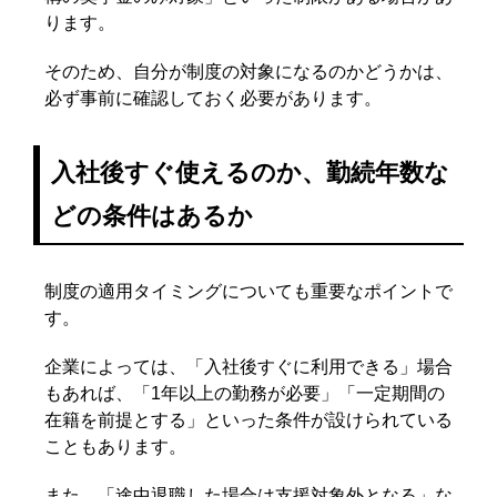
ります。
そのため、自分が制度の対象になるのかどうかは、
必ず事前に確認しておく必要があります。
入社後すぐ使えるのか、勤続年数な
どの条件はあるか
制度の適用タイミングについても重要なポイントで
す。
企業によっては、「入社後すぐに利用できる」場合
もあれば、「1年以上の勤務が必要」「一定期間の
在籍を前提とする」といった条件が設けられている
こともあります。
また、「途中退職した場合は支援対象外となる」な