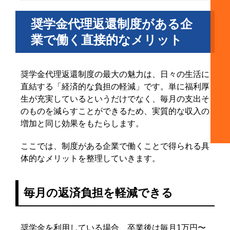
奨学金代理返還制度がある企
業で働く直接的なメリット
奨学金代理返還制度の最大の魅力は、日々の生活に
直結する「経済的な負担の軽減」です。単に福利厚
生が充実しているというだけでなく、毎月の支出そ
のものを減らすことができるため、実質的な収入の
増加と同じ効果をもたらします。
ここでは、制度がある企業で働くことで得られる具
体的なメリットを整理していきます。
毎月の返済負担を軽減できる
奨学金を利用している場合、卒業後は毎月1万円〜