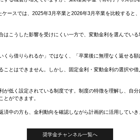
たケースでは、2025年3月卒業と2026年3月卒業を比較する
合はこうした影響を受けにくい一方で、変動金利を選んでいる
いくら借りられるか」ではなく、「卒業後に無理なく返せる額
ることはできません。しかし、固定金利・変動金利の選択や借
利が低く設定されている制度です。制度の特徴を理解し、自分
ことができます。
返済中の方も、金利動向を確認しながら計画的に活用していき
奨学金チャンネル一覧へ