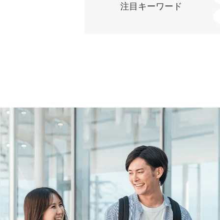
注目キーワード