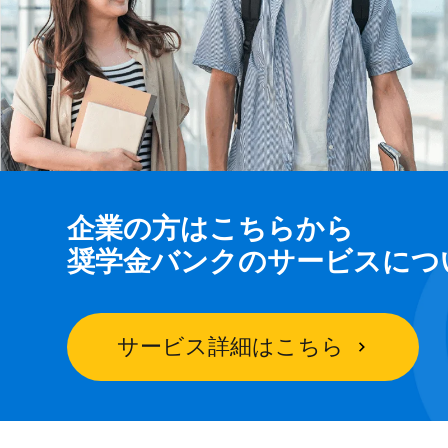
企業の方はこちらから
奨学金バンクのサービスにつ
サービス詳細はこちら