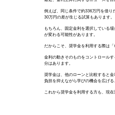
例えば、同じ条件で約336万円を借り
30万円の差が生じる試算もあります。
もちろん、固定金利を選択している場
が変わる可能性があります。
だからこそ、奨学金を利用する際は「
金利の動きそのものをコントロールす
分はあります。
奨学金は、他のローンと比較すると金
負担を抑えながら学びの機会を広げる
これから奨学金を利用する方も、現在