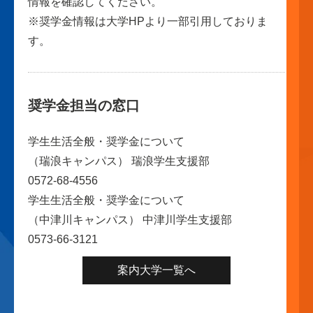
情報を確認してください。
※奨学金情報は大学HPより一部引用しておりま
す。
奨学金担当の窓口
学生生活全般・奨学金について
（瑞浪キャンパス） 瑞浪学生支援部
0572-68-4556
学生生活全般・奨学金について
（中津川キャンパス） 中津川学生支援部
0573-66-3121
案内大学一覧へ