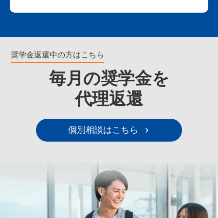
奨学金返還中の方はこちら
毎月の奨学金を
代理返還
個別相談はこちら