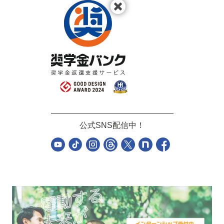
公式SNS配信中！