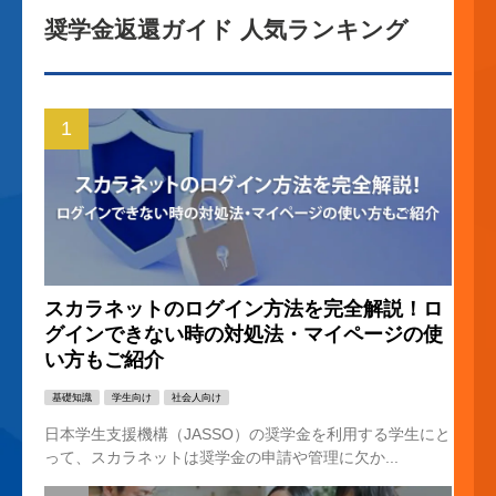
奨学金返還ガイド 人気ランキング
スカラネットのログイン方法を完全解説！ロ
グインできない時の対処法・マイページの使
い方もご紹介
基礎知識
学生向け
社会人向け
日本学生支援機構（JASSO）の奨学金を利用する学生にと
って、スカラネットは奨学金の申請や管理に欠か...