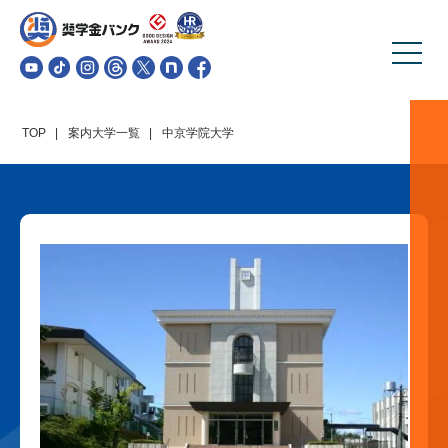
TOP
案内大学一覧
中京学院大学