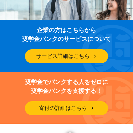
企業の方はこちらから
奨学金バンクのサービスについて
サービス詳細はこちら
奨学金でパンクする人をゼロに
奨学金バンクを支援する！
寄付の詳細はこちら