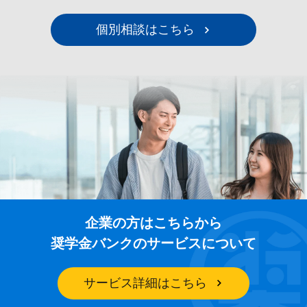
個別相談はこちら
企業の方はこちらから
奨学金バンクのサービスについて
サービス詳細はこちら