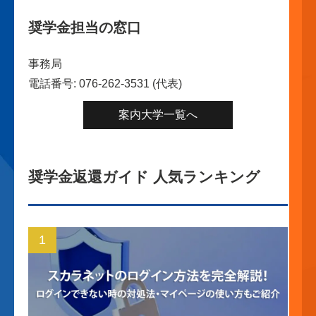
奨学金担当の窓口
事務局
電話番号: 076-262-3531 (代表)
案内大学一覧へ
奨学金返還ガイド 人気ランキング