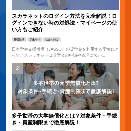
スカラネットのログイン方法を完全解説！ロ
グインできない時の対処法・マイページの使
い方もご紹介
基礎知識
学生向け
社会人向け
日本学生支援機構（JASSO）の奨学金を利用する学生にと
って、スカラネットは奨学金の申請や管理に欠か...
多子世帯の大学無償化とは？対象条件・手続
き・資産制限まで徹底解説！