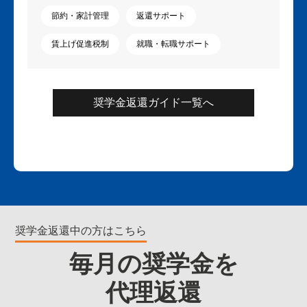
節約・家計管理
返還サポート
賃上げ促進税制
就職・転職サポート
奨学金返還ガイド一覧へ
奨学金返還中の方はこちら
毎月の奨学金を
代理返還