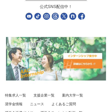
公式SNS配信中！
特集求人一覧
支援企業一覧
案内大学一覧
奨学金情報
ニュース
よくあるご質問