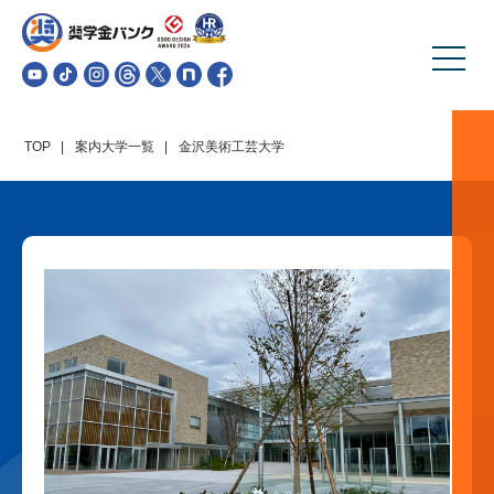
TOP
案内大学一覧
金沢美術工芸大学