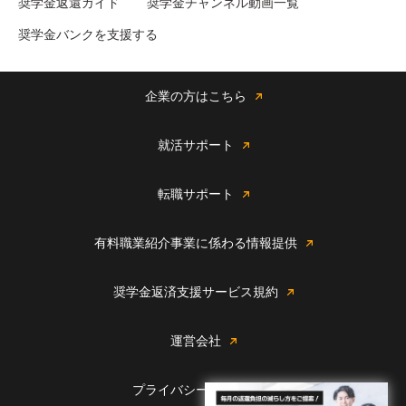
奨学金返還ガイド
奨学金チャンネル動画一覧
奨学金バンクを支援する
企業の方はこちら
就活サポート
転職サポート
有料職業紹介事業に係わる情報提供
奨学金返済支援サービス規約
運営会社
プライバシーポリシー