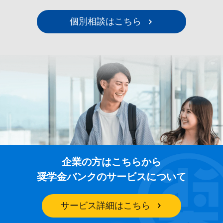
個別相談はこちら
企業の方はこちらから
奨学金バンクのサービスについて
サービス詳細はこちら