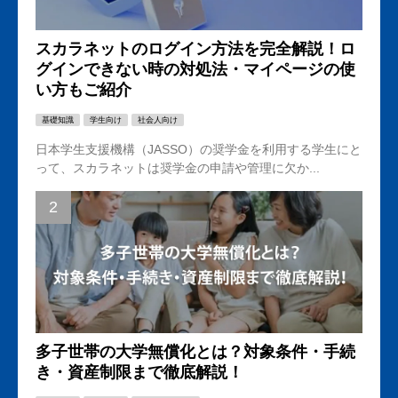
スカラネットのログイン方法を完全解説！ロ
グインできない時の対処法・マイページの使
い方もご紹介
基礎知識
学生向け
社会人向け
日本学生支援機構（JASSO）の奨学金を利用する学生にと
って、スカラネットは奨学金の申請や管理に欠か...
多子世帯の大学無償化とは？対象条件・手続
き・資産制限まで徹底解説！