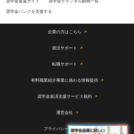
奨学金返還ガイド
奨学金チャンネル動画一覧
奨学金バンクを支援する
企業の方はこちら
就活サポート
転職サポート
有料職業紹介事業に係わる情報提供
奨学金返済支援サービス規約
運営会社
プライバシーポリシー