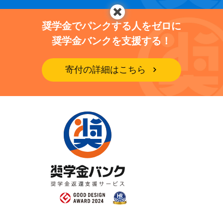
奨学金でパンクする人をゼロに
奨学金バンクを支援する！
寄付の詳細はこちら