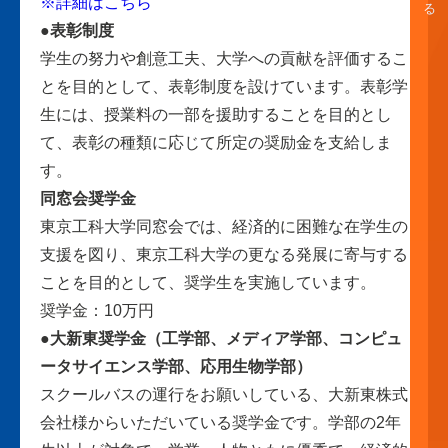
※詳細はこちら
●表彰制度
学生の努力や創意工夫、大学への貢献を評価するこ
とを目的として、表彰制度を設けています。表彰学
生には、授業料の一部を援助することを目的とし
て、表彰の種類に応じて所定の奨励金を支給しま
す。
同窓会奨学金
東京工科大学同窓会では、経済的に困難な在学生の
支援を図り、東京工科大学の更なる発展に寄与する
ことを目的として、奨学生を実施しています。
奨学金：10万円
●大新東奨学金（工学部、メディア学部、コンピュ
ータサイエンス学部、応用生物学部）
スクールバスの運行をお願いしている、大新東株式
会社様からいただいている奨学金です。学部の2年