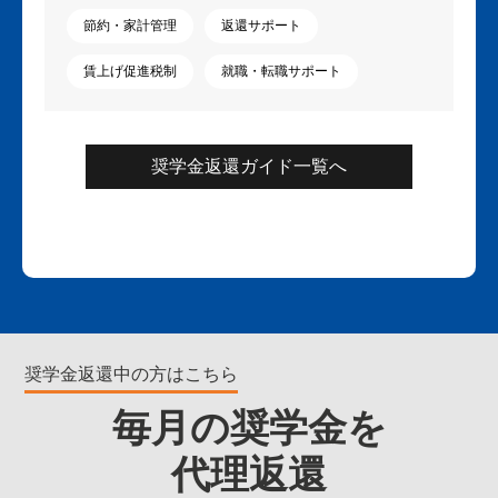
節約・家計管理
返還サポート
賃上げ促進税制
就職・転職サポート
奨学金返還ガイド一覧へ
奨学金返還中の方はこちら
毎月の奨学金を
代理返還