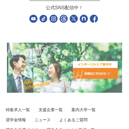
公式SNS配信中！
特集求人一覧
支援企業一覧
案内大学一覧
奨学金情報
ニュース
よくあるご質問