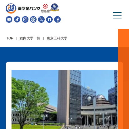
TOP
案内大学一覧
東京工科大学