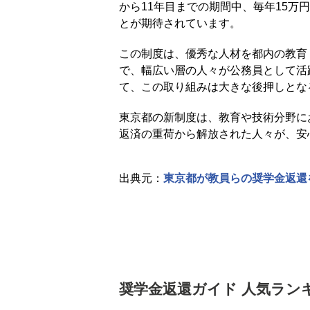
から11年目までの期間中、毎年15
とが期待されています。
この制度は、優秀な人材を都内の教育
で、幅広い層の人々が公務員として活
て、この取り組みは大きな後押しとな
東京都の新制度は、教育や技術分野に
返済の重荷から解放された人々が、安
出典元：
東京都が教員らの奨学金返還を
奨学金返還ガイド 人気ラン