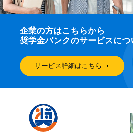
企業の方はこちらから
奨学金バンクのサービスにつ
サービス詳細はこちら