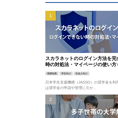
スカラネットのログイン方法を完
時の対処法・マイページの使い方
基礎知識
学生向け
社会人向け
日本学生支援機構（JASSO）の奨学金を
は奨学金の申請や管理に欠か...