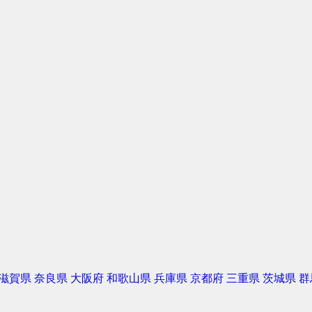
滋賀県
奈良県
大阪府
和歌山県
兵庫県
京都府
三重県
茨城県
群