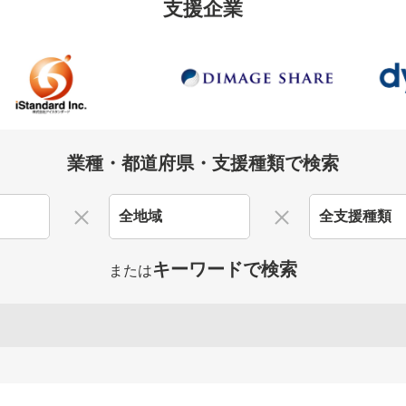
支援企業
業種・都道府県・支援種類で検索
キーワードで検索
または