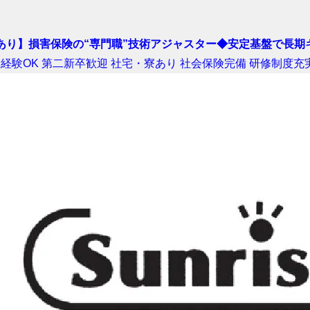
あり】損害保険の“専門職”技術アジャスター◆安定基盤で長期
経験OK
第二新卒歓迎
社宅・寮あり
社会保険完備
研修制度充