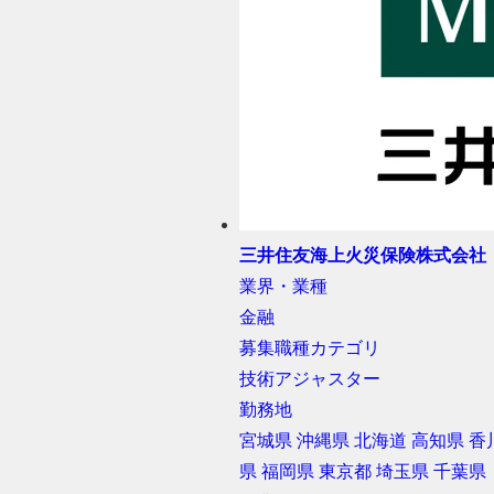
三井住友海上火災保険株式会社
業界・業種
金融
募集職種カテゴリ
技術アジャスター
勤務地
宮城県
沖縄県
北海道
高知県
香
県
福岡県
東京都
埼玉県
千葉県