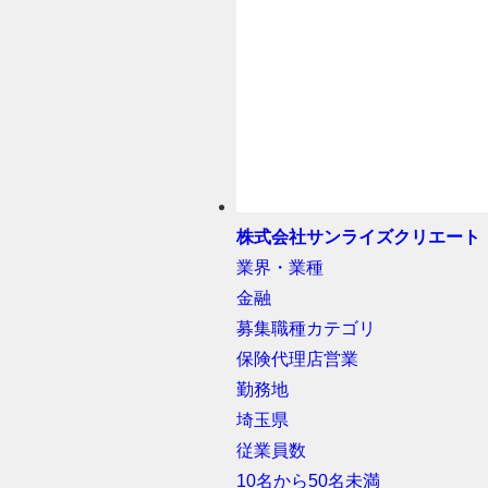
株式会社サンライズクリエート
業界・業種
金融
募集職種カテゴリ
保険代理店営業
勤務地
埼玉県
従業員数
10名から50名未満