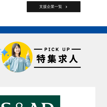
支援企業一覧