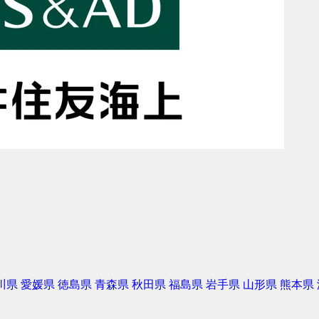
川県
愛媛県
徳島県
青森県
秋田県
福島県
岩手県
山形県
熊本県