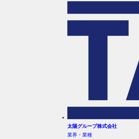
太陽グループ株式会社
業界・業種