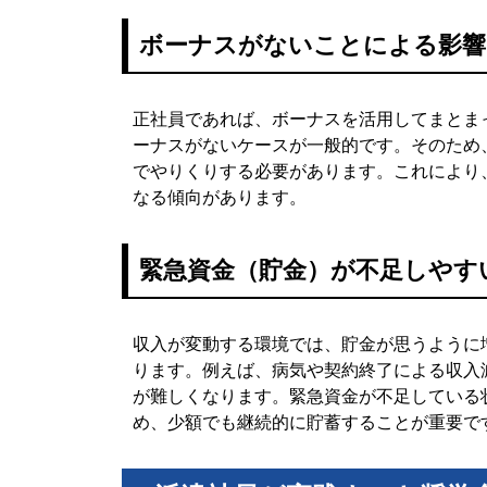
ボーナスがないことによる影響
正社員であれば、ボーナスを活用してまとま
ーナスがないケースが一般的です。そのため
でやりくりする必要があります。これにより
なる傾向があります。
緊急資金（貯金）が不足しやす
収入が変動する環境では、貯金が思うように
ります。例えば、病気や契約終了による収入
が難しくなります。緊急資金が不足している
め、少額でも継続的に貯蓄することが重要で