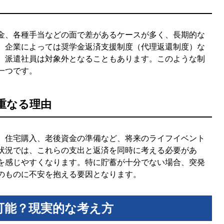
金、各種手当などの面で差があるケースが多く、長期的な
、企業によっては奨学金返済支援制度（代理返還制度）な
、派遣社員は対象外となることもあります。このような制
一つです。
重なる理由
、住宅購入、老後資金の準備など、将来のライフイベント
状況では、これらの支出と返済を同時に考える必要があ
を感じやすくなります。特に貯蓄が十分でない場合、突発
のものに不安を抱える要因となります。
可能？現実的な考え方