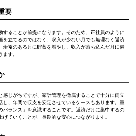
重要
動することが前提になります。そのため、正社員のように
画を立てるのではなく、収入が少ない月でも無理なく返済
。余裕のある月に貯蓄を増やし、収入が落ち込んだ月に備
きます。
か
と感じがちですが、家計管理を徹底することで十分に両立
活し、年間で収支を安定させているケースもあります。重
のバランス」を意識することです。返済だけに集中するの
上げていくことが、長期的な安心につながります。