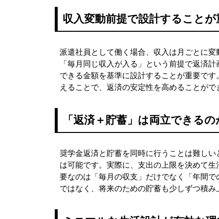
収入変動前提で設計することが
派遣社員として働く場合、収入は月ごとに変
「毎月同じ収入が入る」という前提で返済計
できる金額を基準に設計することが重要です
えることで、返済の安定性を高めることがで
「返済＋貯蓄」は両立できるの
奨学金返済と貯蓄を同時に行うことは難しい
は可能です。実際に、支出の上限を決めて生
要なのは「毎月の収支」だけでなく「年間で
ではなく、将来のための貯蓄も少しずつ積み