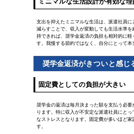
ミニマルな生活設計が有効な理
支出を抑えたミニマルな生活は、派遣社員に
減らすことで、収入が変動しても生活水準を
持できれば、奨学金返済の負担も相対的に軽
す。我慢する節約ではなく、自分にとって本
奨学金返済がきついと感じ
固定費としての負担が大きい
奨学金の返済は毎月決まった額を支払う必要
ります。特に収入が不安定な派遣社員にとっ
なストレスとなります。固定費が多いほど家
す。