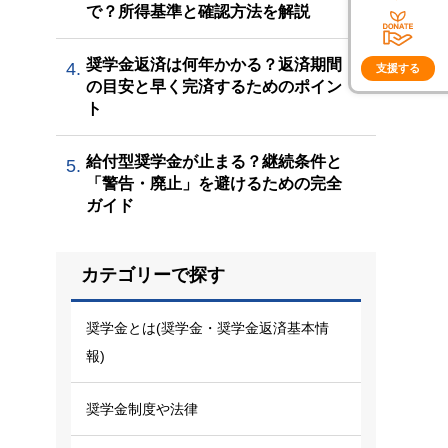
で？所得基準と確認方法を解説
奨学金返済は何年かかる？返済期間
4.
支援する
の目安と早く完済するためのポイン
ト
給付型奨学金が止まる？継続条件と
5.
「警告・廃止」を避けるための完全
ガイド
カテゴリーで探す
奨学金とは(奨学金・奨学金返済基本情
報)
奨学金制度や法律