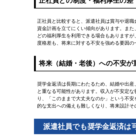
正社員との制度・福利厚生の差
正社員と比較すると、派遣社員は賞与や退職
資金計画を立てにくい傾向があります。また
どの福利厚生を利用できる場合もありますが
度格差も、将来に対する不安を強める要因の
将来（結婚・老後）への不安が
奨学金返済は長期にわたるため、結婚や出産
と重なる可能性があります。収入が不安定な
り、「このままで大丈夫なのか」という不安
的な支出への備えも難しくなり、将来設計そ
派遣社員でも奨学金返済は