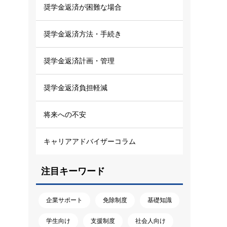
奨学金返済が困難な場合
奨学金返済方法・手続き
奨学金返済計画・管理
奨学金返済負担軽減
将来への不安
キャリアアドバイザーコラム
注目キーワード
企業サポート
免除制度
基礎知識
学生向け
支援制度
社会人向け