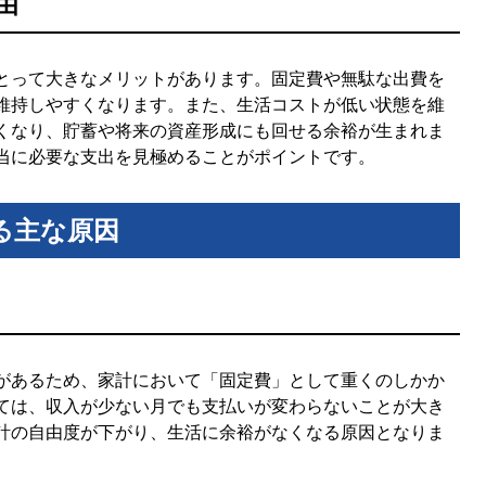
由
とって大きなメリットがあります。固定費や無駄な出費を
維持しやすくなります。また、生活コストが低い状態を維
くなり、貯蓄や将来の資産形成にも回せる余裕が生まれま
当に必要な支出を見極めることがポイントです。
る主な原因
があるため、家計において「固定費」として重くのしかか
ては、収入が少ない月でも支払いが変わらないことが大き
計の自由度が下がり、生活に余裕がなくなる原因となりま