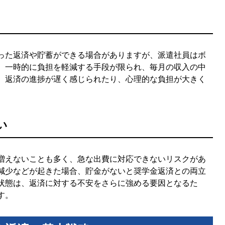
った返済や貯蓄ができる場合がありますが、派遣社員はボ
、一時的に負担を軽減する手段が限られ、毎月の収入の中
、返済の進捗が遅く感じられたり、心理的な負担が大きく
い
増えないことも多く、急な出費に対応できないリスクがあ
減少などが起きた場合、貯金がないと奨学金返済との両立
状態は、返済に対する不安をさらに強める要因となるた
す。