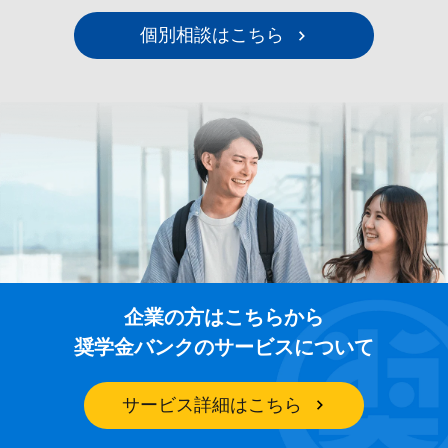
個別相談はこちら
企業の方はこちらから
奨学金バンクのサービスについて
サービス詳細はこちら