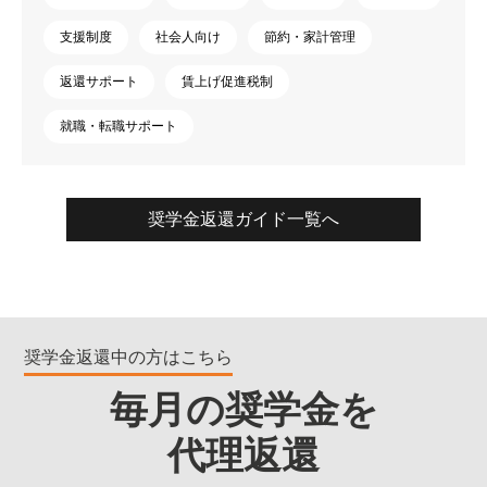
支援制度
社会人向け
節約・家計管理
返還サポート
賃上げ促進税制
就職・転職サポート
奨学金返還ガイド一覧へ
奨学金返還中の方はこちら
毎月の奨学金を
代理返還