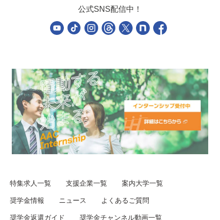
公式SNS配信中！
特集求人一覧
支援企業一覧
案内大学一覧
奨学金情報
ニュース
よくあるご質問
奨学金返還ガイド
奨学金チャンネル動画一覧