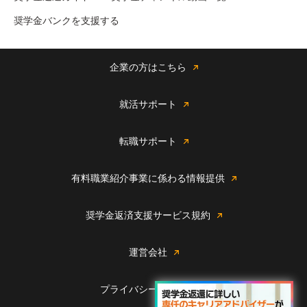
奨学金バンクを支援する
企業の方はこちら
就活サポート
転職サポート
有料職業紹介事業に係わる情報提供
奨学金返済支援サービス規約
運営会社
プライバシーポリシー