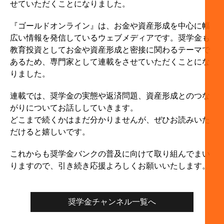
せていただくことになりました。
『ゴールドオンライン』は、お金や資産形成を中心に幅
広い情報を発信しているウェブメディアです。奨学金も
教育投資としてお金や資産形成と密接に関わるテーマで
あるため、専門家として連載をさせていただくことにな
りました。
連載では、奨学金の実態や返済問題、資産形成とのつな
がりについてお話ししていきます。
どこまで続くかはまだ分かりませんが、ぜひお読みいた
だけると嬉しいです。
これからも奨学金バンクの普及に向けて取り組んでまい
りますので、引き続き応援よろしくお願いいたします。
奨学金チャンネル一覧へ