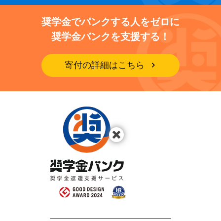
奨学金でパンクする人をゼロに
奨学金バンクを支援する！
寄付の詳細はこちら