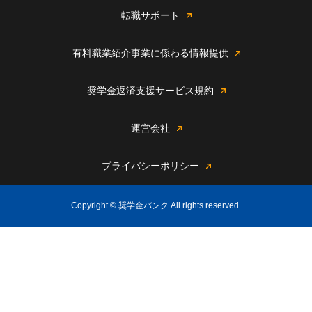
転職サポート
有料職業紹介事業に係わる情報提供
奨学金返済支援サービス規約
運営会社
プライバシーポリシー
Copyright © 奨学金バンク All rights reserved.