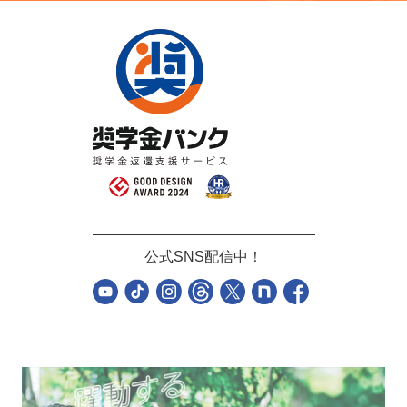
公式SNS配信中！