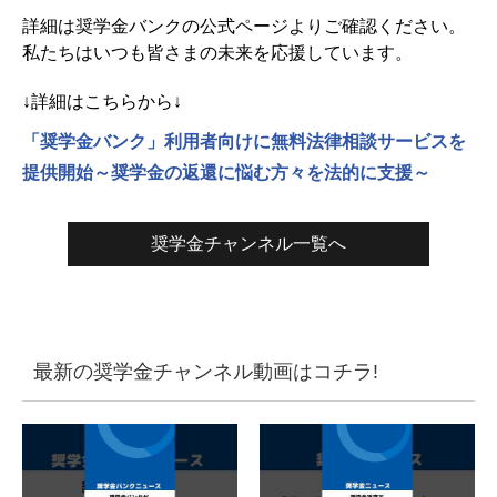
詳細は奨学金バンクの公式ページよりご確認ください。
私たちはいつも皆さまの未来を応援しています。
↓詳細はこちらから↓
「奨学金バンク」利用者向けに無料法律相談サービスを
提供開始～奨学金の返還に悩む方々を法的に支援～
奨学金チャンネル一覧へ
最新の奨学金チャンネル動画はコチラ!