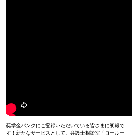
奨学金バンクにご登録いただいている皆さまに朗報で
す！新たなサービスとして、弁護士相談室「ロールー