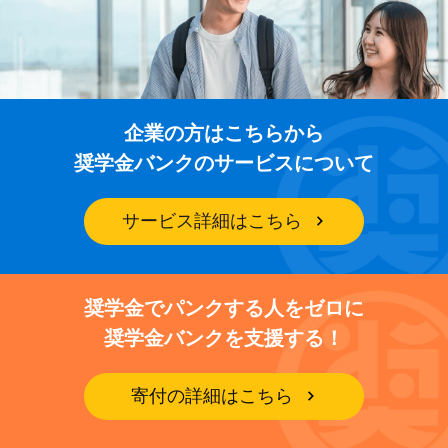
企業の方はこちらから
奨学金バンクのサービスについて
サービス詳細はこちら
奨学金でパンクする人をゼロに
奨学金バンクを支援する！
寄付の詳細はこちら