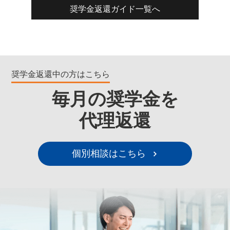
奨学金返還ガイド一覧へ
奨学金返還中の方はこちら
毎月の奨学金を
代理返還
個別相談はこちら