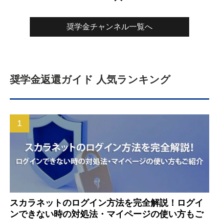
奨学金チャンネル一覧へ
奨学金返還ガイド 人気ランキング
スカラネットのログイン方法を完全解説！ログイ
ンできない時の対処法・マイページの使い方もご