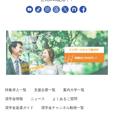
特集求人一覧
支援企業一覧
案内大学一覧
奨学金情報
ニュース
よくあるご質問
奨学金返還ガイド
奨学金チャンネル動画一覧