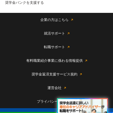
奨学金バンクを支援する
企業の方はこちら
就活サポート
転職サポート
有料職業紹介事業に係わる情報提供
奨学金返済支援サービス規約
運営会社
プライバシーポリシー