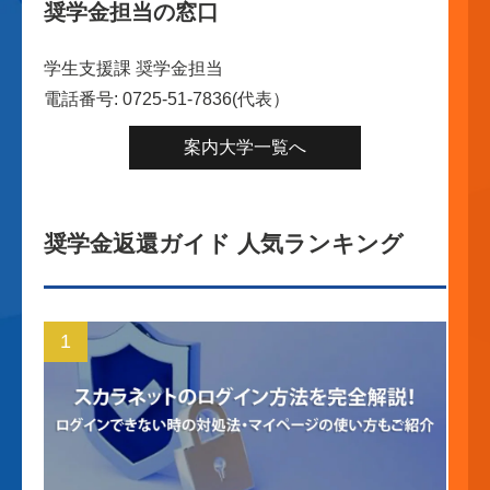
奨学金担当の窓口
学生支援課 奨学金担当
電話番号: 0725-51-7836(代表）
案内大学一覧へ
奨学金返還ガイド 人気ランキング