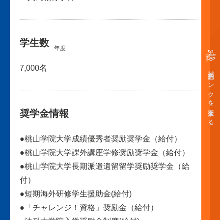
学生数
年度
7,000名
奨学金バンクを支援する
奨学金情報
●桃山学院大学成績優秀者奨励奨学金（給付）
●桃山学院大学課外講座学修奨励奨学金（給付）
●桃山学院大学長期派遣遺留留学奨励奨学金（給
付）
●短期海外研修学生援助金(給付)
●「チャレンジ！資格」奨励金（給付）