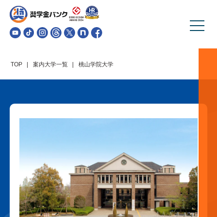
TOP
案内大学一覧
桃山学院大学