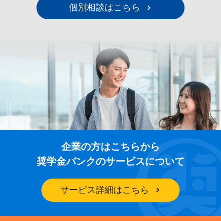
個別相談はこちら
企業の方はこちらから
奨学金バンクのサービスについて
サービス詳細はこちら