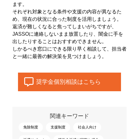
ます。
それぞれ対象となる条件や支援の内容が異なるた
め、現在の状況に合った制度を活用しましょう。
返済が難しくなると焦ってしまいがちですが、
JASSOに連絡しないまま放置したり、闇金に手を
出したりすることはおすすめできません。
しかるべき窓口にできる限り早く相談して、担当者
と一緒に最善の解決策を見つけましょう。
奨学金個別相談はこちら
関連キーワード
免除制度
支援制度
社会人向け