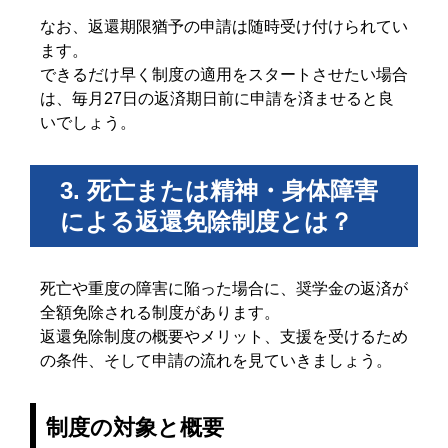
なお、返還期限猶予の申請は随時受け付けられてい
ます。
できるだけ早く制度の適用をスタートさせたい場合
は、毎月27日の返済期日前に申請を済ませると良
いでしょう。
3. 死亡または精神・身体障害
による返還免除制度とは？
死亡や重度の障害に陥った場合に、奨学金の返済が
全額免除される制度があります。
返還免除制度の概要やメリット、支援を受けるため
の条件、そして申請の流れを見ていきましょう。
制度の対象と概要