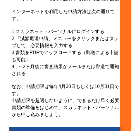
インターネットを利用した申請方法は次の通りで
す。
1.スカラネット・パーソナルにログインする
2.「減額返還申請」メニューをクリックまたはタッ
プして、必要情報を入力する
3.書類をPDFでアップロードする（郵送による申請
も可能）
4.1～2ヶ月後に審査結果がメールまたは郵送で通知
される
なお、申請期限は毎年4月30日もしくは10月31日で
す。
申請期限を超過しないように、できるだけ早く必要
書類の準備をはじめて、スカラネット・パーソナル
から申し込みましょう。