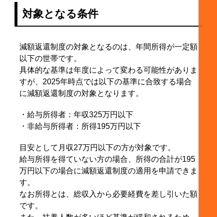
対象となる条件
減額返還制度の対象となるのは、年間所得が一定額
以下の世帯です。
具体的な基準は年度によって変わる可能性がありま
すが、2025年時点では以下の基準に合致する場合
に減額返還制度の対象となります。
・給与所得者：年収325万円以下
・非給与所得者：所得195万円以下
目安として月収27万円以下の方が対象です。
給与所得を得ていない方の場合、所得の合計が195
万円以下の場合に減額返還制度の適用を申請できま
す。
なお所得とは、総収入から必要経費を差し引いた額
です。