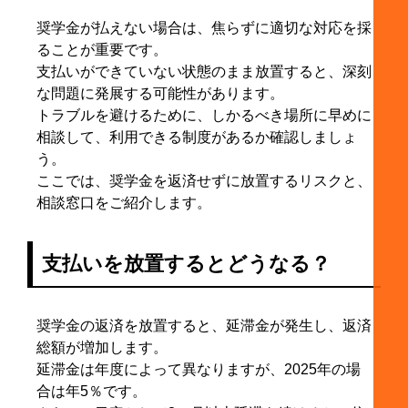
奨学金が払えない場合は、焦らずに適切な対応を採
ることが重要です。
支払いができていない状態のまま放置すると、深刻
な問題に発展する可能性があります。
トラブルを避けるために、しかるべき場所に早めに
相談して、利用できる制度があるか確認しましょ
う。
ここでは、奨学金を返済せずに放置するリスクと、
相談窓口をご紹介します。
支払いを放置するとどうなる？
奨学金の返済を放置すると、延滞金が発生し、返済
総額が増加します。
延滞金は年度によって異なりますが、2025年の場
合は年5％です。