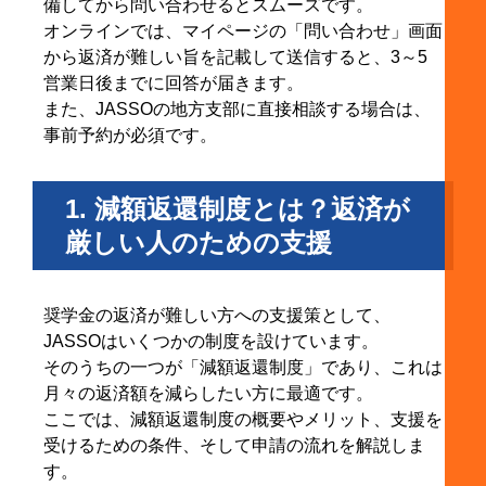
備してから問い合わせるとスムーズです。
オンラインでは、マイページの「問い合わせ」画面
から返済が難しい旨を記載して送信すると、3～5
営業日後までに回答が届きます。
また、JASSOの地方支部に直接相談する場合は、
事前予約が必須です。
1. 減額返還制度とは？返済が
厳しい人のための支援
奨学金の返済が難しい方への支援策として、
JASSOはいくつかの制度を設けています。
そのうちの一つが「減額返還制度」であり、これは
月々の返済額を減らしたい方に最適です。
ここでは、減額返還制度の概要やメリット、支援を
受けるための条件、そして申請の流れを解説しま
す。