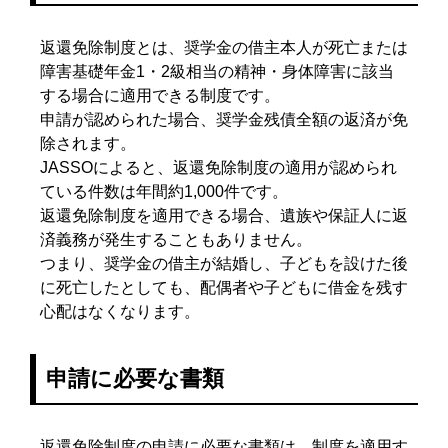
返還免除制度とは、奨学金の借主本人が死亡または
障害基礎年金1・2級相当の精神・身体障害に該当
する場合に適用できる制度です。
申請が認められた場合、奨学金残債全額の返済が免
除されます。
JASSOによると、返還免除制度の適用が認められ
ている件数は年間約1,000件です。
返還免除制度を適用できる場合、遺族や保証人に返
済義務が発生することもありません。
つまり、奨学金の借主が結婚し、子どもを設けた後
に死亡したとしても、配偶者や子どもに借金を残す
心配はなくなります。
申請に必要な書類
返還免除制度の申請に必要な書類は、制度を適用す