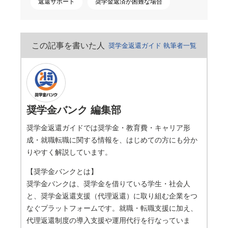
返還サポート
奨学金返済が困難な場合
この記事を書いた人
奨学金返還ガイド 執筆者一覧
奨学金バンク 編集部
奨学金返還ガイドでは奨学金・教育費・キャリア形
成・就職転職に関する情報を、はじめての方にも分か
りやすく解説しています。
【奨学金バンクとは】
奨学金バンクは、奨学金を借りている学生・社会人
と、奨学金返還支援（代理返還）に取り組む企業をつ
なぐプラットフォームです。就職・転職支援に加え、
代理返還制度の導入支援や運用代行を行なっていま