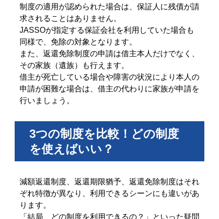
制度の適用が認められた場合は、保証人に残債が請
求されることはありません。
JASSOが指定する保証会社を利用していた場合も
同様で、免除の対象となります。
また、返還免除制度の申請は借主本人だけでなく、
その家族（遺族）も行えます。
借主が死亡している場合や障害の状況により本人の
申請が困難な場合は、借主の代わりに家族が申請を
行いましょう。
3つの制度を比較！どの制度
を使えばいい？
減額返還制度、返還期限猶予、返還免除制度はそれ
ぞれ特徴が異なり、利用できるシーンにも違いがあ
ります。
「結局、どの制度を利用できるの？」といった疑問