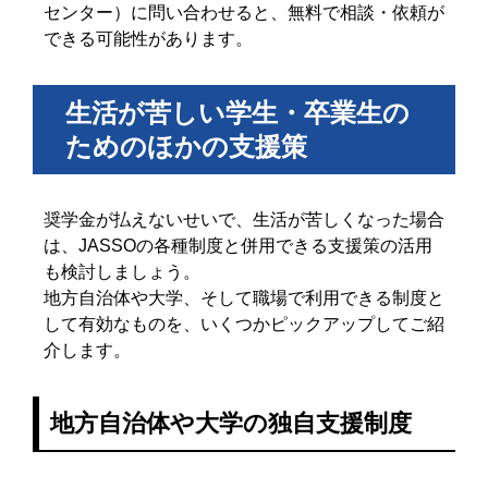
センター）に問い合わせると、無料で相談・依頼が
できる可能性があります。
生活が苦しい学生・卒業生の
ためのほかの支援策
奨学金が払えないせいで、生活が苦しくなった場合
は、JASSOの各種制度と併用できる支援策の活用
も検討しましょう。
地方自治体や大学、そして職場で利用できる制度と
して有効なものを、いくつかピックアップしてご紹
介します。
地方自治体や大学の独自支援制度