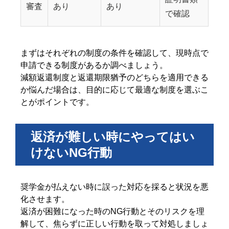
審査
あり
あり
で確認
まずはそれぞれの制度の条件を確認して、現時点で
申請できる制度があるか調べましょう。
減額返還制度と返還期限猶予のどちらを適用できる
か悩んだ場合は、目的に応じて最適な制度を選ぶこ
とがポイントです。
返済が難しい時にやってはい
けないNG行動
奨学金が払えない時に誤った対応を採ると状況を悪
化させます。
返済が困難になった時のNG行動とそのリスクを理
解して、焦らずに正しい行動を取って対処しましょ