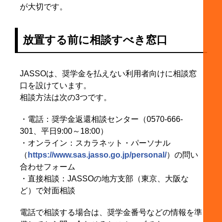
が大切です。
放置する前に相談すべき窓口
JASSOは、奨学金を払えない利用者向けに相談窓
口を設けています。
相談方法は次の3つです。
・電話：奨学金返還相談センター（0570-666-
301、平日9:00～18:00）
・オンライン：スカラネット・パーソナル
（
https://www.sas.jasso.go.jp/personal/
）の問い
合わせフォーム
・直接相談：JASSOの地方支部（東京、大阪な
ど）で対面相談
電話で相談する場合は、奨学金番号などの情報を準