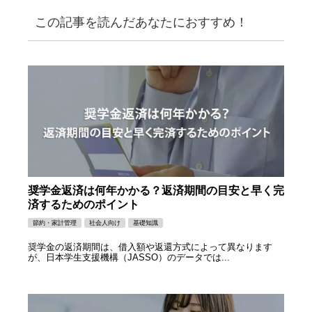
この記事を読んだあなたにおすすめ！
奨学金返済は何年かかる？返済期間の目安と早く完
済するためのポイント
節約・家計管理
社会人向け
基礎知識
奨学金の返済期間は、借入額や返還方式によって異なります
が、日本学生支援機構（JASSO）のデータでは...