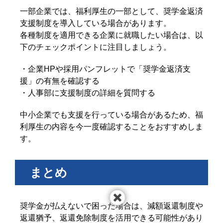
一部企業では、福利厚生の一部として、奨学金返済
支援制度を導入している場合があります。
各種制度を適用できる企業に就職したい場合は、以
下のチェックポイントに注目しましょう。
・企業HPや採用パンフレットで「奨学金返済支
援」の有無を確認する
・人事部に支援制度の詳細を質問する
中小企業でも支援を行っている場合があるため、福
利厚生の内容を今一度確認することをおすすめしま
す。
まとめ
奨学金が払えないで困った場合は、減額返還制度や
返還猶予、返還免除制度を活用できる可能性があり