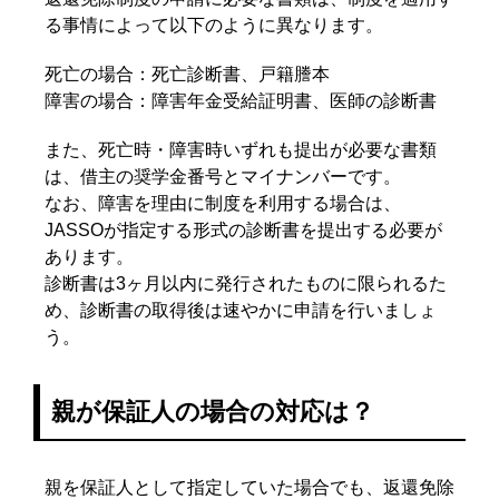
る事情によって以下のように異なります。
死亡の場合：死亡診断書、戸籍謄本
障害の場合：障害年金受給証明書、医師の診断書
また、死亡時・障害時いずれも提出が必要な書類
は、借主の奨学金番号とマイナンバーです。
なお、障害を理由に制度を利用する場合は、
JASSOが指定する形式の診断書を提出する必要が
あります。
診断書は3ヶ月以内に発行されたものに限られるた
め、診断書の取得後は速やかに申請を行いましょ
う。
親が保証人の場合の対応は？
親を保証人として指定していた場合でも、返還免除