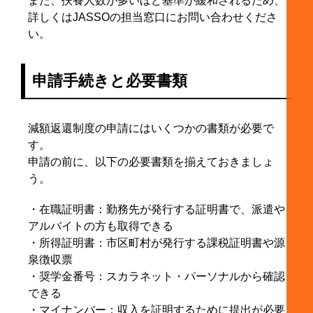
また、扶養人数が多いほど基準が緩和されるため、
詳しくはJASSOの担当窓口にお問い合わせくださ
い。
申請手続きと必要書類
減額返還制度の申請にはいくつかの書類が必要で
す。
申請の前に、以下の必要書類を揃えておきましょ
う。
・在職証明書：勤務先が発行する証明書で、派遣や
アルバイトの方も取得できる
・所得証明書：市区町村が発行する課税証明書や源
泉徴収票
・奨学金番号：スカラネット・パーソナルから確認
できる
・マイナンバー：収入を証明するために提出が必要