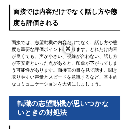
面接では内容だけでなく話し方や態
度も評価される
面接では、志望動機の内容だけでなく、話し方や態
度も重要な評価ポイントになります。どれだけ内容
が良くても、声が小さい、視線が合わない、話し方
が不安定といった点があると、印象が下がってしま
う可能性があります。面接官の目を見て話す、聞き
取りやすい声量とスピードを意識するなど、基本的
なコミュニケーションを大切にしましょう。
転職の志望動機が思いつかな
いときの対処法