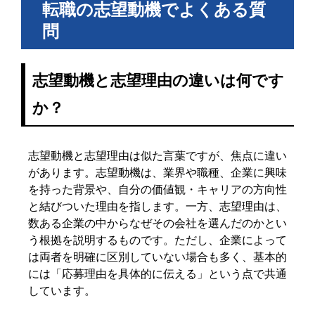
転職の志望動機でよくある質
問
志望動機と志望理由の違いは何です
か？
志望動機と志望理由は似た言葉ですが、焦点に違い
があります。志望動機は、業界や職種、企業に興味
を持った背景や、自分の価値観・キャリアの方向性
と結びついた理由を指します。一方、志望理由は、
数ある企業の中からなぜその会社を選んだのかとい
う根拠を説明するものです。ただし、企業によって
は両者を明確に区別していない場合も多く、基本的
には「応募理由を具体的に伝える」という点で共通
しています。