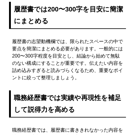
履歴書では200〜300字を目安に簡潔
にまとめる
履歴書の志望動機欄では、限られたスペースの中で
要点を簡潔にまとめる必要があります。一般的には
200〜300字程度を目安とし、結論から始めて無駄
のない構成にすることが重要です。伝えたい内容を
詰め込みすぎると読みづらくなるため、重要なポイ
ントに絞って整理しましょう。
職務経歴書では実績や再現性を補足
して説得力を高める
職務経歴書では、履歴書に書ききれなかった内容を