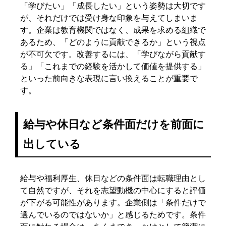
「学びたい」「成長したい」という姿勢は大切です
が、それだけでは受け身な印象を与えてしまいま
す。企業は教育機関ではなく、成果を求める組織で
あるため、「どのように貢献できるか」という視点
が不可欠です。改善するには、「学びながら貢献す
る」「これまでの経験を活かして価値を提供する」
といった前向きな表現に言い換えることが重要で
す。
給与や休日など条件面だけを前面に
出している
給与や福利厚生、休日などの条件面は転職理由とし
て自然ですが、それを志望動機の中心にすると評価
が下がる可能性があります。企業側は「条件だけで
選んでいるのではないか」と感じるためです。条件