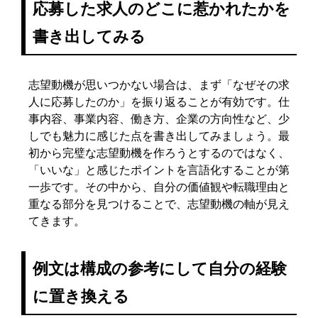
応募した求人のどこに惹かれたかを
書き出してみる
志望動機が思いつかない場合は、まず「なぜその求
人に応募したのか」を振り返ることが有効です。仕
事内容、事業内容、働き方、企業の方向性など、少
しでも魅力に感じた点を書き出してみましょう。最
初から完璧な志望動機を作ろうとするのではなく、
「いいな」と感じたポイントを言語化することが第
一歩です。その中から、自分の価値観や転職理由と
重なる部分を見つけることで、志望動機の軸が見え
てきます。
例文は構成の参考にして自分の経験
に置き換える