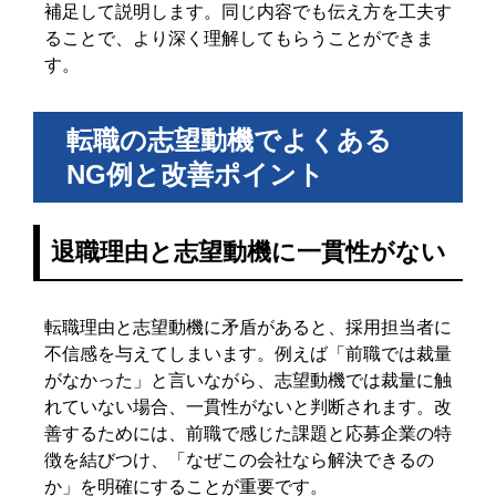
補足して説明します。同じ内容でも伝え方を工夫す
ることで、より深く理解してもらうことができま
す。
転職の志望動機でよくある
NG例と改善ポイント
退職理由と志望動機に一貫性がない
転職理由と志望動機に矛盾があると、採用担当者に
不信感を与えてしまいます。例えば「前職では裁量
がなかった」と言いながら、志望動機では裁量に触
れていない場合、一貫性がないと判断されます。改
善するためには、前職で感じた課題と応募企業の特
徴を結びつけ、「なぜこの会社なら解決できるの
か」を明確にすることが重要です。