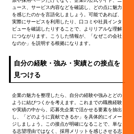
票や採用ページだけでなく、企業の公式サイト、ニ
ュース、サービス内容などを確認し、どの点に魅力
を感じたのかを言語化しましょう。可能であれば、
実際にサービスを利用したり、口コミや社員インタ
ビューを確認したりすることで、よりリアルな理解
につながります。こうした情報が、「なぜこの会社
なのか」を説明する根拠になります。
自分の経験・強み・実績との接点を
見つける
企業の魅力を整理したら、自分の経験や強みとどの
ように結びつくかを考えます。これまでの職務経験
や実績の中から、応募先企業で活かせる要素を抽出
し、「どのように貢献できるか」を具体的にイメー
ジしましょう。この接点が明確になることで、単な
る志望理由ではなく、採用メリットを感じさせる志