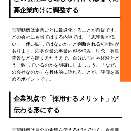
募企業向けに調整する
志望動機は企業ごとに最適化することが前提です。
どの会社にも当てはまる内容では、「志望度が低
い」「使い回しではないか」と判断される可能性が
あります。応募企業の事業内容や強み、理念、募集
背景などを踏まえたうえで、自分の志向や経験とど
う一致しているのかを明確にしましょう。「なぜこ
の会社なのか」を具体的に語れることが、評価を高
めるポイントです。
企業視点で「採用するメリット」が
伝わる形にする
志望動機は自分の希望を伝えるだけでなく、企業側