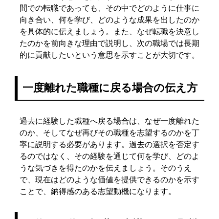
間での転職であっても、その中でどのように仕事に
向き合い、何を学び、どのような成果を出したのか
を具体的に伝えましょう。また、なぜ転職を決意し
たのかを前向きな理由で説明し、次の職場では長期
的に貢献したいという意思を示すことが大切です。
一度離れた職種に戻る場合の伝え方
過去に経験した職種へ戻る場合は、なぜ一度離れた
のか、そしてなぜ再びその職種を志望するのかを丁
寧に説明する必要があります。過去の選択を否定す
るのではなく、その経験を通じて何を学び、どのよ
うな気づきを得たのかを伝えましょう。そのうえ
で、現在はどのような価値を提供できるのかを示す
ことで、納得感のある志望動機になります。