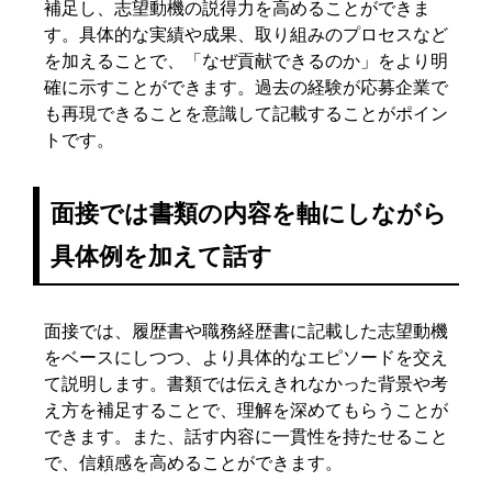
補足し、志望動機の説得力を高めることができま
す。具体的な実績や成果、取り組みのプロセスなど
を加えることで、「なぜ貢献できるのか」をより明
確に示すことができます。過去の経験が応募企業で
も再現できることを意識して記載することがポイン
トです。
面接では書類の内容を軸にしながら
具体例を加えて話す
面接では、履歴書や職務経歴書に記載した志望動機
をベースにしつつ、より具体的なエピソードを交え
て説明します。書類では伝えきれなかった背景や考
え方を補足することで、理解を深めてもらうことが
できます。また、話す内容に一貫性を持たせること
で、信頼感を高めることができます。