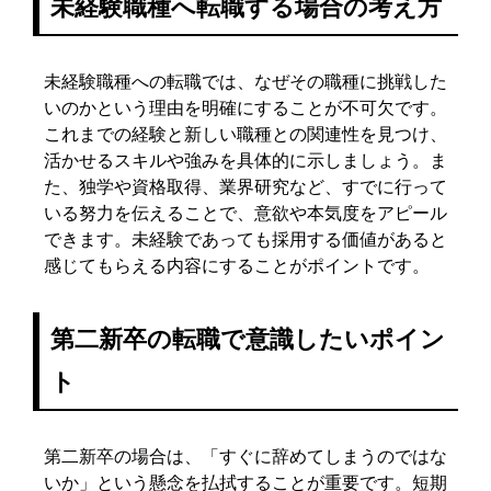
未経験職種へ転職する場合の考え方
未経験職種への転職では、なぜその職種に挑戦した
いのかという理由を明確にすることが不可欠です。
これまでの経験と新しい職種との関連性を見つけ、
活かせるスキルや強みを具体的に示しましょう。ま
た、独学や資格取得、業界研究など、すでに行って
いる努力を伝えることで、意欲や本気度をアピール
できます。未経験であっても採用する価値があると
感じてもらえる内容にすることがポイントです。
第二新卒の転職で意識したいポイン
ト
第二新卒の場合は、「すぐに辞めてしまうのではな
いか」という懸念を払拭することが重要です。短期