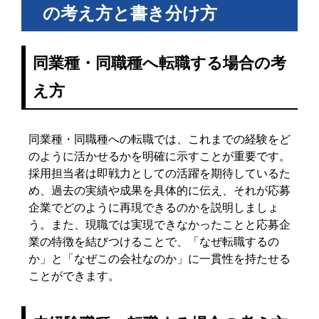
の考え方と書き分け方
同業種・同職種へ転職する場合の考
え方
同業種・同職種への転職では、これまでの経験をど
のように活かせるかを明確に示すことが重要です。
採用担当者は即戦力としての活躍を期待しているた
め、過去の実績や成果を具体的に伝え、それが応募
企業でどのように再現できるのかを説明しましょ
う。また、現職では実現できなかったことと応募企
業の特徴を結びつけることで、「なぜ転職するの
か」と「なぜこの会社なのか」に一貫性を持たせる
ことができます。