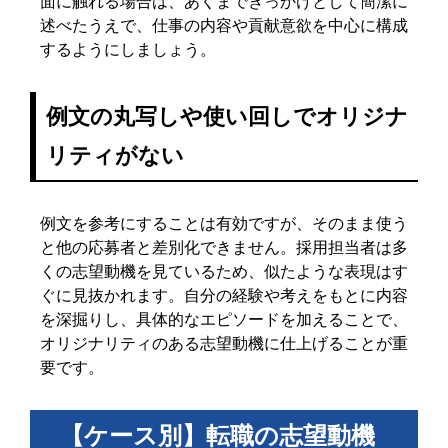
面に触れる場合は、あくまできっかけとして簡潔に
述べたうえで、仕事の内容や貢献意欲を中心に構成
するようにしましょう。
例文の丸写しや使い回しでオリジナ
リティがない
例文を参考にすることは有効ですが、そのまま使う
と他の応募者と差別化できません。採用担当者は多
くの志望動機を見ているため、似たような表現はす
ぐに見抜かれます。自分の経験や考えをもとに内容
を深掘りし、具体的なエピソードを加えることで、
オリジナリティのある志望動機に仕上げることが重
要です。
【ケース別】転職の志望動機