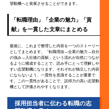
望動機へと発展させることができます。
「転職理由」「企業の魅力」「貢
献」を一貫した文章にまとめる
最後に、これまで整理した内容を一つのストーリー
としてまとめます。「転職理由→企業の魅力→自分
の強み→入社後の貢献」という流れが自然につなが
るように構成することで、読み手にとって理解しや
すい志望動機になります。それぞれが独立した内容
にならないよう、一貫性を意識することが重要で
す。この一貫性があることで、説得力の高い志望動
機として評価されやすくなります。
採用担当者に伝わる転職の志