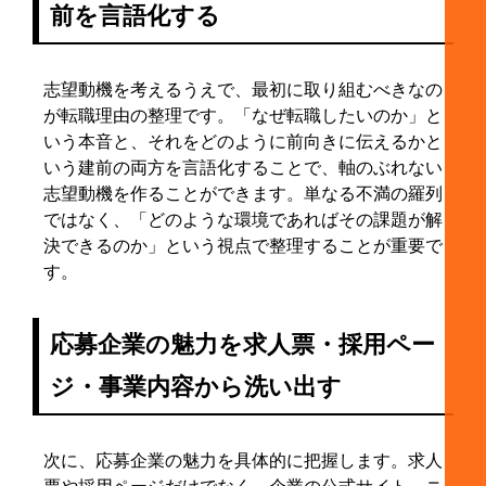
前を言語化する
志望動機を考えるうえで、最初に取り組むべきなの
が転職理由の整理です。「なぜ転職したいのか」と
いう本音と、それをどのように前向きに伝えるかと
いう建前の両方を言語化することで、軸のぶれない
志望動機を作ることができます。単なる不満の羅列
ではなく、「どのような環境であればその課題が解
決できるのか」という視点で整理することが重要で
す。
応募企業の魅力を求人票・採用ペー
ジ・事業内容から洗い出す
次に、応募企業の魅力を具体的に把握します。求人