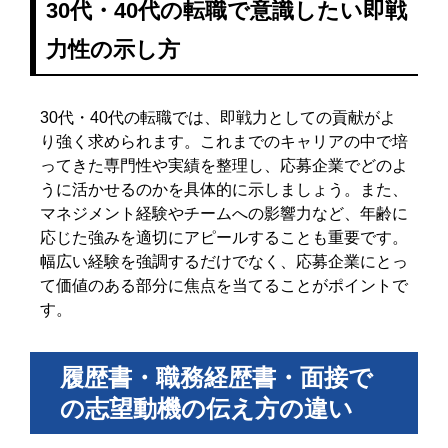
30代・40代の転職で意識したい即戦
力性の示し方
30代・40代の転職では、即戦力としての貢献がよ
り強く求められます。これまでのキャリアの中で培
ってきた専門性や実績を整理し、応募企業でどのよ
うに活かせるのかを具体的に示しましょう。また、
マネジメント経験やチームへの影響力など、年齢に
応じた強みを適切にアピールすることも重要です。
幅広い経験を強調するだけでなく、応募企業にとっ
て価値のある部分に焦点を当てることがポイントで
す。
履歴書・職務経歴書・面接で
の志望動機の伝え方の違い