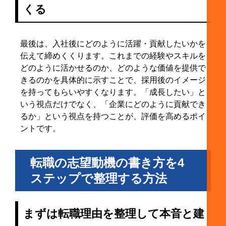
くる
最後は、入社後にどのように活躍・貢献したいかを
伝えて締めくくります。これまでの経験やスキルを
どのように活かせるのか、どのような価値を提供で
きるのかを具体的に示すことで、採用後のイメージ
を持ってもらいやすくなります。「成長したい」と
いう視点だけでなく、「企業にどのように貢献でき
るか」という視点を持つことが、評価を高めるポイ
ントです。
転職の志望動機の書き方を4
ステップで整理する方法
まずは転職理由を整理して本音と建