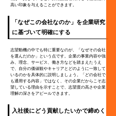
高い印象を与えることができます。
「なぜこの会社なのか」を企業研究
に基づいて明確にする
志望動機の中でも特に重要なのが、「なぜその会社
を選んだのか」という点です。企業の事業内容や強
み、理念、サービス、働き方などを踏まえたうえ
で、自分の価値観やキャリアとどのように一致して
いるのかを具体的に説明しましょう。「どの会社で
も通用する内容」ではなく、その企業だからこそ志
望している理由を示すことで、志望度の高さや企業
理解の深さをアピールできます。
入社後にどう貢献したいかで締めく