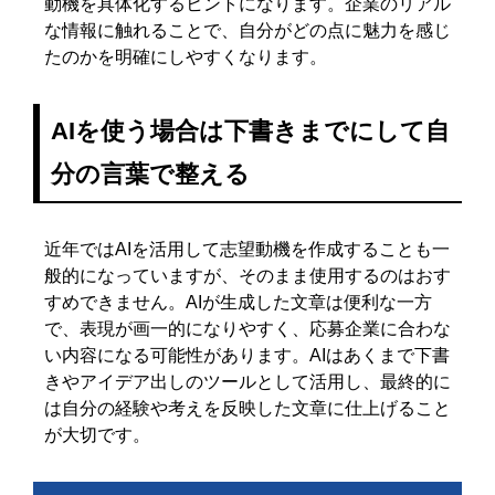
動機を具体化するヒントになります。企業のリアル
な情報に触れることで、自分がどの点に魅力を感じ
たのかを明確にしやすくなります。
AIを使う場合は下書きまでにして自
分の言葉で整える
近年ではAIを活用して志望動機を作成することも一
般的になっていますが、そのまま使用するのはおす
すめできません。AIが生成した文章は便利な一方
で、表現が画一的になりやすく、応募企業に合わな
い内容になる可能性があります。AIはあくまで下書
きやアイデア出しのツールとして活用し、最終的に
は自分の経験や考えを反映した文章に仕上げること
が大切です。