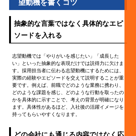
望動機を書くコツ
抽象的な言葉ではなく具体的なエピ
ソードを入れる
志望動機では「やりがいを感じたい」「成長した
い」といった抽象的な表現だけでは説得力に欠けま
す。採用担当者に伝わる志望動機にするためには、
実際の経験やエピソードを交えて説明することが重
要です。例えば、前職でどのような業務に携わり、
どのような課題を感じ、どのような行動を取ったの
かを具体的に示すことで、考えの背景が明確になり
ます。具体性があるほど、入社後の活躍イメージを
持ってもらいやすくなります。
どの会社にも通じる内容ではなく応