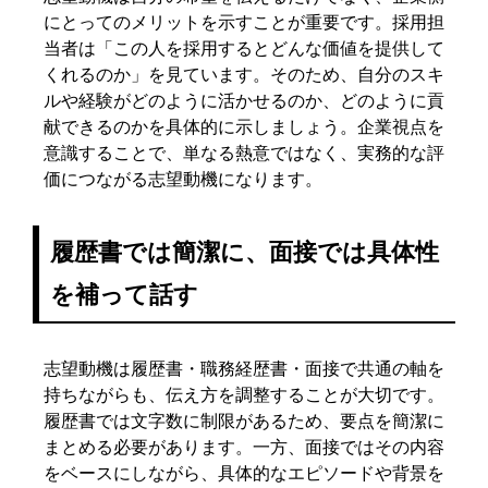
にとってのメリットを示すことが重要です。採用担
当者は「この人を採用するとどんな価値を提供して
くれるのか」を見ています。そのため、自分のスキ
ルや経験がどのように活かせるのか、どのように貢
献できるのかを具体的に示しましょう。企業視点を
意識することで、単なる熱意ではなく、実務的な評
価につながる志望動機になります。
履歴書では簡潔に、面接では具体性
を補って話す
志望動機は履歴書・職務経歴書・面接で共通の軸を
持ちながらも、伝え方を調整することが大切です。
履歴書では文字数に制限があるため、要点を簡潔に
まとめる必要があります。一方、面接ではその内容
をベースにしながら、具体的なエピソードや背景を