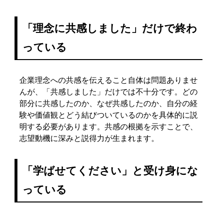
「理念に共感しました」だけで終わ
っている
企業理念への共感を伝えること自体は問題ありませ
んが、「共感しました」だけでは不十分です。どの
部分に共感したのか、なぜ共感したのか、自分の経
験や価値観とどう結びついているのかを具体的に説
明する必要があります。共感の根拠を示すことで、
志望動機に深みと説得力が生まれます。
「学ばせてください」と受け身にな
っている