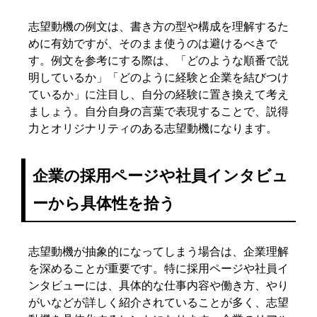
志望動機の例文は、書き方の型や構成を理解するた
めに有効ですが、そのまま使うのは避けるべきで
す。例文を参考にする際は、「どのような順番で説
明しているか」「どのように経験と企業を結びつけ
ているか」に注目し、自分の経験に置き換えて考え
ましょう。自分自身の言葉で表現することで、説得
力とオリジナリティのある志望動機になります。
企業の採用ページや社員インタビュ
ーから具体性を拾う
志望動機が抽象的になってしまう場合は、企業理解
を深めることが重要です。特に採用ページや社員イ
ンタビューには、具体的な仕事内容や働き方、やり
がいなどが詳しく紹介されていることが多く、志望