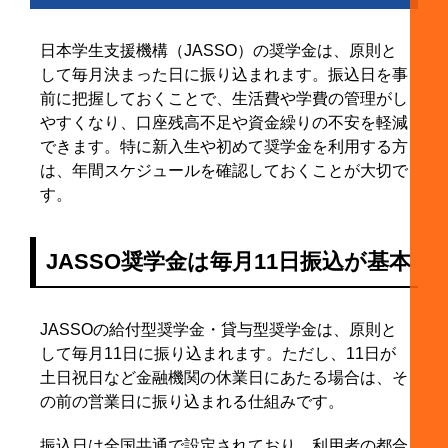
日本学生支援機構（JASSO）の奨学金は、原則と
して毎月決まった日に振り込まれます。振込日を事
前に把握しておくことで、生活費や学費の管理がし
やすくなり、口座残高不足や資金繰りの不安を軽減
できます。特に新入生や初めて奨学金を利用する方
は、年間スケジュールを確認しておくことが大切で
す。
JASSO奨学金は毎月11日振込が基本
JASSOの給付型奨学金・貸与型奨学金は、原則と
して毎月11日に振り込まれます。ただし、11日が
土日祝日など金融機関の休業日にあたる場合は、そ
の前の営業日に振り込まれる仕組みです。
振込日は全国共通で設定されており、利用者の都合