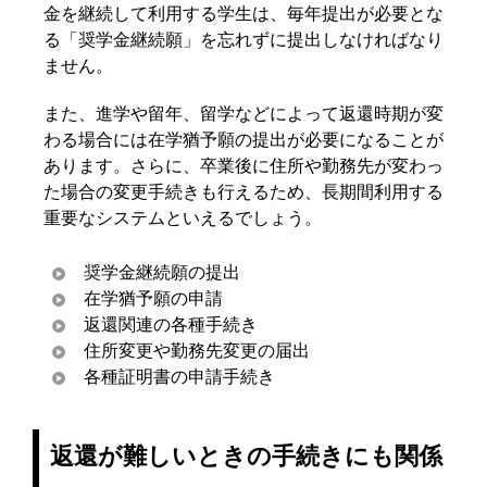
金を継続して利用する学生は、毎年提出が必要とな
る「奨学金継続願」を忘れずに提出しなければなり
ません。
また、進学や留年、留学などによって返還時期が変
わる場合には在学猶予願の提出が必要になることが
あります。さらに、卒業後に住所や勤務先が変わっ
た場合の変更手続きも行えるため、長期間利用する
重要なシステムといえるでしょう。
奨学金継続願の提出
在学猶予願の申請
返還関連の各種手続き
住所変更や勤務先変更の届出
各種証明書の申請手続き
返還が難しいときの手続きにも関係