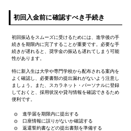
初回入金前に確認すべき手続き
初回振込をスムーズに受けるためには、進学後の手
続きを期限内に完了することが重要です。必要な手
続きが遅れると、奨学金の振込も遅れてしまう可能
性があります。
特に新入生は大学や専門学校から配布される案内を
よく確認し、必要書類の提出漏れがないよう注意し
ましょう。また、スカラネット・パーソナルに登録
しておくと、採用状況や貸与情報を確認できるため
便利です。
進学届を期限内に提出する
口座情報に誤りがないか確認する
返還誓約書などの提出書類を準備する