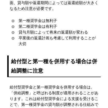
面、貸与額や返還期間によっては返還総額が大きく
なるため注意が必要です。
第一種奨学金は無利子
第二種奨学金は有利子
貸与月額によって将来の返還額が変わる
卒業後の返還計画も考慮して利用することが
大切
給付型と第一種を併用する場合は併
給調整に注意
給付型奨学金と第一種奨学金を併用する場合は、
「併給調整」と呼ばれる制度が適用されることがあ
ります。これは給付型奨学金による支援を受けるこ
とで、第一種奨学金の貸与額が調整される仕組みで