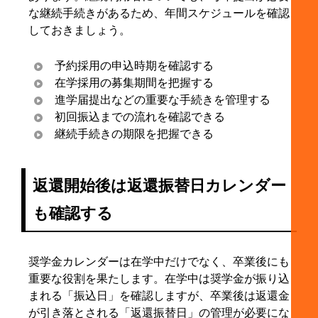
な継続手続きがあるため、年間スケジュールを確認
しておきましょう。
予約採用の申込時期を確認する
在学採用の募集期間を把握する
進学届提出などの重要な手続きを管理する
初回振込までの流れを確認できる
継続手続きの期限を把握できる
返還開始後は返還振替日カレンダー
も確認する
奨学金カレンダーは在学中だけでなく、卒業後にも
重要な役割を果たします。在学中は奨学金が振り込
まれる「振込日」を確認しますが、卒業後は返還金
が引き落とされる「返還振替日」の管理が必要にな