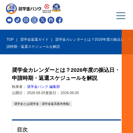
TOP
奨学金返還ガイド
奨学金カレンダーとは？2026年度の振込日・申
請時期・返還スケジュールを解説
奨学金カレンダーとは？2026年度の振込日・
申請時期・返還スケジュールを解説
執筆者：
奨学金バンク 編集部
公開日：
2026.06.05
更新日：
2026.06.05
奨学金とは(奨学金・奨学金返済基本情報)
目次