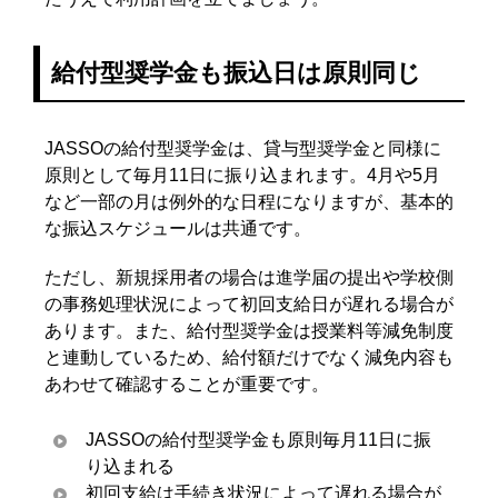
給付型奨学金も振込日は原則同じ
JASSOの給付型奨学金は、貸与型奨学金と同様に
原則として毎月11日に振り込まれます。4月や5月
など一部の月は例外的な日程になりますが、基本的
な振込スケジュールは共通です。
ただし、新規採用者の場合は進学届の提出や学校側
の事務処理状況によって初回支給日が遅れる場合が
あります。また、給付型奨学金は授業料等減免制度
と連動しているため、給付額だけでなく減免内容も
あわせて確認することが重要です。
JASSOの給付型奨学金も原則毎月11日に振
り込まれる
初回支給は手続き状況によって遅れる場合が