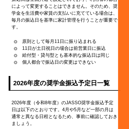
によって変更することはできません。そのため、奨
学金を生活費や家賃の支払いに充てている場合は、
毎月の振込日を基準に家計管理を行うことが重要で
す。
原則として毎月11日に振り込まれる
11日が土日祝日の場合は前営業日に振込
給付型・貸与型とも基本的な振込日は同じ
個人都合で振込日の変更はできない
2026年度の奨学金振込予定日一覧
2026年度（令和8年度）のJASSO奨学金振込予定
日は以下のとおりです。4月や5月など一部の月は
通常と異なる日程となるため、事前に確認しておき
ましょう。