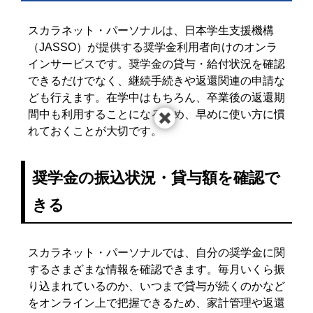
スカラネット・パーソナルは、日本学生支援機構
（JASSO）が提供する奨学金利用者向けのオンラ
インサービスです。奨学金の貸与・給付状況を確認
できるだけでなく、継続手続きや返還関連の申請な
ども行えます。在学中はもちろん、卒業後の返還期
間中も利用することになるため、早めに使い方に慣
れておくことが大切です。
奨学金の振込状況・貸与額を確認で
きる
スカラネット・パーソナルでは、自分の奨学金に関
するさまざまな情報を確認できます。毎月いくら振
り込まれているのか、いつまで貸与が続くのかなど
をオンライン上で把握できるため、家計管理や返還