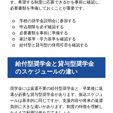
す。希望する制度に応募できるかを事前に確認し、
必要書類を準備しておくことが重要です。
学校の奨学金説明会に参加する
申込期限を必ず確認する
必要書類を事前に準備する
家計基準・学力基準を確認する
給付型と貸与型の併用可否を確認する
給付型奨学金と貸与型奨学金
のスケジュールの違い
奨学金には返還不要の給付型奨学金と、卒業後に返
還が必要な貸与型奨学金があります。振込スケジュ
ールは基本的に同じですが、支援内容や将来の返還
負担に大きな違いがあります。制度の特徴を理解し
たうえで利用計画を立てましょう。