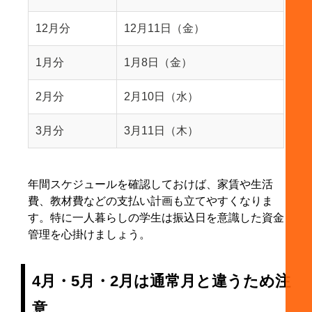
12月分
12月11日（金）
1月分
1月8日（金）
2月分
2月10日（水）
3月分
3月11日（木）
年間スケジュールを確認しておけば、家賃や生活
費、教材費などの支払い計画も立てやすくなりま
す。特に一人暮らしの学生は振込日を意識した資金
管理を心掛けましょう。
4月・5月・2月は通常月と違うため注
意