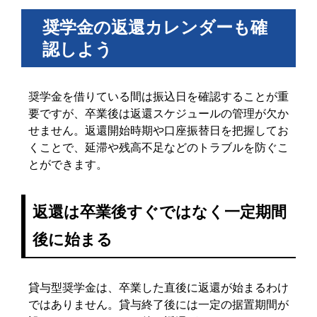
奨学金の返還カレンダーも確
認しよう
奨学金を借りている間は振込日を確認することが重
要ですが、卒業後は返還スケジュールの管理が欠か
せません。返還開始時期や口座振替日を把握してお
くことで、延滞や残高不足などのトラブルを防ぐこ
とができます。
返還は卒業後すぐではなく一定期間
後に始まる
貸与型奨学金は、卒業した直後に返還が始まるわけ
ではありません。貸与終了後には一定の据置期間が