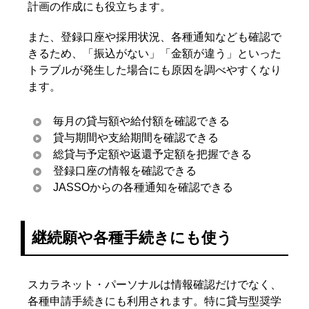
計画の作成にも役立ちます。
また、登録口座や採用状況、各種通知なども確認で
きるため、「振込がない」「金額が違う」といった
トラブルが発生した場合にも原因を調べやすくなり
ます。
毎月の貸与額や給付額を確認できる
貸与期間や支給期間を確認できる
総貸与予定額や返還予定額を把握できる
登録口座の情報を確認できる
JASSOからの各種通知を確認できる
継続願や各種手続きにも使う
スカラネット・パーソナルは情報確認だけでなく、
各種申請手続きにも利用されます。特に貸与型奨学