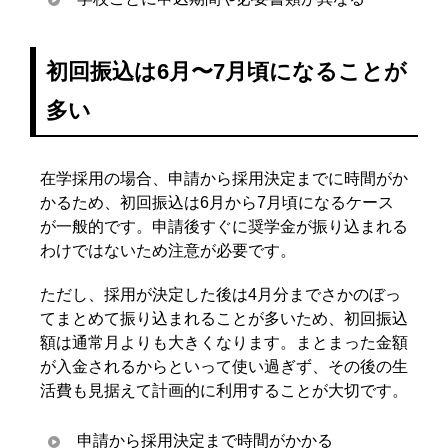
初回振込は6月〜7月頃になることが
多い
在学採用の場合、申請から採用決定までに時間がか
かるため、初回振込は6月から7月頃になるケース
が一般的です。申請後すぐに奨学金が振り込まれる
わけではないため注意が必要です。
ただし、採用が決定した後は4月分までさかのぼっ
てまとめて振り込まれることが多いため、初回振込
額は通常月よりも大きくなります。まとまった金額
が入金されるからといって使い過ぎず、その後の生
活費も見据えて計画的に利用することが大切です。
申請から採用決定まで時間がかかる