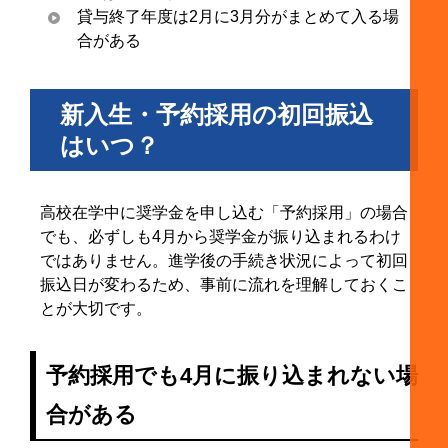
貸与終了年度は2月に3月分がまとめて入る場
合がある
新入生・予約採用の初回振込
はいつ？
高校在学中に奨学金を申し込む「予約採用」の場合
でも、必ずしも4月から奨学金が振り込まれるわけ
ではありません。進学後の手続き状況によって初回
振込日が変わるため、事前に流れを理解しておくこ
とが大切です。
予約採用でも4月に振り込まれない場
合がある