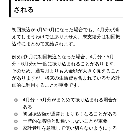
される
初回振込が5月や6月になった場合でも、4月分が消
えてしまうわけではありません。未支給分は初回振
込時にまとめて支給されます。
例えば6月に初回振込となった場合、4月分・5月
分・6月分が一度に振り込まれることがあります。
そのため、通常月よりも入金額が大きく見えること
がありますが、将来の生活費も含まれているため計
画的に利用することが重要です。
4月分・5月分がまとめて振り込まれる場合が
ある
初回振込額が通常月より多くなることがある
一時的な増額と勘違いしないことが重要
家計管理を意識して使い切らないようにする