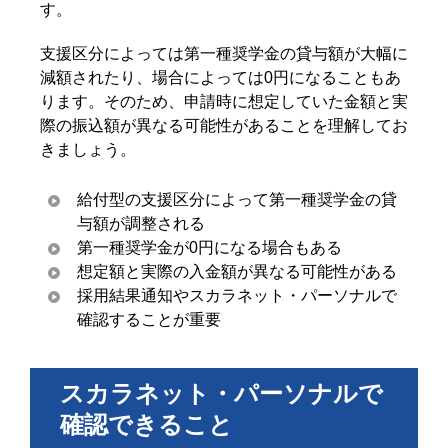
す。
支援区分によっては第一種奨学金の貸与額が大幅に
減額されたり、場合によっては0円になることもあ
ります。そのため、申請時に想定していた金額と実
際の振込額が異なる可能性があることを理解してお
きましょう。
給付型の支援区分によって第一種奨学金の貸
与額が調整される
第一種奨学金が0円になる場合もある
想定額と実際の入金額が異なる可能性がある
採用結果通知やスカラネット・パーソナルで
確認することが重要
スカラネット・パーソナルで
確認できること