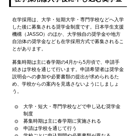
在学採用は、大学・短期大学・専門学校などへ入学
した後に募集される奨学金制度です。日本学生支援
機構（JASSO）のほか、大学独自の奨学金や地方
自治体の奨学金なども在学採用方式で募集されるこ
とがあります。
募集時期は主に春学期の4月から5月頃で、申請手
続きは学校を通じて行います。申請希望者は奨学金
説明会への参加や必要書類の提出が求められるた
め、学校からの案内を見逃さないようにしましょ
う。
大学・短大・専門学校などで申し込む奨学金
制度
募集時期は主に春学期に実施される
申請は学校を通じて行う
学校ごとに申込期間や必要書類が異なる