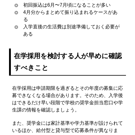
初回振込は6月〜7月頃になることが多い
4月分からまとめて振り込まれるケースがあ
る
入学直後の生活費は別途準備しておく必要が
ある
在学採用を検討する人が早めに確認
すべきこと
在学採用は申請期限を過ぎるとその年度の募集に応
募できなくなる場合があります。そのため、入学後
はできるだけ早い段階で学校の奨学金担当窓口や学
生課の情報を確認しましょう。
また、奨学金には家計基準や学力基準が設けられて
いるほか、給付型と貸与型で応募条件が異なりま