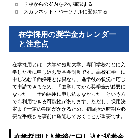
学校からの案内を必ず確認する
スカラネット・パーソナルに登録する
在学採用の奨学金カレンダー
と注意点
在学採用とは、大学や短期大学、専門学校などに入
学した後に申し込む奨学金制度です。高校在学中に
申し込む予約採用とは異なり、進学後の状況に応じ
て申請できるため、「進学してから奨学金が必要に
なった」「予約採用に申し込まなかった」という方
でも利用できる可能性があります。ただし、採用決
定まで一定の期間がかかるため、初回振込時期や必
要な手続きを事前に確認しておくことが重要です。
在学採用は入学後に申し込む奨学金