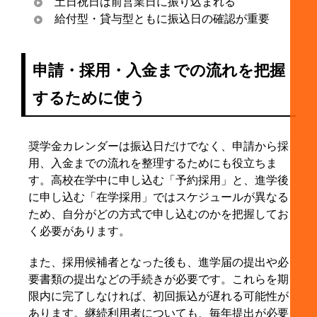
土日祝日は前営業日に振り込まれる
給付型・貸与型ともに振込日の確認が重要
申請・採用・入金までの流れを把握
するために使う
奨学金カレンダーは振込日だけでなく、申請から採
用、入金までの流れを整理するためにも役立ちま
す。高校在学中に申し込む「予約採用」と、進学後
に申し込む「在学採用」ではスケジュールが異なる
ため、自分がどの方式で申し込むのかを把握してお
く必要があります。
また、採用候補者となった後も、進学届の提出や必
要書類の提出などの手続きが必要です。これらを期
限内に完了しなければ、初回振込が遅れる可能性が
あります。継続利用者についても、毎年提出が必要