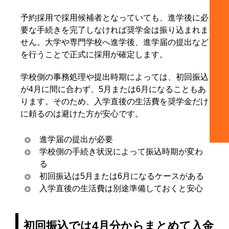
予約採用で採用候補者となっていても、進学後に必
要な手続きを完了しなければ奨学金は振り込まれま
せん。大学や専門学校へ進学後、進学届の提出など
を行うことで正式に採用が確定します。
学校側の事務処理や提出時期によっては、初回振込
が4月に間に合わず、5月または6月になることもあ
ります。そのため、入学直後の生活費を奨学金だけ
に頼るのは避けた方が安心です。
進学届の提出が必要
学校側の手続き状況によって振込時期が変わ
る
初回振込は5月または6月になるケースがある
入学直後の生活費は別途準備しておくと安心
初回振込では4月分からまとめて入金