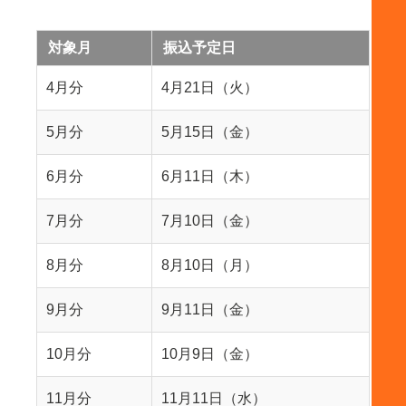
対象月
振込予定日
4月分
4月21日（火）
5月分
5月15日（金）
6月分
6月11日（木）
7月分
7月10日（金）
8月分
8月10日（月）
9月分
9月11日（金）
10月分
10月9日（金）
11月分
11月11日（水）