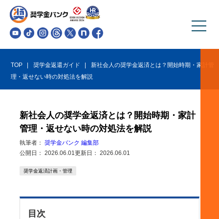
TOP
奨学金返還ガイド
新社会人の奨学金返済とは？開始時期・家計管
理・返せない時の対処法を解説
新社会人の奨学金返済とは？開始時期・家計
管理・返せない時の対処法を解説
執筆者：
奨学金バンク 編集部
公開日：
2026.06.01
更新日：
2026.06.01
奨学金返済計画・管理
目次