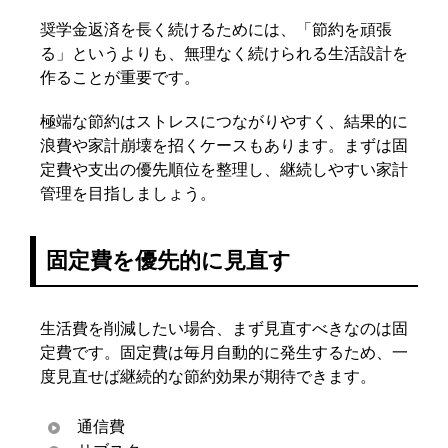
奨学金返済を長く続けるためには、「節約を頑張
る」というよりも、無理なく続けられる生活設計を
作ることが重要です。
極端な節約はストレスにつながりやすく、結果的に
浪費や家計崩壊を招くケースもあります。まずは固
定費や支出の優先順位を整理し、継続しやすい家計
管理を目指しましょう。
固定費を優先的に見直す
生活費を削減したい場合、まず見直すべきなのは固
定費です。固定費は毎月自動的に発生するため、一
度見直せば継続的な節約効果が期待できます。
通信費