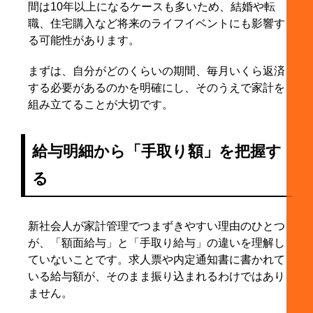
間は10年以上になるケースも多いため、結婚や転
職、住宅購入など将来のライフイベントにも影響す
る可能性があります。
まずは、自分がどのくらいの期間、毎月いくら返済
する必要があるのかを明確にし、そのうえで家計を
組み立てることが大切です。
給与明細から「手取り額」を把握す
る
新社会人が家計管理でつまずきやすい理由のひとつ
が、「額面給与」と「手取り給与」の違いを理解し
ていないことです。求人票や内定通知書に書かれて
いる給与額が、そのまま振り込まれるわけではあり
ません。