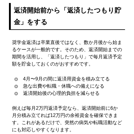
返済開始前から「返済したつもり貯
金」をする
奨学金返済は卒業直後ではなく、数か月後から始ま
るケースが一般的です。そのため、返済開始までの
期間を活用し、「返済したつもり」で毎月返済予定
額を貯金しておくのがおすすめです。
4月〜9月の間に返済用資金を積み立てる
急な出費や転職・休職への備えになる
返済開始後の心理的負担を減らせる
例えば毎月2万円返済予定なら、返済開始前に6か
月分積み立てれば12万円の余裕資金を確保できま
す。これがあるだけで、突然の病気や転職活動など
にも対応しやすくなります。