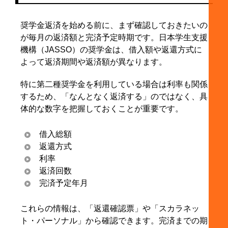
奨学金返済を始める前に、まず確認しておきたいの
が毎月の返済額と完済予定時期です。日本学生支援
機構（JASSO）の奨学金は、借入額や返還方式に
よって返済期間や返済額が異なります。
特に第二種奨学金を利用している場合は利率も関係
するため、「なんとなく返済する」のではなく、具
体的な数字を把握しておくことが重要です。
借入総額
返還方式
利率
返済回数
完済予定年月
これらの情報は、「返還確認票」や「スカラネッ
ト・パーソナル」から確認できます。完済までの期