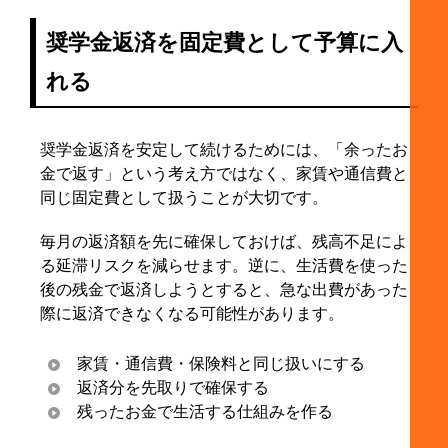
奨学金返済を固定費として予算に入
れる
奨学金返済を安定して続けるためには、「余ったお
金で返す」という考え方ではなく、家賃や通信費と
同じ固定費として扱うことが大切です。
毎月の返済額を先に確保しておけば、残高不足によ
る延滞リスクを減らせます。逆に、生活費を使った
後の残金で返済しようとすると、急な出費があった
際に返済できなくなる可能性があります。
家賃・通信費・保険料と同じ扱いにする
返済分を先取りで確保する
残ったお金で生活する仕組みを作る