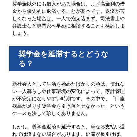
奨学金以外にも借入がある場合は、まず高金利の借
金から優先的に返済することが基本です。返済が苦
しくなった場合は、一人で抱え込まず、司法書士や
弁護士など専門家へ早めに相談することも検討しま
しょう。
奨学金を延滞するとどうな
る？
新社会人として生活を始めたばかりの頃は、慣れな
い一人暮らしや仕事環境の変化によって、家計管理
が不安定になりやすい時期です。その中で、「口座
残高が足りず奨学金を引き落とせなかった」という
ケースも決して珍しくありません。
しかし、奨学金返済を延滞すると、単なる支払い遅
れでは済まない場合があります。延滞が長引けば、