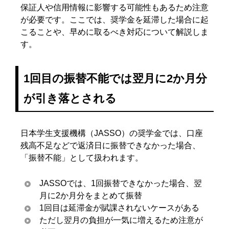
保証人や信用情報に影響する可能性もあるため注意
が必要です。ここでは、奨学金を延滞した場合に起
こることや、早めに取るべき対応について解説しま
す。
1回目の振替不能では翌月に2か月分
が引き落とされる
日本学生支援機構（JASSO）の奨学金では、口座
残高不足などで返済日に振替できなかった場合、
「振替不能」として扱われます。
JASSOでは、1回振替できなかった場合、翌
月に2か月分をまとめて振替
1回目は延滞金が賦課されないケースがある
ただし翌月の負担が一気に増えるため注意が