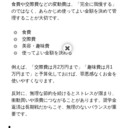
食費や交際費などの変動費は、「完全に我慢する」
のではなく、あらかじめ使ってよい金額を決めて管
理することが大切です。
食費
交際費
美容・趣味費
使ってよい金額を決める
例えば、「交際費は月2万円まで」「趣味費は月1
万円まで」と予算化しておけば、罪悪感なくお金を
使いやすくなります。
反対に、無理な節約を続けるとストレスが溜まり、
衝動買いや浪費につながることがあります。奨学金
返済は長期戦だからこそ、無理のないバランスが重
要です。