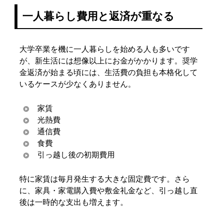
一人暮らし費用と返済が重なる
大学卒業を機に一人暮らしを始める人も多いです
が、新生活には想像以上にお金がかかります。奨学
金返済が始まる頃には、生活費の負担も本格化して
いるケースが少なくありません。
家賃
光熱費
通信費
食費
引っ越し後の初期費用
特に家賃は毎月発生する大きな固定費です。さら
に、家具・家電購入費や敷金礼金など、引っ越し直
後は一時的な支出も増えます。