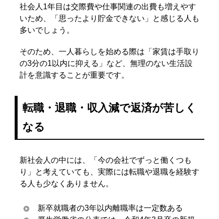
社会人1年目は交際費や仕事関連の出費も増えやす
いため、「思ったより貯金できない」と感じる人も
多いでしょう。
そのため、一人暮らしを始める際は「家賃は手取り
の3分の1以内に抑える」など、無理のない生活設
計を意識することが重要です。
転職・退職・収入減で返済が苦しく
なる
新社会人の中には、「今の会社でずっと働くつも
り」と考えていても、実際には転職や退職を経験す
る人も少なくありません。
新卒就職者の3年以内離職率は一定数ある