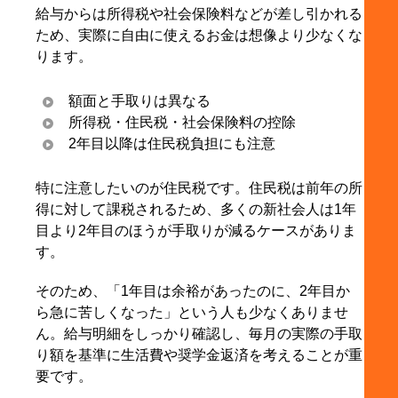
給与からは所得税や社会保険料などが差し引かれる
ため、実際に自由に使えるお金は想像より少なくな
ります。
額面と手取りは異なる
所得税・住民税・社会保険料の控除
2年目以降は住民税負担にも注意
特に注意したいのが住民税です。住民税は前年の所
得に対して課税されるため、多くの新社会人は1年
目より2年目のほうが手取りが減るケースがありま
す。
そのため、「1年目は余裕があったのに、2年目か
ら急に苦しくなった」という人も少なくありませ
ん。給与明細をしっかり確認し、毎月の実際の手取
り額を基準に生活費や奨学金返済を考えることが重
要です。