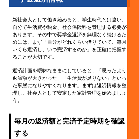
新社会人として働き始めると、学生時代とは違い、
自分で生活費や税金、社会保険料を管理する必要が
あります。その中で奨学金返済を無理なく続けるた
めには、まず「自分がどれくらい借りていて、毎月
いくら返済し、いつ完済するのか」を正確に把握す
ることが大切です。
返済計画を曖昧なままにしていると、「思ったより
返済額が大きかった」「生活費が足りない」といっ
た事態になりやすくなります。まずは返済情報を整
理し、社会人として安定した家計管理を始めましょ
う。
毎月の返済額と完済予定時期を確認
する