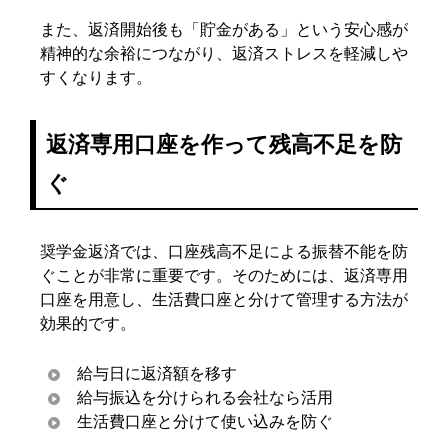
また、返済開始後も「貯金がある」という安心感が
精神的な余裕につながり、返済ストレスを軽減しや
すくなります。
返済専用口座を作って残高不足を防
ぐ
奨学金返済では、口座残高不足による振替不能を防
ぐことが非常に重要です。そのためには、返済専用
口座を用意し、生活費口座と分けて管理する方法が
効果的です。
給与日に返済額を移す
給与振込を分けられる会社なら活用
生活費口座と分けて使い込みを防ぐ