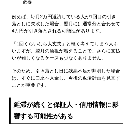
必要
例えば、毎月2万円返済している人が1回目の引き
落としに失敗した場合、翌月には通常分と合わせて
4万円が引き落とされる可能性があります。
「1回くらいなら大丈夫」と軽く考えてしまう人も
いますが、翌月の負担が増えることで、さらに支払
いが難しくなるケースも少なくありません。
そのため、引き落とし日に残高不足が判明した場合
は、すぐに口座へ入金し、今後の返済計画を見直す
ことが重要です。
延滞が続くと保証人・信用情報に影
響する可能性がある