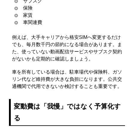
サブスク
保険
家賃
車関連費
例えば、大手キャリアから格安SIMへ変更するだけ
でも、毎月数千円の節約になる場合があります。ま
た、使っていない動画配信サービスやサブスク契約
がないかも定期的に確認しましょう。
車を所有している場合は、駐車場代や保険料、ガソ
リン代など維持費が大きな負担になります。公共交
通機関で代用できないか検討することも重要です。
変動費は「我慢」ではなく予算化す
る