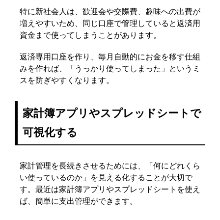
特に新社会人は、歓迎会や交際費、趣味への出費が
増えやすいため、同じ口座で管理していると返済用
資金まで使ってしまうことがあります。
返済専用口座を作り、毎月自動的にお金を移す仕組
みを作れば、「うっかり使ってしまった」というミ
スを防ぎやすくなります。
家計簿アプリやスプレッドシートで
可視化する
家計管理を長続きさせるためには、「何にどれくら
い使っているのか」を見える化することが大切で
す。最近は家計簿アプリやスプレッドシートを使え
ば、簡単に支出管理ができます。