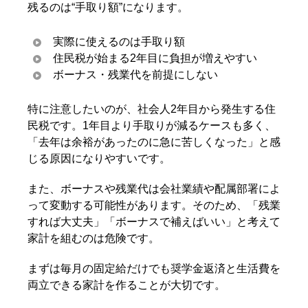
残るのは“手取り額”になります。
実際に使えるのは手取り額
住民税が始まる2年目に負担が増えやすい
ボーナス・残業代を前提にしない
特に注意したいのが、社会人2年目から発生する住
民税です。1年目より手取りが減るケースも多く、
「去年は余裕があったのに急に苦しくなった」と感
じる原因になりやすいです。
また、ボーナスや残業代は会社業績や配属部署によ
って変動する可能性があります。そのため、「残業
すれば大丈夫」「ボーナスで補えばいい」と考えて
家計を組むのは危険です。
まずは毎月の固定給だけでも奨学金返済と生活費を
両立できる家計を作ることが大切です。