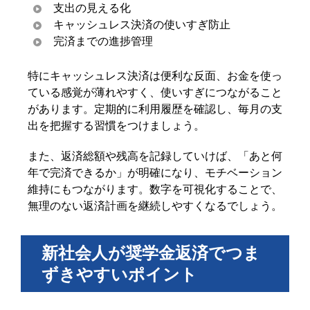
支出の見える化
キャッシュレス決済の使いすぎ防止
完済までの進捗管理
特にキャッシュレス決済は便利な反面、お金を使っ
ている感覚が薄れやすく、使いすぎにつながること
があります。定期的に利用履歴を確認し、毎月の支
出を把握する習慣をつけましょう。
また、返済総額や残高を記録していけば、「あと何
年で完済できるか」が明確になり、モチベーション
維持にもつながります。数字を可視化することで、
無理のない返済計画を継続しやすくなるでしょう。
新社会人が奨学金返済でつま
ずきやすいポイント