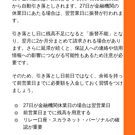
から自動引き落としされます。27日が金融機関の
休業日にあたる場合は、翌営業日に振替が行われま
す。
引き落とし日に残高不足になると「振替不能」とな
り、翌月に2か月分まとめて請求される場合があり
ます。さらに延滞が続くと、保証人への連絡や信用
情報への影響につながる可能性もあるため注意が必
要です。
そのため、引き落とし日前日ではなく、余裕を持っ
て前営業日までに必要額を入金しておく習慣をつけ
ましょう。
27日が金融機関休業日の場合は翌営業日
前営業日までに残高を用意する
リレー口座・スカラネット・パーソナルの確
認が重要