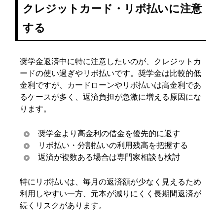
クレジットカード・リボ払いに注意
する
奨学金返済中に特に注意したいのが、クレジットカ
ードの使い過ぎやリボ払いです。奨学金は比較的低
金利ですが、カードローンやリボ払いは高金利であ
るケースが多く、返済負担が急激に増える原因にな
ります。
奨学金より高金利の借金を優先的に返す
リボ払い・分割払いの利用残高を把握する
返済が複数ある場合は専門家相談も検討
特にリボ払いは、毎月の返済額が少なく見えるため
利用しやすい一方、元本が減りにくく長期間返済が
続くリスクがあります。