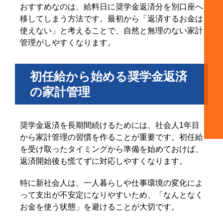
おすすめなのは、給料日に奨学金返済分を別口座へ
移してしまう方法です。最初から「返済するお金は
使えない」と考えることで、自然と無理のない家計
管理がしやすくなります。
初任給から始める奨学金返済
の家計管理
奨学金返済を長期間続けるためには、社会人1年目
から家計管理の習慣を作ることが重要です。初任給
を受け取ったタイミングから準備を始めておけば、
返済開始後も慌てずに対応しやすくなります。
特に新社会人は、一人暮らしや仕事環境の変化によ
って支出が不安定になりやすいため、「なんとなく
お金を使う状態」を避けることが大切です。