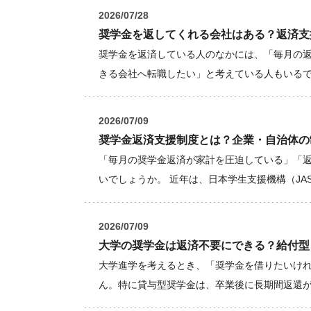
2026/07/28
奨学金を返してくれる会社はある？返済支
奨学金を返済している人のなかには、「毎月の
きる会社へ転職したい」と考えている人もいる
2026/07/09
奨学金返済支援制度とは？企業・自治体の
「毎月の奨学金返済が家計を圧迫している」「
いでしょうか。 近年は、日本学生支援機構（JAS
2026/07/09
大学の奨学金は返済不要にできる？給付型
大学進学を考えるとき、「奨学金を借りたいけ
ん。特に貸与型奨学金は、卒業後に長期間返還