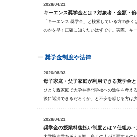
2026/04/21
キーエンス奨学金とは？対象者・金額・倍
「キーエンス 奨学金」と検索している方の多く
のかを早く正確に知りたいはずです。実際、キ
ー
奨学金制度や法律
2026/08/03
母子家庭・父子家庭が利用できる奨学金と
ひとり親家庭で大学や専門学校への進学を考え
後に返済できるだろうか」と不安を感じる方は
2026/04/21
奨学金の授業料後払い制度とは？仕組み・
大学院進学を考える際、多くの人が直面するの