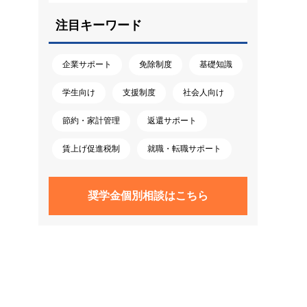
注目キーワード
企業サポート
免除制度
基礎知識
学生向け
支援制度
社会人向け
節約・家計管理
返還サポート
賃上げ促進税制
就職・転職サポート
奨学金個別相談はこちら