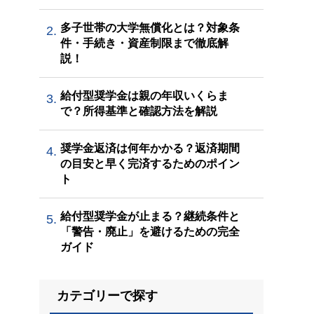
多子世帯の大学無償化とは？対象条
2.
件・手続き・資産制限まで徹底解
説！
給付型奨学金は親の年収いくらま
3.
で？所得基準と確認方法を解説
奨学金返済は何年かかる？返済期間
4.
の目安と早く完済するためのポイン
ト
給付型奨学金が止まる？継続条件と
5.
「警告・廃止」を避けるための完全
ガイド
カテゴリーで探す