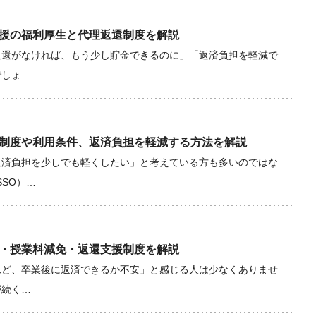
援の福利厚生と代理返還制度を解説
返還がなければ、もう少し貯金できるのに」「返済負担を軽減で
でしょ…
制度や利用条件、返済負担を軽減する方法を解説
返済負担を少しでも軽くしたい」と考えている方も多いのではな
SO）…
・授業料減免・返還支援制度を解説
れど、卒業後に返済できるか不安」と感じる人は少なくありませ
が続く…