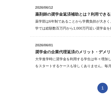
2026/06/12
薬剤師の奨学金返済補助とは？利用できる
薬学部は6年制であることから学費負担が大きく
学では総額数百万円から1,000万円近い奨学金
2026/06/01
奨学金の企業代理返済のメリット・デメリ
大学進学時に奨学金を利用する学生は年々増加
をスタートするケースも珍しくありません。毎
1