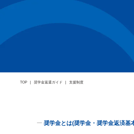
TOP
奨学金返還ガイド
支援制度
ー
奨学金とは(奨学金・奨学金返済基本