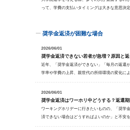
って、学費の支払いタイミングは大きな意思決
ー
奨学金返済が困難な場合
2026/06/01
奨学金返済できない若者が急増？原因と返
近年、「奨学金返済ができない」「毎月の返還
学率や学費の上昇、親世代の所得環境の変化に
2026/06/01
奨学金返済はワーホリ中どうする？返還期
ワーキングホリデーに行きたいものの、「奨学
済できない場合はどうすればよいのか」と不安