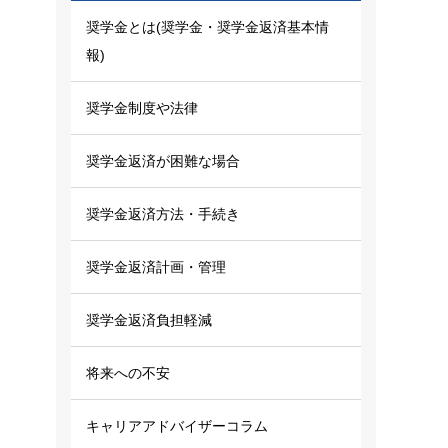
奨学金とは(奨学金・奨学金返済基本情
報)
奨学金制度や法律
奨学金返済が困難な場合
奨学金返済方法・手続き
奨学金返済計画・管理
奨学金返済負担軽減
将来への不安
キャリアアドバイザーコラム