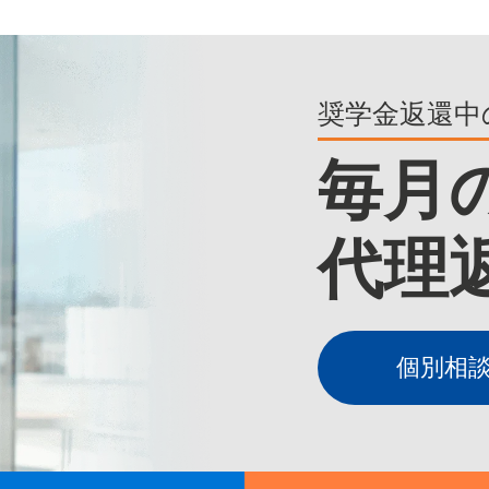
奨学金返還中
毎月
代理
個別相